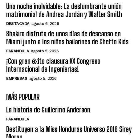
Una noche inolvidable: La deslumbrante unión
matrimonial de Andrea Jordán y Walter Smith
DESTACADA
agosto 6, 2026
Shakira disfruta de unos días de descanso en
Miami junto a los niños bailarines de Ghetto Kids
FARANDULA
agosto 5, 2026
¡Con gran éxito clausura XX Congreso
Internacional de Ingenierías!
EMPRESAS
agosto 5, 2026
MÁS POPULAR
La historia de Guillermo Anderson
FARANDULA
Destituyen a la Miss Honduras Universo 2016 Sirey
Moran