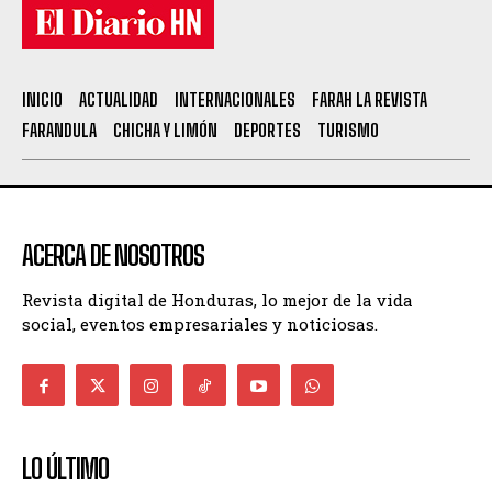
INICIO
ACTUALIDAD
INTERNACIONALES
FARAH LA REVISTA
FARANDULA
CHICHA Y LIMÓN
DEPORTES
TURISMO
ACERCA DE NOSOTROS
Revista digital de Honduras, lo mejor de la vida
social, eventos empresariales y noticiosas.
LO ÚLTIMO