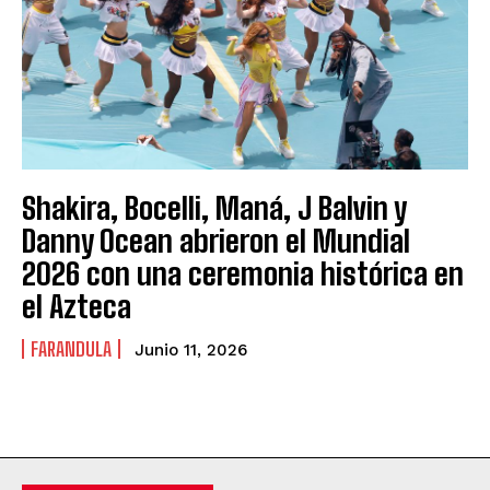
Shakira, Bocelli, Maná, J Balvin y
Danny Ocean abrieron el Mundial
2026 con una ceremonia histórica en
el Azteca
FARANDULA
Junio 11, 2026