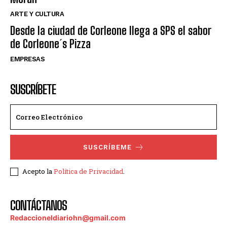
ARTE Y CULTURA
Desde la ciudad de Corleone llega a SPS el sabor
de Corleone´s Pizza
EMPRESAS
SUSCRÍBETE
SUSCRÍBEME
Acepto la
Política de Privacidad
.
CONTÁCTANOS
Redaccioneldiariohn@gmail.com