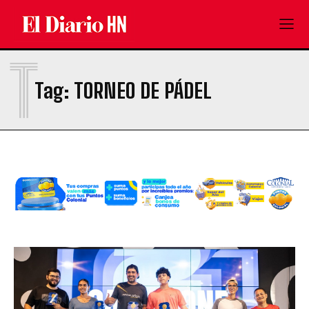
T
Tag:
TORNEO DE PÁDEL