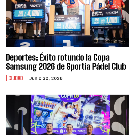
Deportes: Éxito rotundo la Copa
Samsung 2026 de Sportia Pádel Club
CIUDAD
Junio 30, 2026