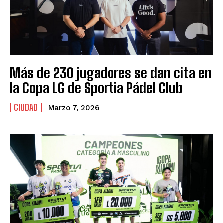
Más de 230 jugadores se dan cita en
la Copa LG de Sportia Pádel Club
CIUDAD
Marzo 7, 2026