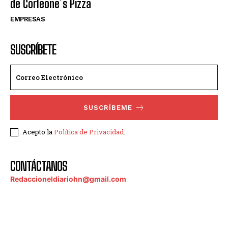
de Corleone´s Pizza
EMPRESAS
SUSCRÍBETE
SUSCRÍBEME
Acepto la
Política de Privacidad
.
CONTÁCTANOS
Redaccioneldiariohn@gmail.com