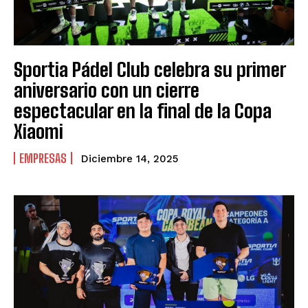
Sportia Pádel Club celebra su primer
aniversario con un cierre
espectacular en la final de la Copa
Xiaomi
EMPRESAS
Diciembre 14, 2025