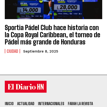
Sportia Pádel Club hace historia con
la Copa Royal Caribbean, el torneo de
Pádel más grande de Honduras
CIUDAD
Septiembre 8, 2025
INICIO
ACTUALIDAD
INTERNACIONALES
FARAH LA REVISTA