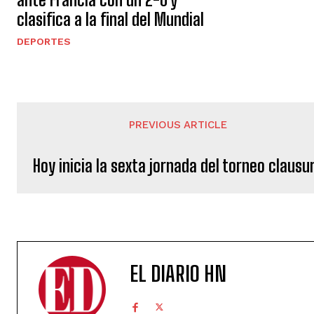
clasifica a la final del Mundial
DEPORTES
PREVIOUS ARTICLE
Hoy inicia la sexta jornada del torneo clausu
EL DIARIO HN