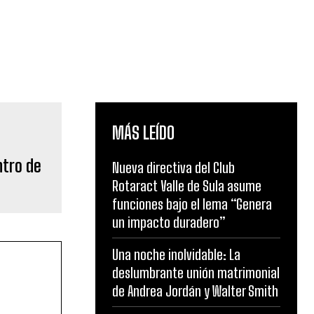
MÁS LEÍDO
ntro de
Nueva directiva del Club
Rotaract Valle de Sula asume
funciones bajo el lema “Genera
un impacto duradero”
Una noche inolvidable: La
deslumbrante unión matrimonial
de Andrea Jordán y Walter Smith