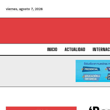
viernes, agosto 7, 2026
INICIO
ACTUALIDAD
INTERNAC