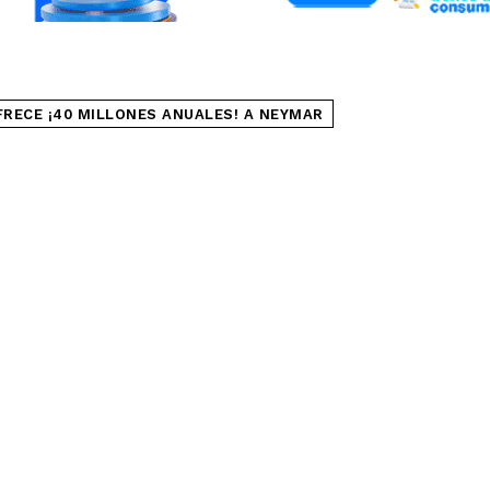
FRECE ¡40 MILLONES ANUALES! A NEYMAR