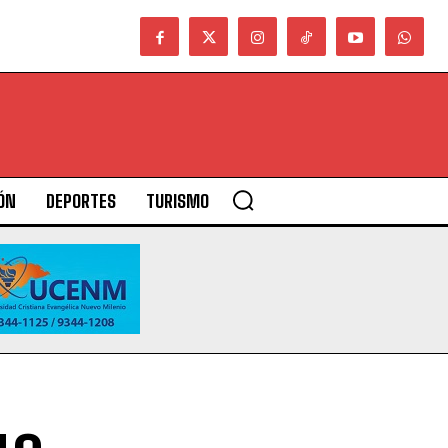
ÓN
DEPORTES
TURISMO