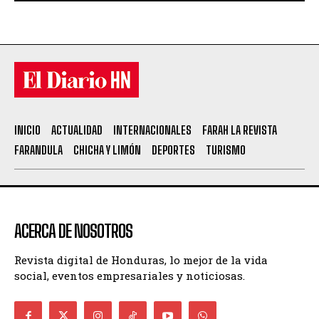
INICIO
ACTUALIDAD
INTERNACIONALES
FARAH LA REVISTA
FARANDULA
CHICHA Y LIMÓN
DEPORTES
TURISMO
ACERCA DE NOSOTROS
Revista digital de Honduras, lo mejor de la vida
social, eventos empresariales y noticiosas.