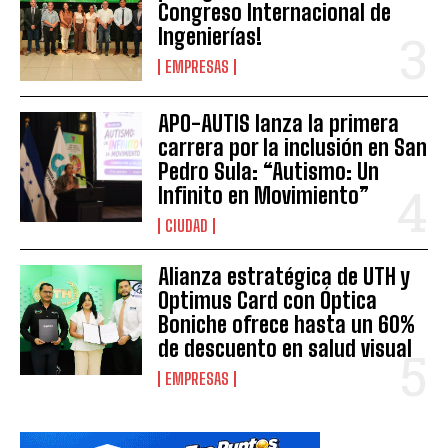
Congreso Internacional de
Ingenierías!
EMPRESAS
APO-AUTIS lanza la primera
carrera por la inclusión en San
Pedro Sula: “Autismo: Un
Infinito en Movimiento”
CIUDAD
Alianza estratégica de UTH y
Optimus Card con Óptica
Boniche ofrece hasta un 60%
de descuento en salud visual
EMPRESAS