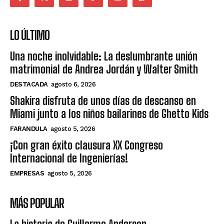
LO ÚLTIMO
Una noche inolvidable: La deslumbrante unión
matrimonial de Andrea Jordán y Walter Smith
DESTACADA
agosto 6, 2026
Shakira disfruta de unos días de descanso en
Miami junto a los niños bailarines de Ghetto Kids
FARANDULA
agosto 5, 2026
¡Con gran éxito clausura XX Congreso
Internacional de Ingenierías!
EMPRESAS
agosto 5, 2026
MÁS POPULAR