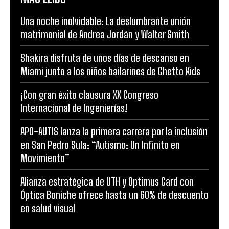
Una noche inolvidable: La deslumbrante unión
matrimonial de Andrea Jordán y Walter Smith
Shakira disfruta de unos días de descanso en
Miami junto a los niños bailarines de Ghetto Kids
¡Con gran éxito clausura XX Congreso
Internacional de Ingenierías!
APO-AUTIS lanza la primera carrera por la inclusión
en San Pedro Sula: “Autismo: Un Infinito en
Movimiento”
Alianza estratégica de UTH y Optimus Card con
Óptica Boniche ofrece hasta un 60% de descuento
en salud visual