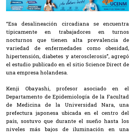
“Esa desalineación circadiana se encuentra
típicamente en trabajadores en turnos
nocturnos que tienen alta prevalencia de
variedad de enfermedades como obesidad,
hipertensión, diabetes y aterosclerosis”, agregó
el estudio publicado en el sitio Science Direct de
una empresa holandesa.
Kenji Obayashi, profesor asociado en el
Departamento de Epidemiología de la Facultad
de Medicina de la Universidad Nara, una
prefectura japonesa ubicada en el centro del
país, sostuvo que durante el sueño hasta los
niveles más bajos de iluminación en una