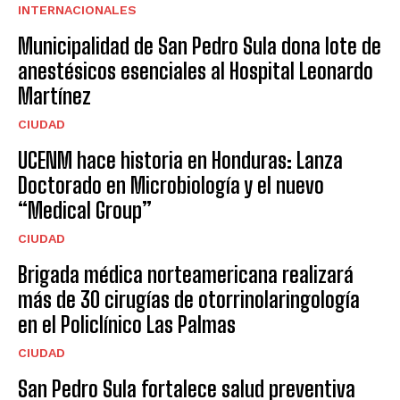
INTERNACIONALES
Municipalidad de San Pedro Sula dona lote de
anestésicos esenciales al Hospital Leonardo
Martínez
CIUDAD
UCENM hace historia en Honduras: Lanza
Doctorado en Microbiología y el nuevo
“Medical Group”
CIUDAD
Brigada médica norteamericana realizará
más de 30 cirugías de otorrinolaringología
en el Policlínico Las Palmas
CIUDAD
San Pedro Sula fortalece salud preventiva