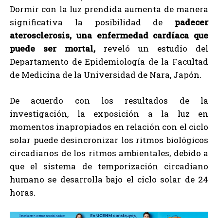
Dormir con la luz prendida aumenta de manera
significativa la posibilidad de
padecer
aterosclerosis, una enfermedad cardíaca que
puede ser mortal,
reveló un estudio del
Departamento de Epidemiología de la Facultad
de Medicina de la Universidad de Nara, Japón.
De acuerdo con los resultados de la
investigación, la exposición a la luz en
momentos inapropiados en relación con el ciclo
solar puede desincronizar los ritmos biológicos
circadianos de los ritmos ambientales, debido a
que el sistema de temporización circadiano
humano se desarrolla bajo el ciclo solar de 24
horas.