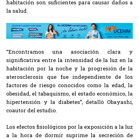
habitación son suficientes para causar daños a
la salud.
“Encontramos una asociación clara y
significativa entre la intensidad de la luz en la
habitación por la noche y la progresión de la
aterosclerosis que fue independiente de los
factores de riesgo conocidos como la edad, la
obesidad, el tabaquismo, el estado económico, la
hipertensión y la diabetes”, detalló Obayashi,
coautor del estudio.
Los efectos fisiológicos por la exposición a la luz
a la hora de dormir suprime la secreción de