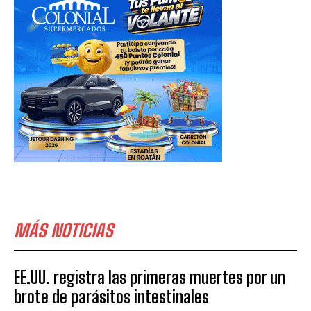
MÁS NOTICIAS
EE.UU. registra las primeras muertes por un
brote de parásitos intestinales