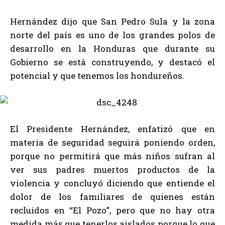
Hernández dijo que San Pedro Sula y la zona
norte del país es uno de los grandes polos de
desarrollo en la Honduras que durante su
Gobierno se está construyendo, y destacó el
potencial y que tenemos los hondureños.
El Presidente Hernández, enfatizó que en
materia de seguridad seguirá poniendo orden,
porque no permitirá que más niños sufran al
ver sus padres muertos productos de la
violencia y concluyó diciendo que entiende el
dolor de los familiares de quienes están
recluidos en “El Pozo”, pero que no hay otra
medida más que tenerlos aislados porque lo que