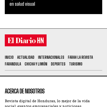
en salud visual
INICIO
ACTUALIDAD
INTERNACIONALES
FARAH LA REVISTA
FARANDULA
CHICHA Y LIMÓN
DEPORTES
TURISMO
ACERCA DE NOSOTROS
Revista digital de Honduras, lo mejor de la vida
social, eventos empresariales y noticiosas.