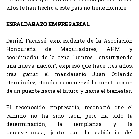
ellos le han hecho a este país no tiene nombre.
ESPALDARAZO EMPRESARIAL
Daniel Facussé, expresidente de la Asociación
Hondureña de Maquiladores, AHM y
coordinador de la cena “Juntos Construyendo
una nueva nación”, expresó que hace tres años,
tras ganar el mandatario Juan Orlando
Hernández, Honduras comenzó la construcción
de un puente hacia el futuro y hacia el bienestar.
El reconocido empresario, reconoció que el
camino no ha sido fácil, pero ha sido la
determinación, la templanza y la
perseverancia, junto con la sabiduría del