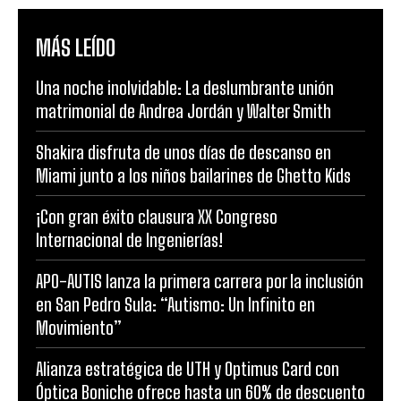
MÁS LEÍDO
Una noche inolvidable: La deslumbrante unión
matrimonial de Andrea Jordán y Walter Smith
Shakira disfruta de unos días de descanso en
Miami junto a los niños bailarines de Ghetto Kids
¡Con gran éxito clausura XX Congreso
Internacional de Ingenierías!
APO-AUTIS lanza la primera carrera por la inclusión
en San Pedro Sula: “Autismo: Un Infinito en
Movimiento”
Alianza estratégica de UTH y Optimus Card con
Óptica Boniche ofrece hasta un 60% de descuento