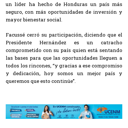
un líder ha hecho de Honduras un país más
seguro, con más oportunidades de inversión y
mayor bienestar social.
Facussé cerró su participación, diciendo que el
Presidente Hernández es un catracho
comprometido con su país quien está sentando
las bases para que las oportunidades lleguen a
todos los rincones, “y gracias a ese compromiso
y dedicación, hoy somos un mejor país y
queremos que esto continúe”.