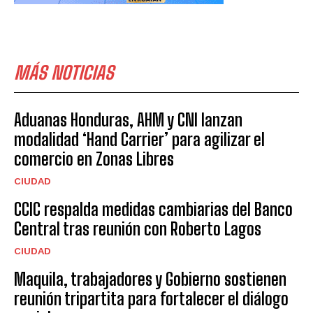
MÁS NOTICIAS
Aduanas Honduras, AHM y CNI lanzan
modalidad ‘Hand Carrier’ para agilizar el
comercio en Zonas Libres
CIUDAD
CCIC respalda medidas cambiarias del Banco
Central tras reunión con Roberto Lagos
CIUDAD
Maquila, trabajadores y Gobierno sostienen
reunión tripartita para fortalecer el diálogo