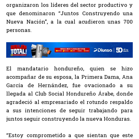
organizaron los líderes del sector productivo y
que denominaron “Juntos Construyendo una
Nueva Nación”, a la cual acudieron unas 700
personas.
El mandatario hondureño, quien se hizo
acompañar de su esposa, la Primera Dama, Ana
García de Hernández, fue ovacionado a su
llegada al Club Social Hondureño Árabe, donde
agradeció al empresariado el rotundo respaldo
a sus intenciones de seguir trabajando para
juntos seguir construyendo la nueva Honduras.
“Estoy comprometido a que sientan que este