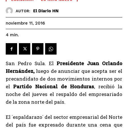
El Diario HN
AUTOR:
noviembre 11, 2016
4
min.
San Pedro Sula. El
Presidente Juan Orlando
Hernández,
luego de anunciar que acepta ser el
precandidato de dos movimientos internos por
el
Partido Nacional de Honduras
, recibió la
noche del jueves el respaldo del empresariado
de la zona norte del país.
El ´espaldarazo´ del sector empresarial del Norte
del país fue expresado durante una cena que