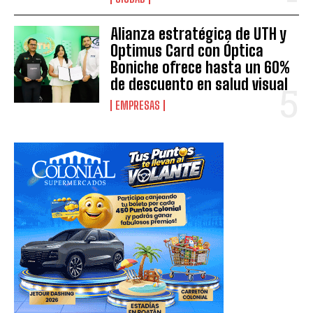
Alianza estratégica de UTH y
Optimus Card con Óptica
Boniche ofrece hasta un 60%
de descuento en salud visual
EMPRESAS