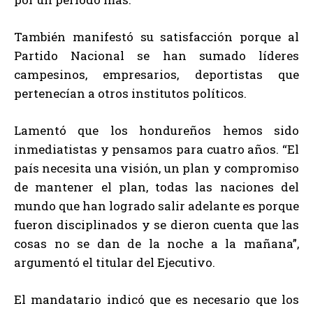
También manifestó su satisfacción porque al
Partido Nacional se han sumado líderes
campesinos, empresarios, deportistas que
pertenecían a otros institutos políticos.
Lamentó que los hondureños hemos sido
inmediatistas y pensamos para cuatro años. “El
país necesita una visión, un plan y compromiso
de mantener el plan, todas las naciones del
mundo que han logrado salir adelante es porque
fueron disciplinados y se dieron cuenta que las
cosas no se dan de la noche a la mañana”,
argumentó el titular del Ejecutivo.
El mandatario indicó que es necesario que los