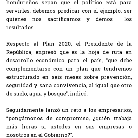
hondureños sepan que el político está para
servirles, debemos predicar con el ejemplo, ser
quienes nos sacrificamos y demos los
resultados.
Respecto al Plan 2020, el Presidente de la
República, expresó que es la hoja de ruta en
desarrollo económico para el país, “que debe
complementarse con un plan que tendremos
estructurado en seis meses sobre prevención,
seguridad y sana convivencia, al igual que otro
de suelo, agua y bosque”, indicó.
Seguidamente lanzó un reto a los empresarios,
“pongámonos de compromiso, ¿quién trabaja
más horas si ustedes en sus empresas o
nosotros en el Gobierno?”.