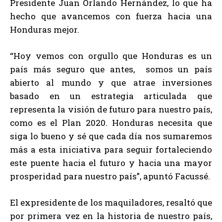
Presidente Juan Orlando Hernández, lo que ha
hecho que avancemos con fuerza hacia una
Honduras mejor.
“Hoy vemos con orgullo que Honduras es un
país más seguro que antes, somos un país
abierto al mundo y que atrae inversiones
basado en un estrategia articulada que
representa la visión de futuro para nuestro país,
como es el Plan 2020. Honduras necesita que
siga lo bueno y sé que cada día nos sumaremos
más a esta iniciativa para seguir fortaleciendo
este puente hacia el futuro y hacia una mayor
prosperidad para nuestro país”, apuntó Facussé.
El expresidente de los maquiladores, resaltó que
por primera vez en la historia de nuestro país,