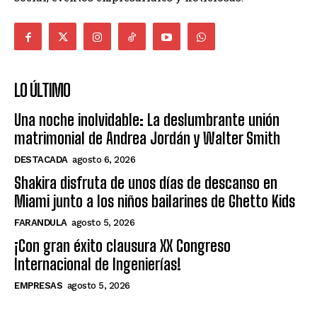
LO ÚLTIMO
Una noche inolvidable: La deslumbrante unión
matrimonial de Andrea Jordán y Walter Smith
DESTACADA
agosto 6, 2026
Shakira disfruta de unos días de descanso en
Miami junto a los niños bailarines de Ghetto Kids
FARANDULA
agosto 5, 2026
¡Con gran éxito clausura XX Congreso
Internacional de Ingenierías!
EMPRESAS
agosto 5, 2026