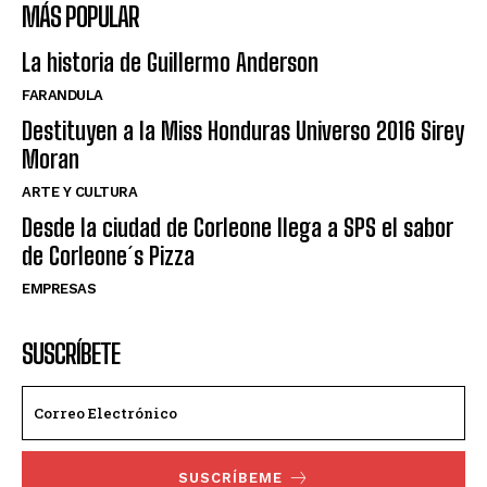
MÁS POPULAR
La historia de Guillermo Anderson
FARANDULA
Destituyen a la Miss Honduras Universo 2016 Sirey
Moran
ARTE Y CULTURA
Desde la ciudad de Corleone llega a SPS el sabor
de Corleone´s Pizza
EMPRESAS
SUSCRÍBETE
SUSCRÍBEME