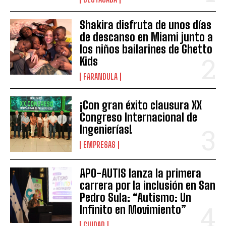
Shakira disfruta de unos días
de descanso en Miami junto a
los niños bailarines de Ghetto
Kids
FARANDULA
¡Con gran éxito clausura XX
Congreso Internacional de
Ingenierías!
EMPRESAS
APO-AUTIS lanza la primera
carrera por la inclusión en San
Pedro Sula: “Autismo: Un
Infinito en Movimiento”
CIUDAD