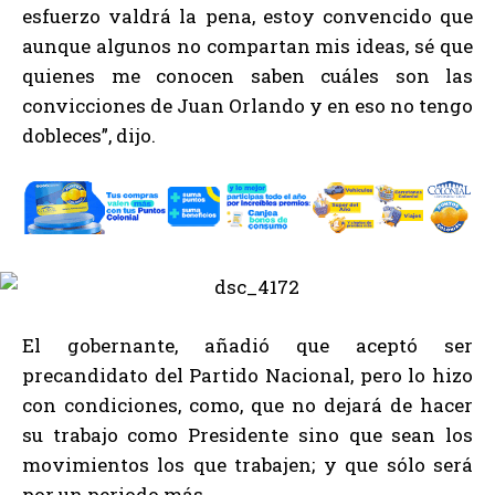
esfuerzo valdrá la pena, estoy convencido que
aunque algunos no compartan mis ideas, sé que
quienes me conocen saben cuáles son las
convicciones de Juan Orlando y en eso no tengo
dobleces”, dijo.
El gobernante, añadió que aceptó ser
precandidato del Partido Nacional, pero lo hizo
con condiciones, como, que no dejará de hacer
su trabajo como Presidente sino que sean los
movimientos los que trabajen; y que sólo será
por un periodo más.