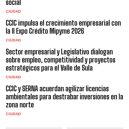
social
CIUDAD
CCIC impulsa el crecimiento empresarial con
la II Expo Crédito Mipyme 2026
CIUDAD
Sector empresarial y Legislativo dialogan
sobre empleo, competitividad y proyectos
estratégicos para el Valle de Sula
CIUDAD
CCIC y SERNA acuerdan agilizar licencias
ambientales para destrabar inversiones en la
zona norte
CIUDAD