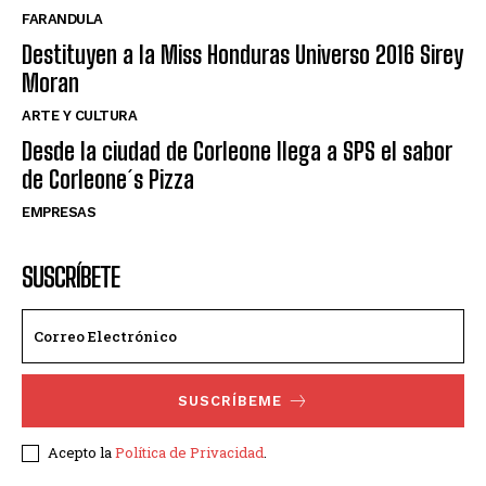
FARANDULA
Destituyen a la Miss Honduras Universo 2016 Sirey
Moran
ARTE Y CULTURA
Desde la ciudad de Corleone llega a SPS el sabor
de Corleone´s Pizza
EMPRESAS
SUSCRÍBETE
SUSCRÍBEME
Acepto la
Política de Privacidad
.