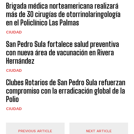
Brigada médica norteamericana realizará
más de 30 cirugías de otorrinolaringología
en el Policlínico Las Palmas
CIUDAD
San Pedro Sula fortalece salud preventiva
con nueva área de vacunación en Rivera
Hernández
CIUDAD
Clubes Rotarios de San Pedro Sula refuerzan
compromiso con la erradicación global de la
Polio
CIUDAD
PREVIOUS ARTICLE
NEXT ARTICLE