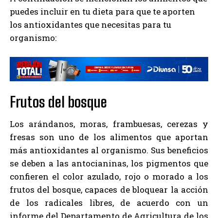
puedes incluir en tu dieta para que te aporten
los antioxidantes que necesitas para tu
organismo:
Frutos del bosque
Los arándanos, moras, frambuesas, cerezas y
fresas son uno de los alimentos que aportan
más antioxidantes al organismo. Sus beneficios
se deben a las antocianinas, los pigmentos que
confieren el color azulado, rojo o morado a los
frutos del bosque, capaces de bloquear la acción
de los radicales libres, de acuerdo con un
informe del Departamento de Agricultura de los