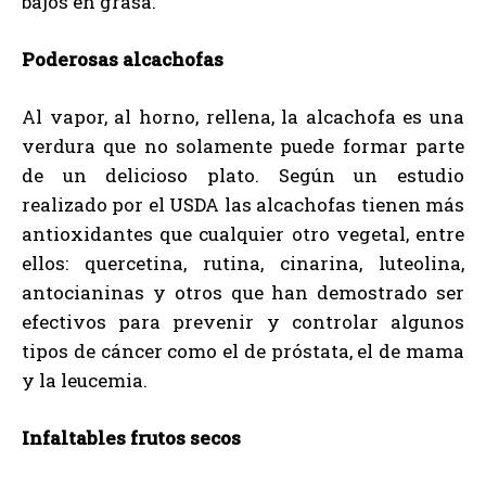
bajos en grasa.
Poderosas alcachofas
Al vapor, al horno, rellena, la alcachofa es una
verdura que no solamente puede formar parte
de un delicioso plato. Según un estudio
realizado por el USDA las alcachofas tienen más
antioxidantes que cualquier otro vegetal, entre
ellos: quercetina, rutina, cinarina, luteolina,
antocianinas y otros que han demostrado ser
efectivos para prevenir y controlar algunos
tipos de cáncer como el de próstata, el de mama
y la leucemia.
Infaltables frutos secos