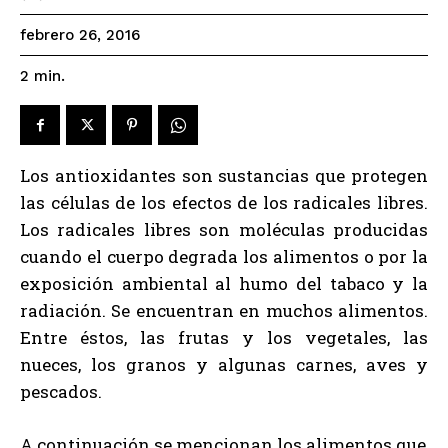
febrero 26, 2016
2
min.
Los antioxidantes son sustancias que protegen
las células de los efectos de los radicales libres.
Los radicales libres son moléculas producidas
cuando el cuerpo degrada los alimentos o por la
exposición ambiental al humo del tabaco y la
radiación. Se encuentran en muchos alimentos.
Entre éstos, las frutas y los vegetales, las
nueces, los granos y algunas carnes, aves y
pescados.
A continuación se mencionan los alimentos que