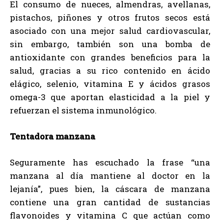
El consumo de nueces, almendras, avellanas,
pistachos, piñones y otros frutos secos está
asociado con una mejor salud cardiovascular,
sin embargo, también son una bomba de
antioxidante con grandes beneficios para la
salud, gracias a su rico contenido en ácido
elágico, selenio, vitamina E y ácidos grasos
omega-3 que aportan elasticidad a la piel y
refuerzan el sistema inmunológico.
Tentadora manzana
Seguramente has escuchado la frase “una
manzana al día mantiene al doctor en la
lejanía”, pues bien, la cáscara de manzana
contiene una gran cantidad de sustancias
flavonoides y vitamina C que actúan como