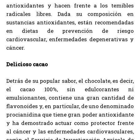
antioxidantes y hacen frente a los temibles
radicales libres. Dada su composición en
sustancias antioxidantes, están recomendadas
en dietas de prevención de riesgo
cardiovascular, enfermedades degenerativas y
cáncer.
Delicioso cacao
Detrás de su popular sabor, el chocolate, es decir,
el cacao 100%, sin edulcorantes ni
emulsionantes, contiene una gran cantidad de
flavonoides y, en particular, de uno denominado
procianidina que tiene gran poder antioxidante
y ha demostrado actuar como protector frente
al cáncer y las enfermedades cardiovasculares,
según el Servicio de Investigación Agrícola de