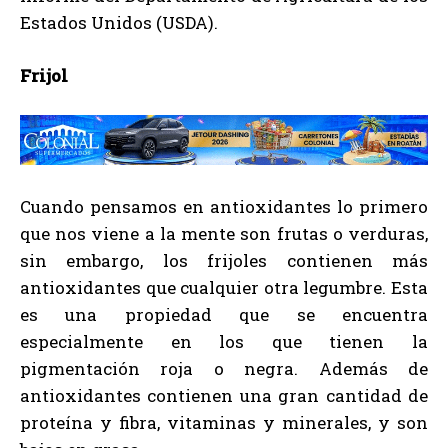
Estados Unidos (USDA).
Frijol
Cuando pensamos en antioxidantes lo primero
que nos viene a la mente son frutas o verduras,
sin embargo, los frijoles contienen más
antioxidantes que cualquier otra legumbre. Esta
es una propiedad que se encuentra
especialmente en los que tienen la
pigmentación roja o negra. Además de
antioxidantes contienen una gran cantidad de
proteína y fibra, vitaminas y minerales, y son