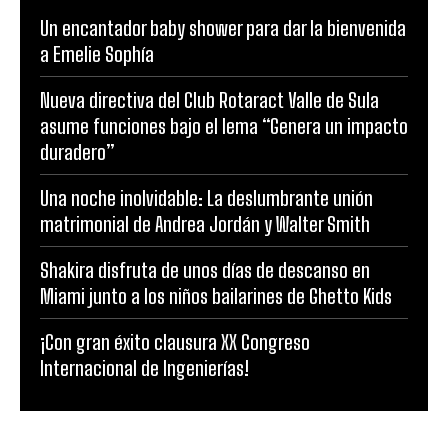
Un encantador baby shower para dar la bienvenida
a Emelie Sophía
Nueva directiva del Club Rotaract Valle de Sula
asume funciones bajo el lema “Genera un impacto
duradero”
Una noche inolvidable: La deslumbrante unión
matrimonial de Andrea Jordán y Walter Smith
Shakira disfruta de unos días de descanso en
Miami junto a los niños bailarines de Ghetto Kids
¡Con gran éxito clausura XX Congreso
Internacional de Ingenierías!