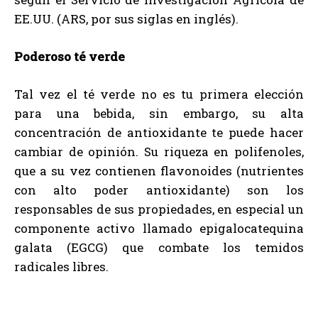
EE.UU. (ARS, por sus siglas en inglés).
Poderoso té verde
Tal vez el té verde no es tu primera elección
para una bebida, sin embargo, su alta
concentración de antioxidante te puede hacer
cambiar de opinión. Su riqueza en polifenoles,
que a su vez contienen flavonoides (nutrientes
con alto poder antioxidante) son los
responsables de sus propiedades, en especial un
componente activo llamado epigalocatequina
galata (EGCG) que combate los temidos
radicales libres.