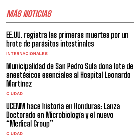
MÁS NOTICIAS
EE.UU. registra las primeras muertes por un
brote de parásitos intestinales
INTERNACIONALES
Municipalidad de San Pedro Sula dona lote de
anestésicos esenciales al Hospital Leonardo
Martínez
CIUDAD
UCENM hace historia en Honduras: Lanza
Doctorado en Microbiología y el nuevo
“Medical Group”
CIUDAD