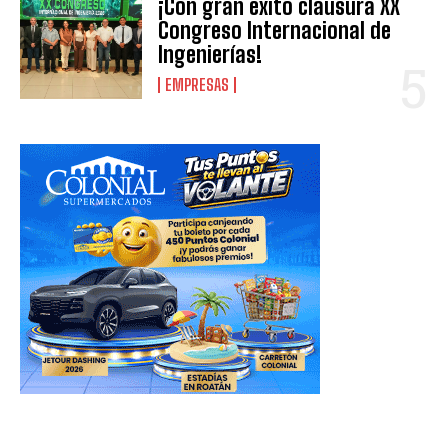
¡Con gran éxito clausura XX
Congreso Internacional de
Ingenierías!
EMPRESAS