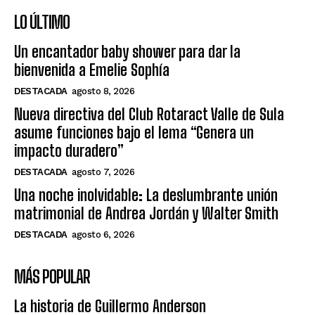
LO ÚLTIMO
Un encantador baby shower para dar la
bienvenida a Emelie Sophía
DESTACADA
agosto 8, 2026
Nueva directiva del Club Rotaract Valle de Sula
asume funciones bajo el lema “Genera un
impacto duradero”
DESTACADA
agosto 7, 2026
Una noche inolvidable: La deslumbrante unión
matrimonial de Andrea Jordán y Walter Smith
DESTACADA
agosto 6, 2026
MÁS POPULAR
La historia de Guillermo Anderson