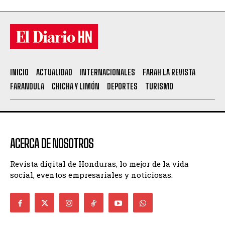
INICIO
ACTUALIDAD
INTERNACIONALES
FARAH LA REVISTA
FARANDULA
CHICHA Y LIMÓN
DEPORTES
TURISMO
ACERCA DE NOSOTROS
Revista digital de Honduras, lo mejor de la vida
social, eventos empresariales y noticiosas.