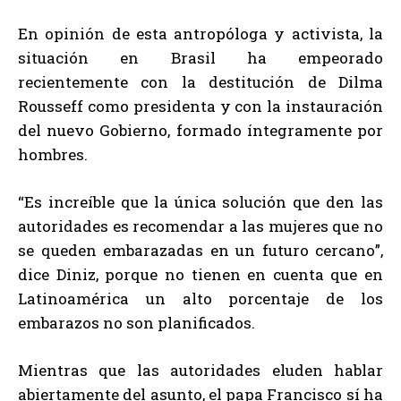
En opinión de esta antropóloga y activista, la
situación en Brasil ha empeorado
recientemente con la destitución de Dilma
Rousseff como presidenta y con la instauración
del nuevo Gobierno, formado íntegramente por
hombres.
“Es increíble que la única solución que den las
autoridades es recomendar a las mujeres que no
se queden embarazadas en un futuro cercano”,
dice Diniz, porque no tienen en cuenta que en
Latinoamérica un alto porcentaje de los
embarazos no son planificados.
Mientras que las autoridades eluden hablar
abiertamente del asunto, el papa Francisco sí ha