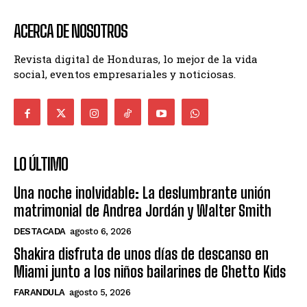
ACERCA DE NOSOTROS
Revista digital de Honduras, lo mejor de la vida
social, eventos empresariales y noticiosas.
LO ÚLTIMO
Una noche inolvidable: La deslumbrante unión
matrimonial de Andrea Jordán y Walter Smith
DESTACADA
agosto 6, 2026
Shakira disfruta de unos días de descanso en
Miami junto a los niños bailarines de Ghetto Kids
FARANDULA
agosto 5, 2026