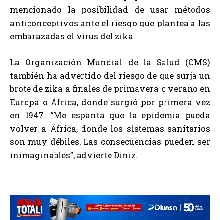
mencionado la posibilidad de usar métodos
anticonceptivos ante el riesgo que plantea a las
embarazadas el virus del zika.
La Organización Mundial de la Salud (OMS)
también ha advertido del riesgo de que surja un
brote de zika a finales de primavera o verano en
Europa o África, donde surgió por primera vez
en 1947. “Me espanta que la epidemia pueda
volver a África, donde los sistemas sanitarios
son muy débiles. Las consecuencias pueden ser
inimaginables”, advierte Diniz.