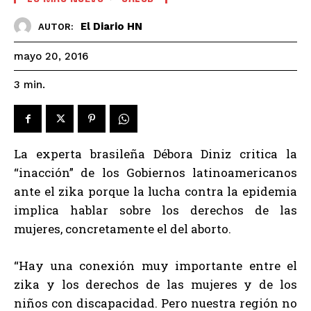
El Diario HN
AUTOR:
mayo 20, 2016
3
min.
La experta brasileña Débora Diniz critica la
“inacción” de los Gobiernos latinoamericanos
ante el zika porque la lucha contra la epidemia
implica hablar sobre los derechos de las
mujeres, concretamente el del aborto.
“Hay una conexión muy importante entre el
zika y los derechos de las mujeres y de los
niños con discapacidad. Pero nuestra región no