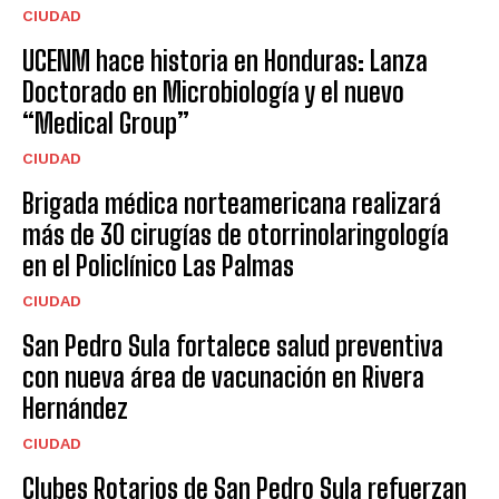
CIUDAD
UCENM hace historia en Honduras: Lanza
Doctorado en Microbiología y el nuevo
“Medical Group”
CIUDAD
Brigada médica norteamericana realizará
más de 30 cirugías de otorrinolaringología
en el Policlínico Las Palmas
CIUDAD
San Pedro Sula fortalece salud preventiva
con nueva área de vacunación en Rivera
Hernández
CIUDAD
Clubes Rotarios de San Pedro Sula refuerzan