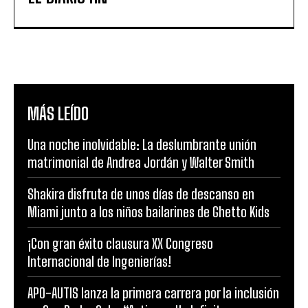
MÁS LEÍDO
Una noche inolvidable: La deslumbrante unión
matrimonial de Andrea Jordán y Walter Smith
Shakira disfruta de unos días de descanso en
Miami junto a los niños bailarines de Ghetto Kids
¡Con gran éxito clausura XX Congreso
Internacional de Ingenierías!
APO-AUTIS lanza la primera carrera por la inclusión