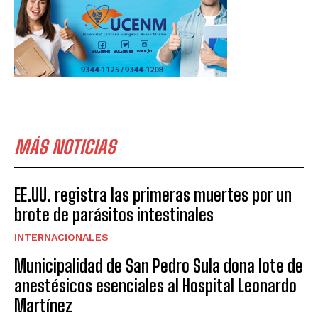
MÁS NOTICIAS
EE.UU. registra las primeras muertes por un
brote de parásitos intestinales
INTERNACIONALES
Municipalidad de San Pedro Sula dona lote de
anestésicos esenciales al Hospital Leonardo
Martínez