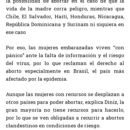
la posibilidad de abortar en el caso de que la
vida de la madre corra peligro, mientras que
Chile, El Salvador, Haití, Honduras, Nicaragua,
República Dominicana y Surinam ni siquiera en
ese caso
Por eso, las mujeres embarazadas viven “con
pánico” ante la falta de información y el riesgo
del virus, por lo que reclaman el derecho al
aborto especialmente en Brasil, el país más
afectado por la epidemia.
Aunque las mujeres con recursos se desplazan a
otros países para poder abortar, explica Diniz, la
gran mayoría no tiene recursos para hacerlo,
por lo que se ven obligadas a recurrir a abortos
clandestinos en condiciones de riesgo.