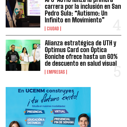
carrera por la inclusión en San
Pedro Sula: “Autismo: Un
Infinito en Movimiento”
CIUDAD
Alianza estratégica de UTH y
Optimus Card con Óptica
Boniche ofrece hasta un 60%
de descuento en salud visual
EMPRESAS