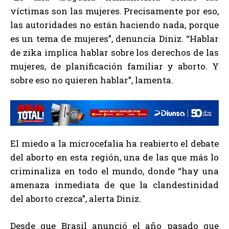
víctimas son las mujeres. Precisamente por eso,
las autoridades no están haciendo nada, porque
es un tema de mujeres”, denuncia Diniz. “Hablar
de zika implica hablar sobre los derechos de las
mujeres, de planificación familiar y aborto. Y
sobre eso no quieren hablar”, lamenta.
El miedo a la microcefalia ha reabierto el debate
del aborto en esta región, una de las que más lo
criminaliza en todo el mundo, donde “hay una
amenaza inmediata de que la clandestinidad
del aborto crezca”, alerta Diniz.
Desde que Brasil anunció el año pasado que