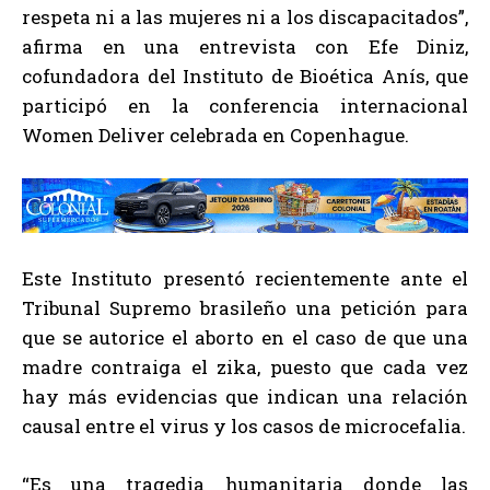
respeta ni a las mujeres ni a los discapacitados”,
afirma en una entrevista con Efe Diniz,
cofundadora del Instituto de Bioética Anís, que
participó en la conferencia internacional
Women Deliver celebrada en Copenhague.
Este Instituto presentó recientemente ante el
Tribunal Supremo brasileño una petición para
que se autorice el aborto en el caso de que una
madre contraiga el zika, puesto que cada vez
hay más evidencias que indican una relación
causal entre el virus y los casos de microcefalia.
“Es una tragedia humanitaria donde las