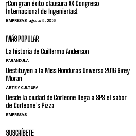
¡Con gran éxito clausura XX Congreso
Internacional de Ingenierías!
EMPRESAS
agosto 5, 2026
MÁS POPULAR
La historia de Guillermo Anderson
FARANDULA
Destituyen a la Miss Honduras Universo 2016 Sirey
Moran
ARTE Y CULTURA
Desde la ciudad de Corleone llega a SPS el sabor
de Corleone´s Pizza
EMPRESAS
SUSCRÍBETE