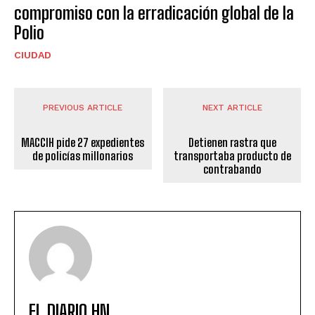
compromiso con la erradicación global de la
Polio
CIUDAD
PREVIOUS ARTICLE
NEXT ARTICLE
MACCIH pide 27 expedientes
Detienen rastra que
de policías millonarios
transportaba producto de
contrabando
EL DIARIO HN