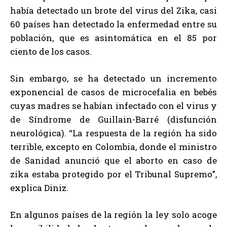
había detectado un brote del virus del Zika, casi
60 países han detectado la enfermedad entre su
población, que es asintomática en el 85 por
ciento de los casos.
Sin embargo, se ha detectado un incremento
exponencial de casos de microcefalia en bebés
cuyas madres se habían infectado con el virus y
de Síndrome de Guillain-Barré (disfunción
neurológica). “La respuesta de la región ha sido
terrible, excepto en Colombia, donde el ministro
de Sanidad anunció que el aborto en caso de
zika estaba protegido por el Tribunal Supremo”,
explica Diniz.
En algunos países de la región la ley solo acoge