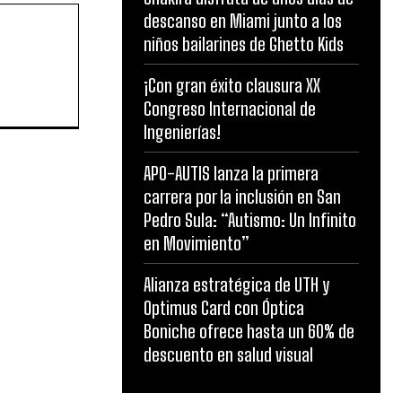
descanso en Miami junto a los
niños bailarines de Ghetto Kids
¡Con gran éxito clausura XX
Congreso Internacional de
Ingenierías!
APO-AUTIS lanza la primera
carrera por la inclusión en San
Pedro Sula: “Autismo: Un Infinito
en Movimiento”
Alianza estratégica de UTH y
Optimus Card con Óptica
Boniche ofrece hasta un 60% de
descuento en salud visual