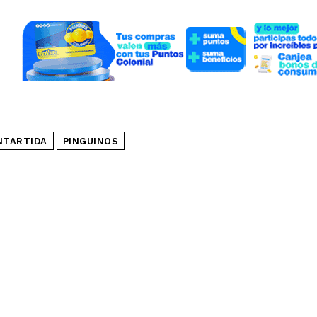
NTARTIDA
PINGUINOS