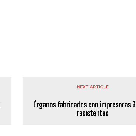
NEXT ARTICLE
n
Órganos fabricados con impresoras 
resistentes