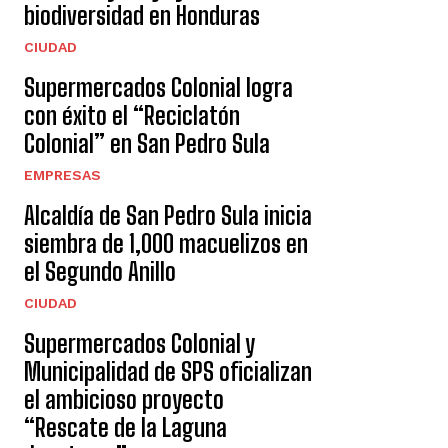
biodiversidad en Honduras
CIUDAD
Supermercados Colonial logra
con éxito el “Reciclatón
Colonial” en San Pedro Sula
EMPRESAS
Alcaldía de San Pedro Sula inicia
siembra de 1,000 macuelizos en
el Segundo Anillo
CIUDAD
Supermercados Colonial y
Municipalidad de SPS oficializan
el ambicioso proyecto
“Rescate de la Laguna