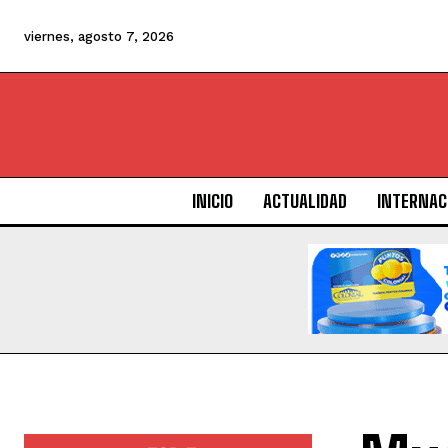
viernes, agosto 7, 2026
INICIO
ACTUALIDAD
INTERNAC