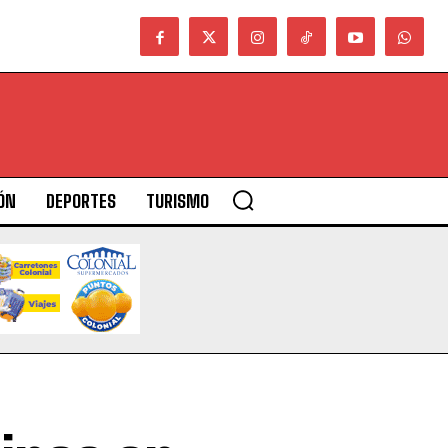
ÓN
DEPORTES
TURISMO