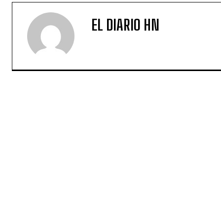
EL DIARIO HN