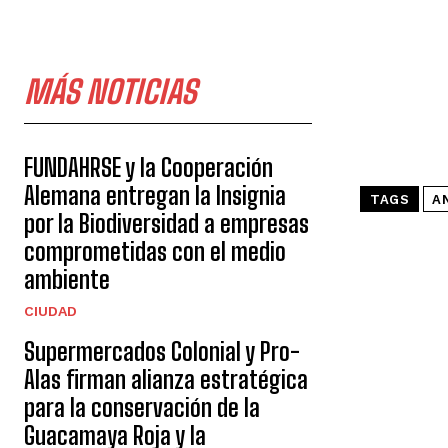
MÁS NOTICIAS
FUNDAHRSE y la Cooperación
Alemana entregan la Insignia
TAGS
A
por la Biodiversidad a empresas
comprometidas con el medio
ambiente
CIUDAD
Supermercados Colonial y Pro-
Alas firman alianza estratégica
para la conservación de la
Guacamaya Roja y la