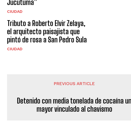
Jucutuma”
CIUDAD
Tributo a Roberto Elvir Zelaya,
el arquitecto paisajista que
pintó de rosa a San Pedro Sula
CIUDAD
PREVIOUS ARTICLE
Detenido con media tonelada de cocaína u
mayor vinculado al chavismo