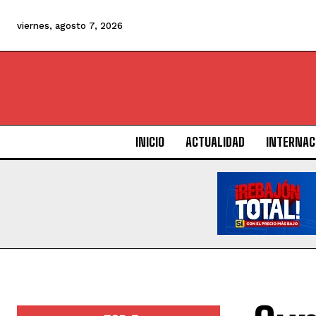
viernes, agosto 7, 2026
INICIO
ACTUALIDAD
INTERNAC