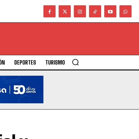
ÓN
DEPORTES
TURISMO