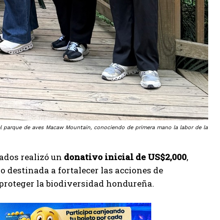
el parque de aves Macaw Mountain, conociendo de primera mano la labor de la
ados realizó un
donativo inicial de US$2,000
,
o destinada a fortalecer las acciones de
proteger la biodiversidad hondureña.