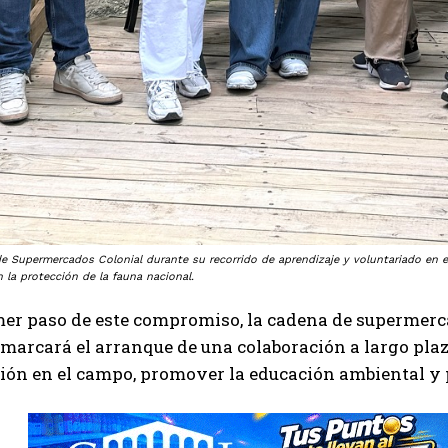
e Supermercados Colonial durante su recorrido de aprendizaje y voluntariado en 
 la protección de la fauna nacional.
er paso de este compromiso, la cadena de supermerc
marcará el arranque de una colaboración a largo plaz
ión en el campo, promover la educación ambiental y 