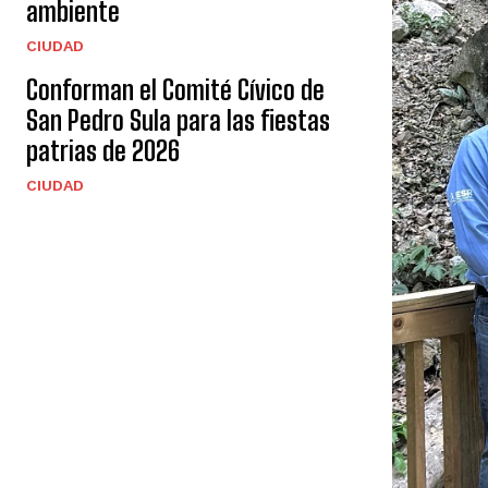
ambiente
CIUDAD
Conforman el Comité Cívico de
San Pedro Sula para las fiestas
patrias de 2026
CIUDAD