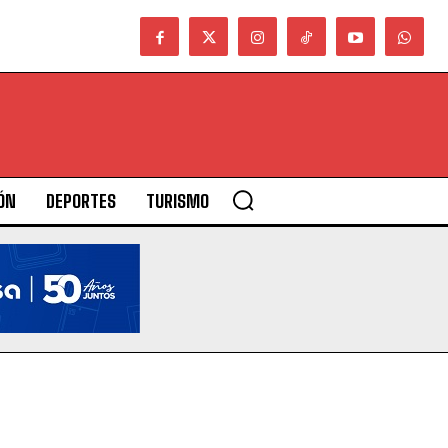
ÓN
DEPORTES
TURISMO