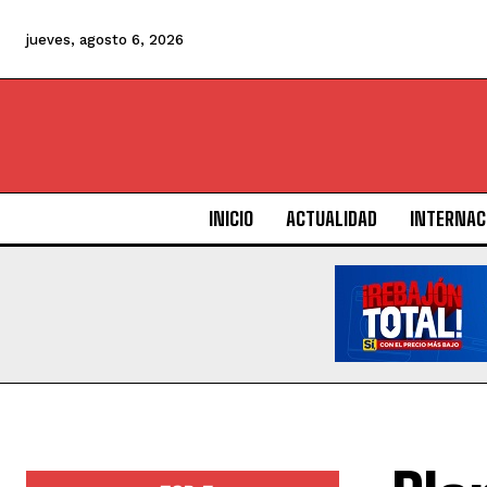
jueves, agosto 6, 2026
INICIO
ACTUALIDAD
INTERNAC