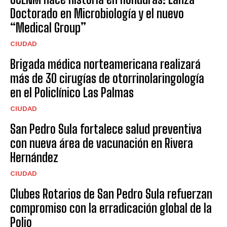
Doctorado en Microbiología y el nuevo
“Medical Group”
CIUDAD
Brigada médica norteamericana realizará
más de 30 cirugías de otorrinolaringología
en el Policlínico Las Palmas
CIUDAD
San Pedro Sula fortalece salud preventiva
con nueva área de vacunación en Rivera
Hernández
CIUDAD
Clubes Rotarios de San Pedro Sula refuerzan
compromiso con la erradicación global de la
Polio