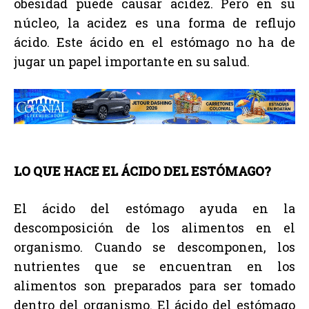
obesidad puede causar acidez. Pero en su
núcleo, la acidez es una forma de reflujo
ácido. Este ácido en el estómago no ha de
jugar un papel importante en su salud.
LO QUE HACE EL ÁCIDO DEL ESTÓMAGO?
El ácido del estómago ayuda en la
descomposición de los alimentos en el
organismo. Cuando se descomponen, los
nutrientes que se encuentran en los
alimentos son preparados para ser tomado
dentro del organismo. El ácido del estómago