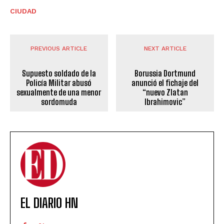
CIUDAD
PREVIOUS ARTICLE
NEXT ARTICLE
Supuesto soldado de la
Borussia Dortmund
Policía Militar abusó
anunció el fichaje del
sexualmente de una menor
“nuevo Zlatan
sordomuda
Ibrahimovic”
EL DIARIO HN