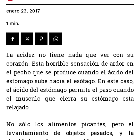
enero 23, 2017
1
min.
La acidez no tiene nada que ver con su
corazón. Esta horrible sensación de ardor en
el pecho que se produce cuando el ácido del
estómago sube hacia el esófago. En este caso,
el ácido del estómago permite el paso cuando
el musculo que cierra su estómago esta
relajado.
No sólo los alimentos picantes, pero el
levantamiento de objetos pesados, y la