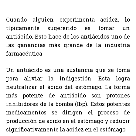
Cuando alguien experimenta acidez, lo
típicamente sugererido es tomar un
antiácido. Esto hace de los antiácidos uno de
las ganancias más grande de la industria
farmacéutica .
Un antiácido es una sustancia que se toma
para aliviar la indigestión. Esta logra
neutralizar el ácido del estómago. La forma
más potente de antiácido son protones
inhibidores de la bomba (Ibp). Estos potentes
medicamentos se dirigen el proceso de
producción de ácido en el estómago y reducir
significativamente la acidez en el estómago.