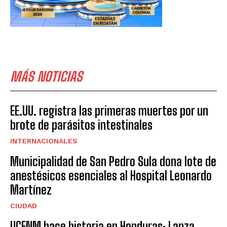
MÁS NOTICIAS
EE.UU. registra las primeras muertes por un
brote de parásitos intestinales
INTERNACIONALES
Municipalidad de San Pedro Sula dona lote de
anestésicos esenciales al Hospital Leonardo
Martínez
CIUDAD
UCENM hace historia en Honduras: Lanza