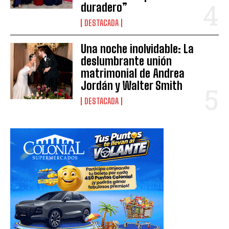
duradero”
DESTACADA
Una noche inolvidable: La
deslumbrante unión
matrimonial de Andrea
Jordán y Walter Smith
DESTACADA