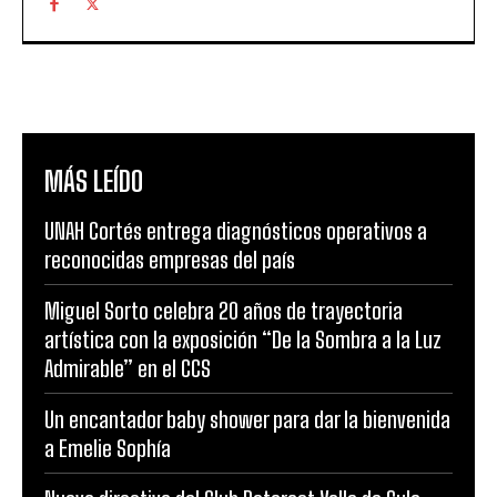
MÁS LEÍDO
UNAH Cortés entrega diagnósticos operativos a
reconocidas empresas del país
Miguel Sorto celebra 20 años de trayectoria
artística con la exposición “De la Sombra a la Luz
Admirable” en el CCS
Un encantador baby shower para dar la bienvenida
a Emelie Sophía