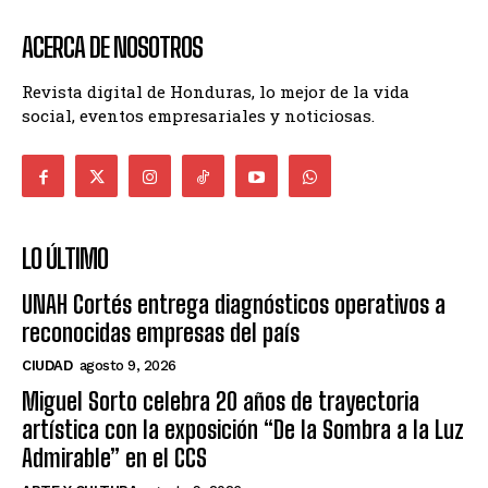
ACERCA DE NOSOTROS
Revista digital de Honduras, lo mejor de la vida
social, eventos empresariales y noticiosas.
LO ÚLTIMO
UNAH Cortés entrega diagnósticos operativos a
reconocidas empresas del país
CIUDAD
agosto 9, 2026
Miguel Sorto celebra 20 años de trayectoria
artística con la exposición “De la Sombra a la Luz
Admirable” en el CCS