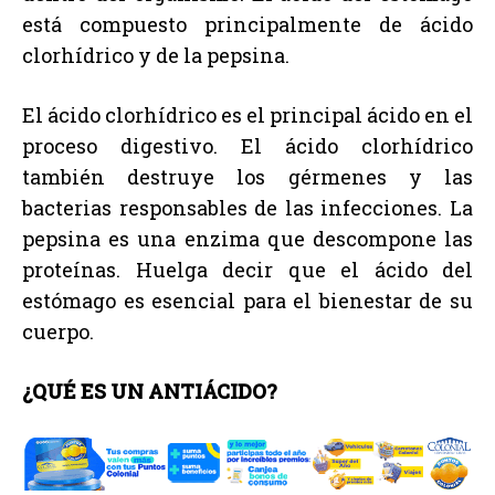
está compuesto principalmente de ácido
clorhídrico y de la pepsina.
El ácido clorhídrico es el principal ácido en el
proceso digestivo. El ácido clorhídrico
también destruye los gérmenes y las
bacterias responsables de las infecciones. La
pepsina es una enzima que descompone las
proteínas. Huelga decir que el ácido del
estómago es esencial para el bienestar de su
cuerpo.
¿QUÉ ES UN ANTIÁCIDO?