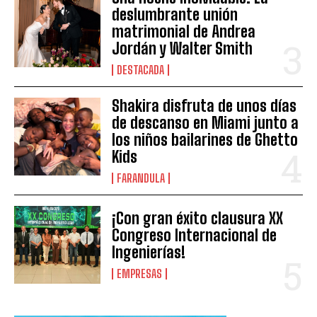
deslumbrante unión
matrimonial de Andrea
Jordán y Walter Smith
DESTACADA
Shakira disfruta de unos días
de descanso en Miami junto a
los niños bailarines de Ghetto
Kids
FARANDULA
¡Con gran éxito clausura XX
Congreso Internacional de
Ingenierías!
EMPRESAS