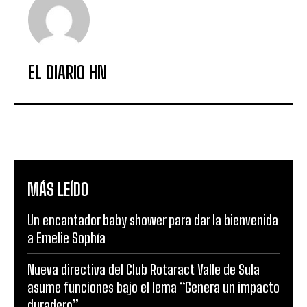
EL DIARIO HN
MÁS LEÍDO
Un encantador baby shower para dar la bienvenida
a Emelie Sophía
Nueva directiva del Club Rotaract Valle de Sula
asume funciones bajo el lema “Genera un impacto
duradero”