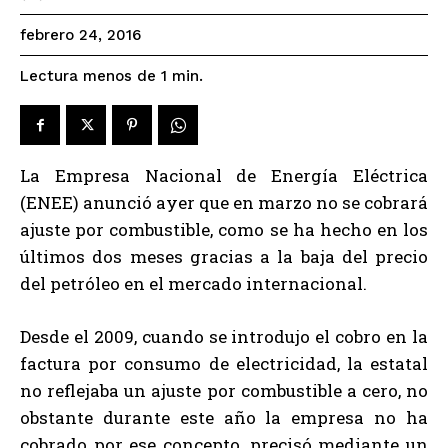
febrero 24, 2016
Lectura menos de 1
min.
La Empresa Nacional de Energía Eléctrica
(ENEE) anunció ayer que en marzo no se cobrará
ajuste por combustible, como se ha hecho en los
últimos dos meses gracias a la baja del precio
del petróleo en el mercado internacional.
Desde el 2009, cuando se introdujo el cobro en la
factura por consumo de electricidad, la estatal
no reflejaba un ajuste por combustible a cero, no
obstante durante este año la empresa no ha
cobrado por ese concepto, precisó mediante un