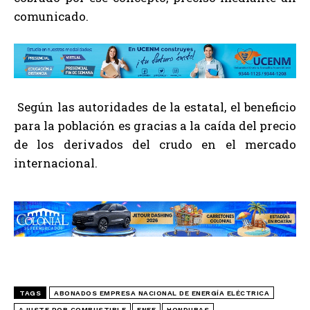
comunicado.
Según las autoridades de la estatal, el beneficio
para la población es gracias a la caída del precio
de los derivados del crudo en el mercado
internacional.
TAGS
ABONADOS EMPRESA NACIONAL DE ENERGÍA ELÉCTRICA
AJUSTE POR COMBUSTIBLE
ENEE
HONDURAS