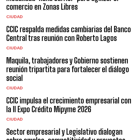
comercio en Zonas Libres
CIUDAD
CCIC respalda medidas cambiarias del Banco
Central tras reunión con Roberto Lagos
CIUDAD
Maquila, trabajadores y Gobierno sostienen
reunión tripartita para fortalecer el diálogo
social
CIUDAD
CCIC impulsa el crecimiento empresarial con
la II Expo Crédito Mipyme 2026
CIUDAD
Sector empresarial y Legislativo dialogan