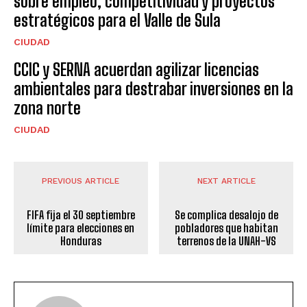
sobre empleo, competitividad y proyectos
estratégicos para el Valle de Sula
CIUDAD
CCIC y SERNA acuerdan agilizar licencias
ambientales para destrabar inversiones en la
zona norte
CIUDAD
PREVIOUS ARTICLE
NEXT ARTICLE
FIFA fija el 30 septiembre
Se complica desalojo de
límite para elecciones en
pobladores que habitan
Honduras
terrenos de la UNAH-VS