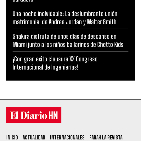
Una noche inolvidable: La deslumbrante unión
matrimonial de Andrea Jordán y Walter Smith
Shakira disfruta de unos días de descanso en
Miami junto a los niños bailarines de Ghetto Kids
¡Con gran éxito clausura XX Congreso
Internacional de Ingenierías!
INICIO
ACTUALIDAD
INTERNACIONALES
FARAH LA REVISTA