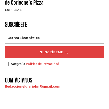
de Corleone´s Pizza
EMPRESAS
SUSCRÍBETE
SUSCRÍBEME
Acepto la
Política de Privacidad
.
CONTÁCTANOS
Redaccioneldiariohn@gmail.com