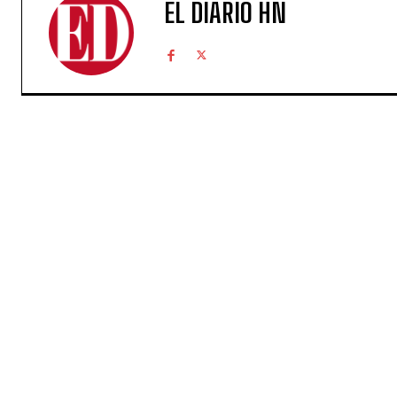
EL DIARIO HN