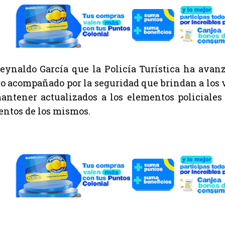
eynaldo García que la Policía Turística ha avan
o acompañado por la seguridad que brindan a los vi
antener actualizados a los elementos policiales
ntos de los mismos.