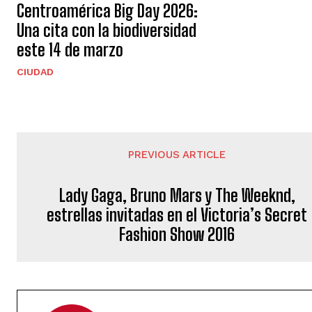
Centroamérica Big Day 2026:
Una cita con la biodiversidad
este 14 de marzo
CIUDAD
PREVIOUS ARTICLE
Lady Gaga, Bruno Mars y The Weeknd,
estrellas invitadas en el Victoria’s Secret
Fashion Show 2016