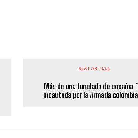
NEXT ARTICLE
Más de una tonelada de cocaína 
incautada por la Armada colombi