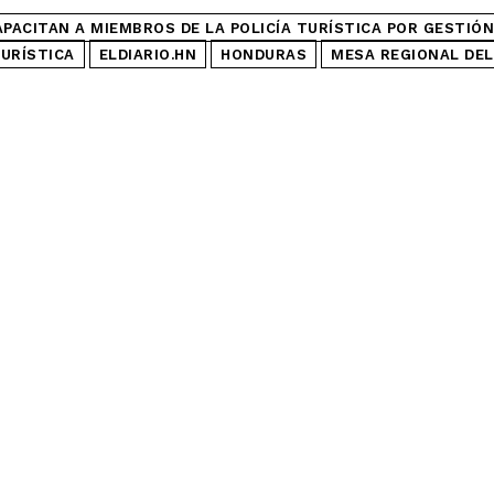
APACITAN A MIEMBROS DE LA POLICÍA TURÍSTICA POR GESTIÓN
URÍSTICA
ELDIARIO.HN
HONDURAS
MESA REGIONAL DEL