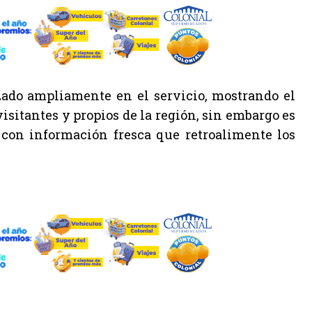
zado ampliamente en el servicio, mostrando el
sitantes y propios de la región, sin embargo es
 con información fresca que retroalimente los