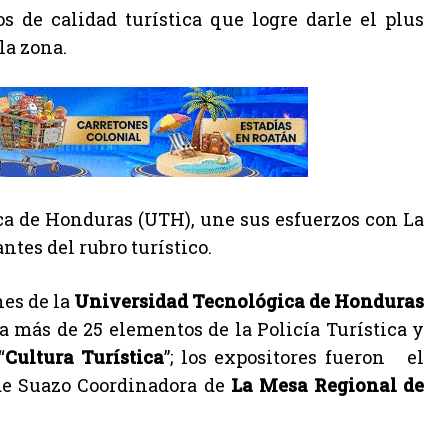
s de calidad turística que logre darle el plus
la zona.
a de Honduras (UTH), une sus esfuerzos con La
antes del rubro turístico.
nes de la
Universidad Tecnológica de Honduras
 más de 25 elementos de la Policía Turística y
“
Cultura Turística
”; los expositores fueron el
 de Suazo Coordinadora de
La Mesa Regional de