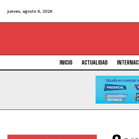
jueves, agosto 6, 2026
INICIO
ACTUALIDAD
INTERNAC