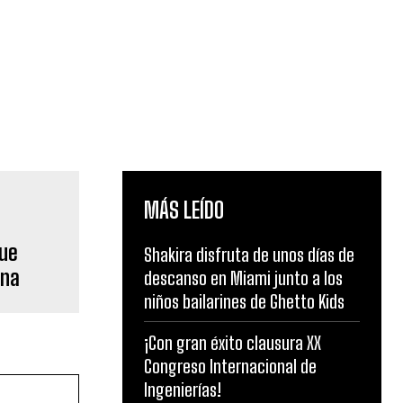
MÁS LEÍDO
fue
Shakira disfruta de unos días de
ana
descanso en Miami junto a los
niños bailarines de Ghetto Kids
¡Con gran éxito clausura XX
Congreso Internacional de
Ingenierías!