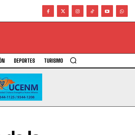
ÓN
DEPORTES
TURISMO