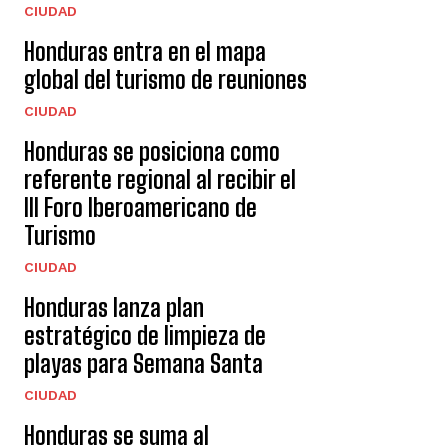
CIUDAD
Honduras entra en el mapa
global del turismo de reuniones
CIUDAD
Honduras se posiciona como
referente regional al recibir el
III Foro Iberoamericano de
Turismo
CIUDAD
Honduras lanza plan
estratégico de limpieza de
playas para Semana Santa
CIUDAD
Honduras se suma al