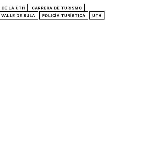
 DE LA UTH
CARRERA DE TURISMO
 VALLE DE SULA
POLICÍA TURÍSTICA
UTH