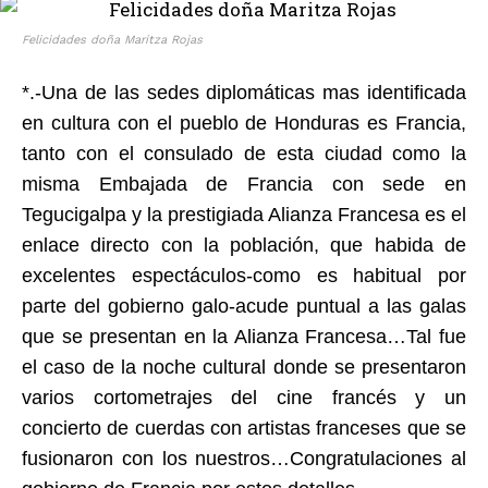
Felicidades doña Maritza Rojas
*.-Una de las sedes diplomáticas mas identificada
en cultura con el pueblo de Honduras es Francia,
tanto con el consulado de esta ciudad como la
misma Embajada de Francia con sede en
Tegucigalpa y la prestigiada Alianza Francesa es el
enlace directo con la población, que habida de
excelentes espectáculos-como es habitual por
parte del gobierno galo-acude puntual a las galas
que se presentan en la Alianza Francesa…Tal fue
el caso de la noche cultural donde se presentaron
varios cortometrajes del cine francés y un
concierto de cuerdas con artistas franceses que se
fusionaron con los nuestros…Congratulaciones al