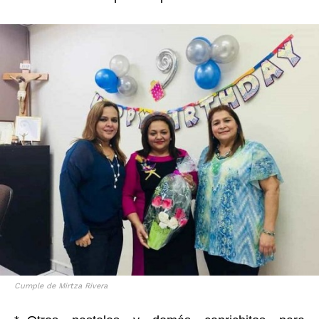
Cumple de Mirtza Rivera