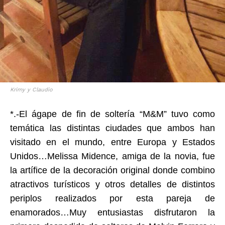
Krimy y Claudio
*.-El ágape de fin de soltería “M&M” tuvo como
temática las distintas ciudades que ambos han
visitado en el mundo, entre Europa y Estados
Unidos…Melissa Midence, amiga de la novia, fue
la artífice de la decoración original donde combino
atractivos turísticos y otros detalles de distintos
periplos realizados por esta pareja de
enamorados…Muy entusiastas disfrutaron la