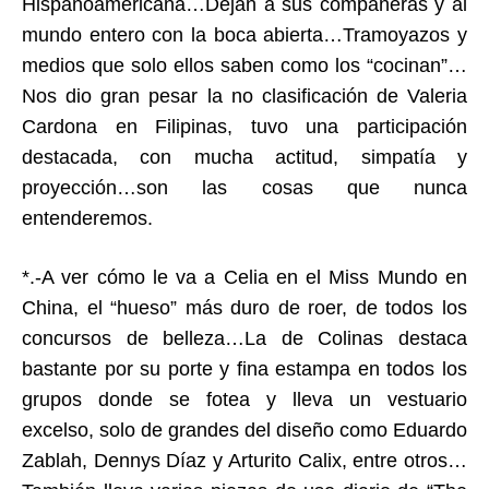
Hispanoamericana…Dejan a sus compañeras y al
mundo entero con la boca abierta…Tramoyazos y
medios que solo ellos saben como los “cocinan”…
Nos dio gran pesar la no clasificación de Valeria
Cardona en Filipinas, tuvo una participación
destacada, con mucha actitud, simpatía y
proyección…son las cosas que nunca
entenderemos.
*.-A ver cómo le va a Celia en el Miss Mundo en
China, el “hueso” más duro de roer, de todos los
concursos de belleza…La de Colinas destaca
bastante por su porte y fina estampa en todos los
grupos donde se fotea y lleva un vestuario
excelso, solo de grandes del diseño como Eduardo
Zablah, Dennys Díaz y Arturito Calix, entre otros…