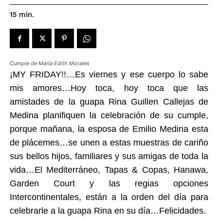
15
min.
Cumple de María Edith Morales
¡MY FRIDAY!!…Es viernes y ese cuerpo lo sabe
mis amores…Hoy toca, hoy toca que las
amistades de la guapa Rina Guillen Callejas de
Medina planifiquen la celebración de su cumple,
porque mañana, la esposa de Emilio Medina esta
de plácemes…se unen a estas muestras de cariño
sus bellos hijos, familiares y sus amigas de toda la
vida…El Mediterráneo, Tapas & Copas, Hanawa,
Garden Court y las regias opciones
Intercontinentales, están a la orden del día para
celebrarle a la guapa Rina en su día…Felicidades.