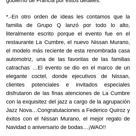
gobierno de Francia por estos detalles.
*.-En otro orden de ideas les contamos que la
familia de Grupo Q lanzó por todo lo alto,
literalmente escrito porque el evento fue en el
restaurante La Cumbre, el nuevo Nissan Murano,
el modelo más reciente de esta renombrada casa
automotriz, una de las favoritas de las familias
catrachas …El evento se dio en el marco de un
elegante coctel, donde ejecutivos de Nissan,
clientes potenciales e invitados especiales
disfrutaron de las finas atenciones de La Cumbre
con la exquisitez del jazz a cargo de la agrupación
Jazz Nova…Congratulaciones a Federico Quiroz y
éxitos con el Nissan Murano, el mejor regalo de
Navidad o aniversario de bodas…¡WAO!!