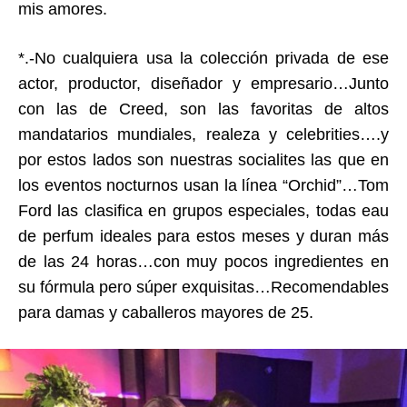
mis amores.
*.-No cualquiera usa la colección privada de ese
actor, productor, diseñador y empresario…Junto
con las de Creed, son las favoritas de altos
mandatarios mundiales, realeza y celebrities….y
por estos lados son nuestras socialites las que en
los eventos nocturnos usan la línea “Orchid”…Tom
Ford las clasifica en grupos especiales, todas eau
de perfum ideales para estos meses y duran más
de las 24 horas…con muy pocos ingredientes en
su fórmula pero súper exquisitas…Recomendables
para damas y caballeros mayores de 25.