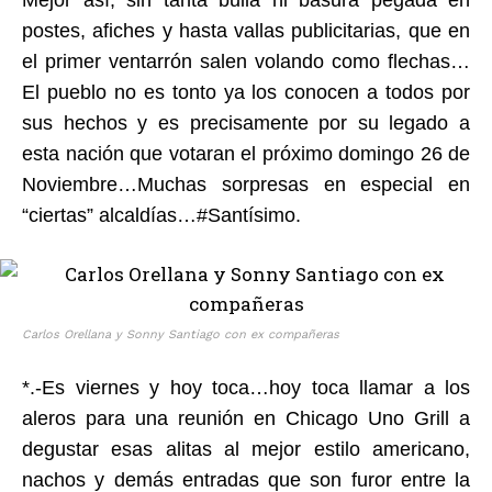
postes, afiches y hasta vallas publicitarias, que en
el primer ventarrón salen volando como flechas…
El pueblo no es tonto ya los conocen a todos por
sus hechos y es precisamente por su legado a
esta nación que votaran el próximo domingo 26 de
Noviembre…Muchas sorpresas en especial en
“ciertas” alcaldías…#Santísimo.
Carlos Orellana y Sonny Santiago con ex compañeras
*.-Es viernes y hoy toca…hoy toca llamar a los
aleros para una reunión en Chicago Uno Grill a
degustar esas alitas al mejor estilo americano,
nachos y demás entradas que son furor entre la