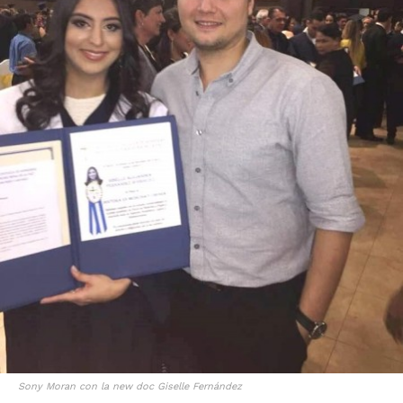
Sony Moran con la new doc Giselle Fernández