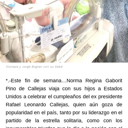
Xiomara y Jorge Bogran con su bebé
*.-Este fin de semana…Norma Regina Gaborit
Pino de Callejas viaja con sus hijos a Estados
Unidos a celebrar el cumpleaños del ex presidente
Rafael Leonardo Callejas, quien aún goza de
popularidad en el país, tanto por su liderazgo en el
partido de la estrella solitaria, como con los