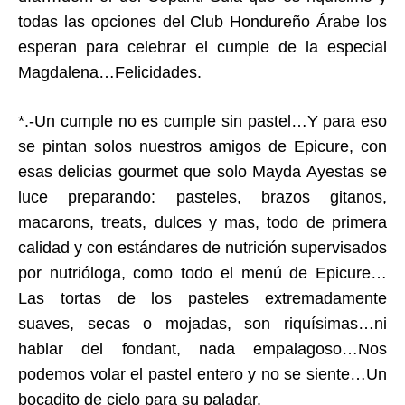
todas las opciones del Club Hondureño Árabe los
esperan para celebrar el cumple de la especial
Magdalena…Felicidades.
*.-Un cumple no es cumple sin pastel…Y para eso
se pintan solos nuestros amigos de Epicure, con
esas delicias gourmet que solo Mayda Ayestas se
luce preparando: pasteles, brazos gitanos,
macarons, treats, dulces y mas, todo de primera
calidad y con estándares de nutrición supervisados
por nutrióloga, como todo el menú de Epicure…
Las tortas de los pasteles extremadamente
suaves, secas o mojadas, son riquísimas…ni
hablar del fondant, nada empalagoso…Nos
podemos volar el pastel entero y no se siente…Un
bocadito de cielo para su paladar.