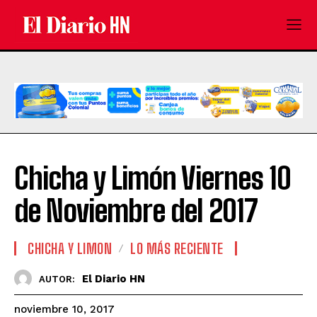
Chicha y Limón Viernes 10
de Noviembre del 2017
CHICHA Y LIMON
LO MÁS RECIENTE
El Diario HN
AUTOR:
noviembre 10, 2017