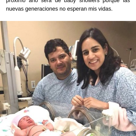
próximo año será de baby showers porque las
nuevas generaciones no esperan mis vidas.