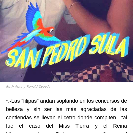
Ruth Arita y Ronald Zepeda
*.-Las “filipas” andan soplando en los concursos de
belleza y sin ser las más agraciadas de las
contiendas se llevan el cetro donde compiten…tal
fue el caso del Miss Tierra y el Reina