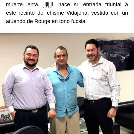
muerte lenta…jijijiji…hace su entrada triunfal a
este recinto del chisme Vidajena, vestida con un
atuendo de Rouge en tono fucsia.