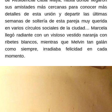
sus amistades más cercanas para conocer más
detalles de esta unión y departir las últimas
semanas de soltería de esta pareja muy querida
en varios círculos sociales de la ciudad… Marcela
llegó radiante con un vistoso vestido naranja con
ribetes blancos, mientras que Melvin tan galán
como siempre, irradiaba felicidad en cada
momento.