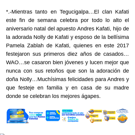
*.-Mientras tanto en Tegucigalpa…El clan Kafati
este fin de semana celebra por todo lo alto el
aniversario natal del apuesto Andres Kafati, hijo de
la adorada Nolly de Kafati y esposo de la bellísima
Pamela Zablah de Kafati, quienes en este 2017
festejaron sus primeros diez años de casados…
WAO…se casaron bien jóvenes y lucen mejor que
nunca con sus retoños que son la adoración de
doña Nolly…Muchísimas felicidades para Andres y
que festeje en familia y en casa de su madre
donde se celebran los mejores ágapes.