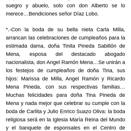
suegro y abuelo, solo con don Alberto se lo
merece…Bendiciones señor Díaz Lobo.
*.-Con la boda de su bella nieta Carla Milla,
arrancan las celebraciones de cumpleaños para la
estimada dama, doña Tinita Pineda Sabillón de
Mena, esposa del destacado abogado
nacionalista, don Angel Ramón Mena…Se unirán a
los festejos de cumpleaños de doña Tina, sus
hijos: Marissa de Milla, Angel Ramón y Ricardo
Mena Pineda, con sus respectivas familias…
Muchas felicidades para doña Tina Pineda de
Mena y nada mejor que celebrar su cumple con la
boda de Carlita y Julio Enrico Suazo Oliva: la boda
religiosa será en la Iglesia María Reina del Mundo
y el banquete de esponsales en el Centro de