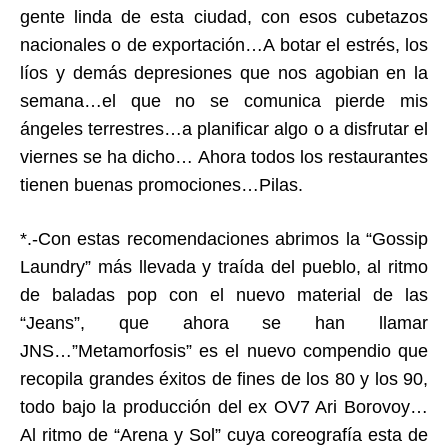
gente linda de esta ciudad, con esos cubetazos
nacionales o de exportación…A botar el estrés, los
líos y demás depresiones que nos agobian en la
semana…el que no se comunica pierde mis
ángeles terrestres…a planificar algo o a disfrutar el
viernes se ha dicho… Ahora todos los restaurantes
tienen buenas promociones…Pilas.
*.-Con estas recomendaciones abrimos la “Gossip
Laundry” más llevada y traída del pueblo, al ritmo
de baladas pop con el nuevo material de las
“Jeans”, que ahora se han llamar
JNS…”Metamorfosis” es el nuevo compendio que
recopila grandes éxitos de fines de los 80 y los 90,
todo bajo la producción del ex OV7 Ari Borovoy…
Al ritmo de “Arena y Sol” cuya coreografía esta de