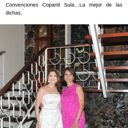
Convenciones Copantl Sula…La mejor de las
dichas.