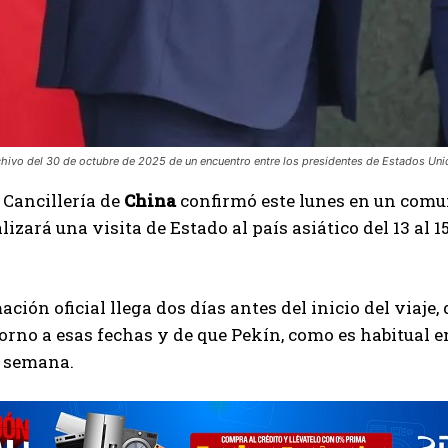
chivo del 30 de octubre de 2025 de un encuentro entre los presidentes de Estados Unidos
 Cancillería de
China
confirmó este lunes en un comu
ealizará una visita de Estado al país asiático del 13 a
ación oficial llega dos días antes del inicio del viaje,
torno a esas fechas y de que Pekín, como es habitual e
a semana.