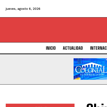
jueves, agosto 6, 2026
INICIO
ACTUALIDAD
INTERNAC