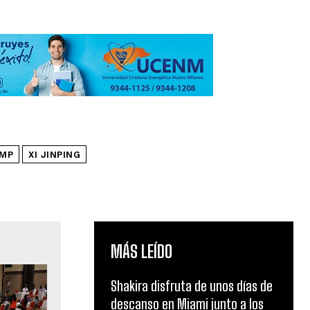
MP
XI JINPING
MÁS LEÍDO
Shakira disfruta de unos días de
descanso en Miami junto a los