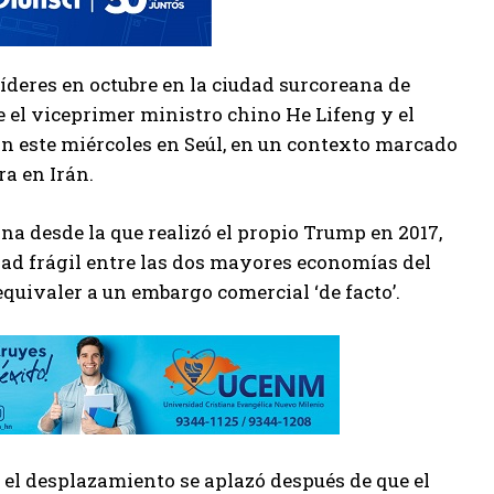
líderes en octubre en la ciudad surcoreana de
 el viceprimer ministro chino He Lifeng y el
án este miércoles en Seúl, en un contexto marcado
ra en Irán.
na desde la que realizó el propio Trump en 2017,
ad frágil entre las dos mayores economías del
quivaler a un embargo comercial ‘de facto’.
 el desplazamiento se aplazó después de que el