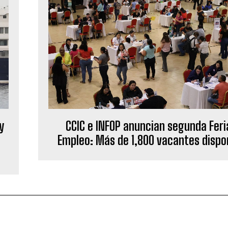
CCIC e INFOP anuncian segunda Feri
y
Empleo: Más de 1,800 vacantes dispo