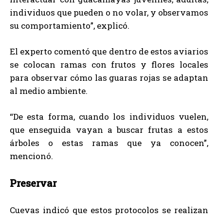
individuos que pueden o no volar, y observamos
su comportamiento”, explicó.
El experto comentó que dentro de estos aviarios
se colocan ramas con frutos y flores locales
para observar cómo las guaras rojas se adaptan
al medio ambiente.
“De esta forma, cuando los individuos vuelen,
que enseguida vayan a buscar frutas a estos
árboles o estas ramas que ya conocen”,
mencionó.
Preservar
Cuevas indicó que estos protocolos se realizan