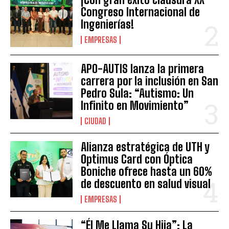
Congreso Internacional de
Ingenierías!
EMPRESAS
APO-AUTIS lanza la primera
carrera por la inclusión en San
Pedro Sula: “Autismo: Un
Infinito en Movimiento”
CIUDAD
Alianza estratégica de UTH y
Optimus Card con Óptica
Boniche ofrece hasta un 60%
de descuento en salud visual
EMPRESAS
“Él Me Llama Su Hija”: La