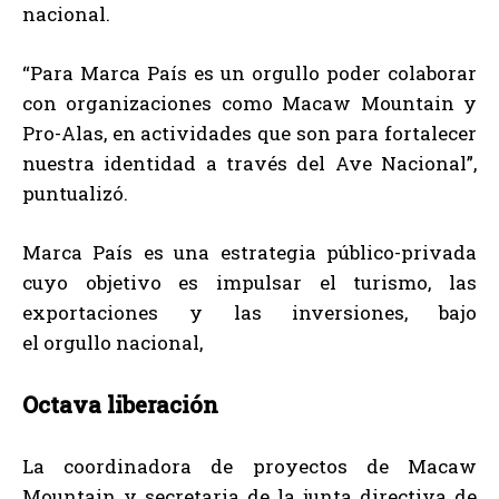
nacional.
“Para Marca País es un orgullo poder colaborar
con organizaciones como Macaw Mountain y
Pro-Alas, en actividades que son para fortalecer
nuestra identidad a través del Ave Nacional”,
puntualizó.
Marca País es una estrategia público-privada
cuyo objetivo es impulsar el turismo, las
exportaciones y las inversiones, bajo
el orgullo nacional,
Octava liberación
La coordinadora de proyectos de Macaw
Mountain y secretaria de la junta directiva de