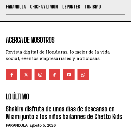
FARANDULA
CHICHA Y LIMÓN
DEPORTES
TURISMO
ACERCA DE NOSOTROS
Revista digital de Honduras, lo mejor de la vida
social, eventos empresariales y noticiosas.
LO ÚLTIMO
Shakira disfruta de unos días de descanso en
Miami junto a los niños bailarines de Ghetto Kids
FARANDULA
agosto 5, 2026