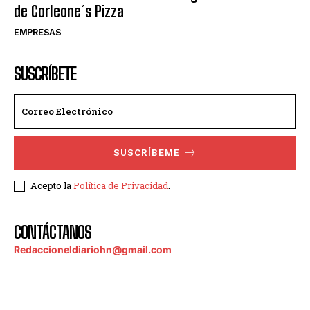
de Corleone´s Pizza
EMPRESAS
SUSCRÍBETE
SUSCRÍBEME
Acepto la
Política de Privacidad
.
CONTÁCTANOS
Redaccioneldiariohn@gmail.com