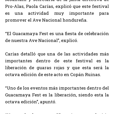
Pro-Alas, Paola Carías, explicó que este festival
es una actividad muy importante para
promover el Ave Nacional hondureña.
“El Guacamaya Fest es una fiesta de celebración
de nuestra Ave Nacional”, explicó.
Carías detalló que una de las actividades más
importantes dentro de este festival es la
liberación de guaras rojas y que esta será la
octava edición de este acto en Copán Ruinas.
“Uno de los eventos más importantes dentro del
Guacamaya Fest es la liberación, siendo esta la
octava edición”, apuntó.