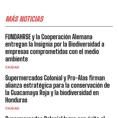
MÁS NOTICIAS
FUNDAHRSE y la Cooperación Alemana
entregan la Insignia por la Biodiversidad a
empresas comprometidas con el medio
ambiente
CIUDAD
Supermercados Colonial y Pro-Alas firman
alianza estratégica para la conservación de
la Guacamaya Roja y la biodiversidad en
Honduras
CIUDAD