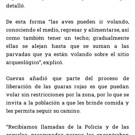
detalló.
De esta forma “las aves pueden ir volando,
conociendo el medio, regresar y alimentarse, así
como también tener un techo; gradualmente
ellas se alejan hasta que se suman a las
parvadas que ya están volando sobre el sitio
arqueológico”, explicó.
Cuevas añadió que parte del proceso de
liberación de las guaras rojas es que puedan
volar sin restricciones por la zona, por lo que se
invita a la población a que les brinde comida y
les permita seguir su camino.
“Recibíamos llamadas de la Policía y de las
escuelas, preocupadas porque las encontraban