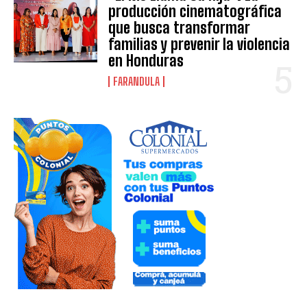
producción cinematográfica
que busca transformar
familias y prevenir la violencia
en Honduras
FARANDULA