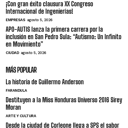
¡Con gran éxito clausura XX Congreso
Internacional de Ingenierías!
EMPRESAS
agosto 5, 2026
APO-AUTIS lanza la primera carrera por la
inclusión en San Pedro Sula: “Autismo: Un Infinito
en Movimiento”
CIUDAD
agosto 5, 2026
MÁS POPULAR
La historia de Guillermo Anderson
FARANDULA
Destituyen a la Miss Honduras Universo 2016 Sirey
Moran
ARTE Y CULTURA
Desde la ciudad de Corleone llega a SPS el sabor