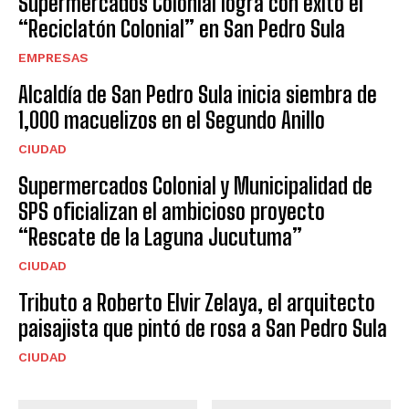
Supermercados Colonial logra con éxito el
“Reciclatón Colonial” en San Pedro Sula
EMPRESAS
Alcaldía de San Pedro Sula inicia siembra de
1,000 macuelizos en el Segundo Anillo
CIUDAD
Supermercados Colonial y Municipalidad de
SPS oficializan el ambicioso proyecto
“Rescate de la Laguna Jucutuma”
CIUDAD
Tributo a Roberto Elvir Zelaya, el arquitecto
paisajista que pintó de rosa a San Pedro Sula
CIUDAD