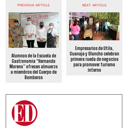
PREVIOUS ARTICLE
NEXT ARTICLE
Empresarios de Utila,
Guanaja y Olancho celebran
Alumnos de la Escuela de
primera rueda de negocios
Gastronomía “Hernando
para promover turismo
Moreno” ofrecen almuerzo
interno
a miembros del Cuerpo de
Bomberos