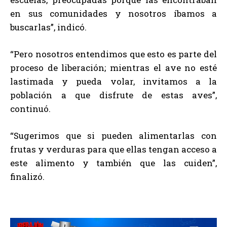
en sus comunidades y nosotros íbamos a
buscarlas”, indicó.
“Pero nosotros entendimos que esto es parte del
proceso de liberación; mientras el ave no esté
lastimada y pueda volar, invitamos a la
población a que disfrute de estas aves”,
continuó.
“Sugerimos que si pueden alimentarlas con
frutas y verduras para que ellas tengan acceso a
este alimento y también que las cuiden”,
finalizó.