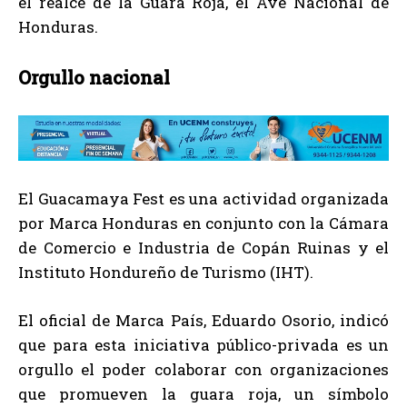
el realce de la Guara Roja, el Ave Nacional de
Honduras.
Orgullo nacional
El Guacamaya Fest es una actividad organizada
por Marca Honduras en conjunto con la Cámara
de Comercio e Industria de Copán Ruinas y el
Instituto Hondureño de Turismo (IHT).
El oficial de Marca País, Eduardo Osorio, indicó
que para esta iniciativa público-privada es un
orgullo el poder colaborar con organizaciones
que promueven la guara roja, un símbolo