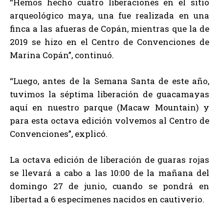
“Hemos hecho cuatro liberaciones en el sitio
arqueológico maya, una fue realizada en una
finca a las afueras de Copán, mientras que la de
2019 se hizo en el Centro de Convenciones de
Marina Copán”, continuó.
“Luego, antes de la Semana Santa de este año,
tuvimos la séptima liberación de guacamayas
aquí en nuestro parque (Macaw Mountain) y
para esta octava edición volvemos al Centro de
Convenciones”, explicó.
La octava edición de liberación de guaras rojas
se llevará a cabo a las 10:00 de la mañana del
domingo 27 de junio, cuando se pondrá en
libertad a 6 especímenes nacidos en cautiverio.