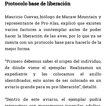
Protocolo base de liberación
Mauricio Cuevas, biólogo de Macaw Mountain y
representante de Pro-Alas, explicó que existen
varios factores a contemplar antes de poder
hacer la liberación de las aves, por lo que ya se
cuenta con un protocolo base para hacerlo de la
mejor forma.
“Primero debemos saber el origen del individuo,
de dónde viene el ejemplar. Realizamos un
expediente y les colocamos el anillo
identificador, esto antes de ser colocado en un
aviarío grande para su pre-liberación”, detalló.
“Dentro de este aviario, el ejemplar podrá
interactuar con guacamayas juveniles, adultas,