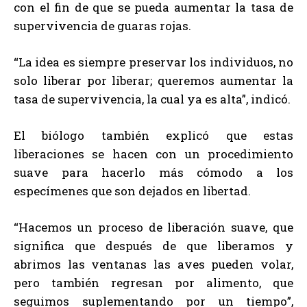
con el fin de que se pueda aumentar la tasa de
supervivencia de guaras rojas.
“La idea es siempre preservar los individuos, no
solo liberar por liberar; queremos aumentar la
tasa de supervivencia, la cual ya es alta”, indicó.
El biólogo también explicó que estas
liberaciones se hacen con un procedimiento
suave para hacerlo más cómodo a los
especímenes que son dejados en libertad.
“Hacemos un proceso de liberación suave, que
significa que después de que liberamos y
abrimos las ventanas las aves pueden volar,
pero también regresan por alimento, que
seguimos suplementando por un tiempo”,