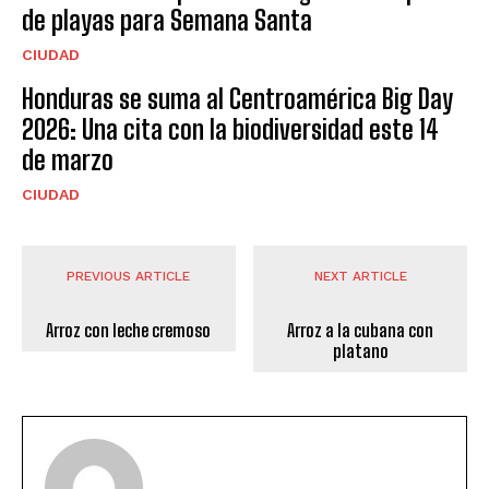
de playas para Semana Santa
CIUDAD
Honduras se suma al Centroamérica Big Day
2026: Una cita con la biodiversidad este 14
de marzo
CIUDAD
PREVIOUS ARTICLE
NEXT ARTICLE
Arroz con leche cremoso
Arroz a la cubana con
platano