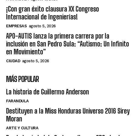
¡Con gran éxito clausura XX Congreso
Internacional de Ingenierías!
EMPRESAS
agosto 5, 2026
APO-AUTIS lanza la primera carrera por la
inclusión en San Pedro Sula: “Autismo: Un Infinito
en Movimiento”
CIUDAD
agosto 5, 2026
MÁS POPULAR
La historia de Guillermo Anderson
FARANDULA
Destituyen a la Miss Honduras Universo 2016 Sirey
Moran
ARTE Y CULTURA