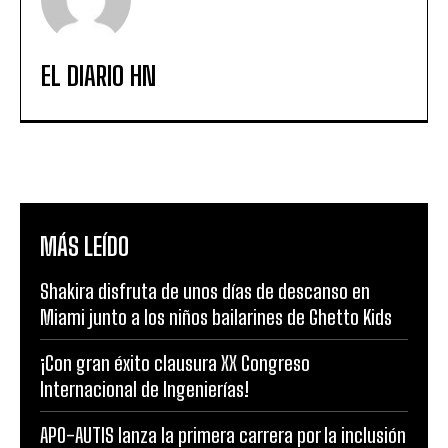
EL DIARIO HN
MÁS LEÍDO
Shakira disfruta de unos días de descanso en
Miami junto a los niños bailarines de Ghetto Kids
¡Con gran éxito clausura XX Congreso
Internacional de Ingenierías!
APO-AUTIS lanza la primera carrera por la inclusión