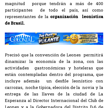
magnitud porque tendrán a más de 400
participantes de todo el país, así como
representantes de la
organización leonistica
de Brasil.
Precisó que la convención de Leones permitirá
dinamizar la economía de la zona, con las
actividades gastronómicas y hoteleras que
están contempladas dentro del programa, que
incluye además un desfile leonístico con
carrozas, noche típica, elección de la novia y la
entrega de las llaves de la ciudad de La
Esperanza al Director Internacional del Club de
Leones y a la Gobernadora del Distrito D-6 de