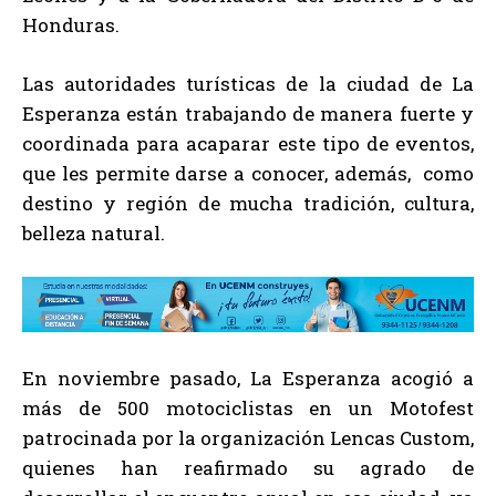
Honduras.
Las autoridades turísticas de la ciudad de La
Esperanza están trabajando de manera fuerte y
coordinada para acaparar este tipo de eventos,
que les permite darse a conocer, además, como
destino y región de mucha tradición, cultura,
belleza natural.
En noviembre pasado, La Esperanza acogió a
más de 500 motociclistas en un Motofest
patrocinada por la organización Lencas Custom,
quienes han reafirmado su agrado de