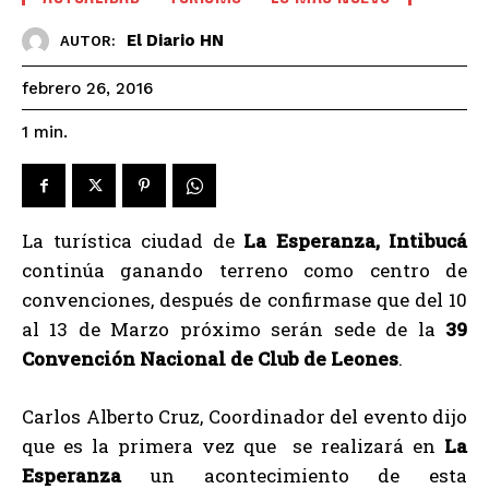
El Diario HN
AUTOR:
febrero 26, 2016
1
min.
La turística ciudad de
La Esperanza, Intibucá
continúa ganando terreno como centro de
convenciones, después de confirmase que del 10
al 13 de Marzo próximo serán sede de la
39
Convención Nacional de Club de Leones
.
Carlos Alberto Cruz, Coordinador del evento dijo
que es la primera vez que se realizará en
La
Esperanza
un acontecimiento de esta