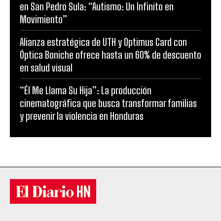
en San Pedro Sula: “Autismo: Un Infinito en
Movimiento”
Alianza estratégica de UTH y Optimus Card con
Óptica Boniche ofrece hasta un 60% de descuento
en salud visual
“Él Me Llama Su Hija”: La producción
cinematográfica que busca transformar familias
y prevenir la violencia en Honduras