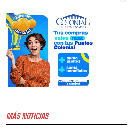
MÁS NOTICIAS