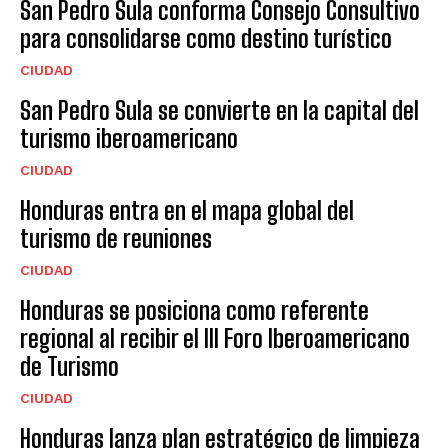
San Pedro Sula conforma Consejo Consultivo
para consolidarse como destino turístico
CIUDAD
San Pedro Sula se convierte en la capital del
turismo iberoamericano
CIUDAD
Honduras entra en el mapa global del
turismo de reuniones
CIUDAD
Honduras se posiciona como referente
regional al recibir el III Foro Iberoamericano
de Turismo
CIUDAD
Honduras lanza plan estratégico de limpieza