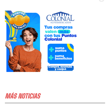
MÁS NOTICIAS