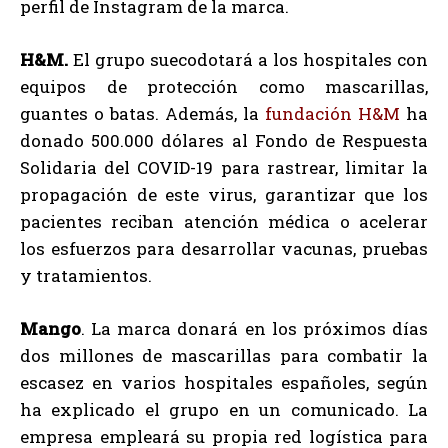
perfil de Instagram de la marca.
H&M.
El grupo suecodotará a los hospitales con
equipos de protección como mascarillas,
guantes o batas. Además, la
fundación H&M
ha
donado 500.000 dólares al Fondo de Respuesta
Solidaria del COVID-19 para rastrear, limitar la
propagación de este virus, garantizar que los
pacientes reciban atención médica o acelerar
los esfuerzos para desarrollar vacunas, pruebas
y tratamientos.
Mango
. La marca donará en los próximos días
dos millones de mascarillas para combatir la
escasez en varios hospitales españoles, según
ha explicado el grupo en un comunicado. La
empresa empleará su propia red logística para