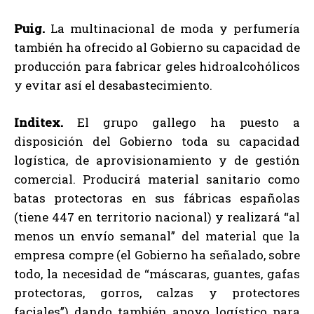
Puig.
La multinacional de moda y perfumería
también ha ofrecido al Gobierno su capacidad de
producción para fabricar geles hidroalcohólicos
y evitar así el desabastecimiento.
Inditex.
El grupo gallego ha puesto a
disposición del Gobierno toda su capacidad
logística, de aprovisionamiento y de gestión
comercial. Producirá material sanitario como
batas protectoras en sus fábricas españolas
(tiene 447 en territorio nacional) y realizará “al
menos un envío semanal” del material que la
empresa compre (el Gobierno ha señalado, sobre
todo, la necesidad de “máscaras, guantes, gafas
protectoras, gorros, calzas y protectores
faciales”) dando también apoyo logístico para