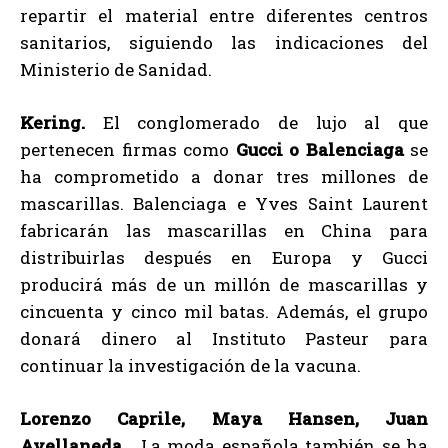
repartir el material entre diferentes centros
sanitarios, siguiendo las indicaciones del
Ministerio de Sanidad.
Kering.
El conglomerado de lujo al que
pertenecen firmas como
Gucci o Balenciaga
se
ha comprometido a donar tres millones de
mascarillas. Balenciaga e Yves Saint Laurent
fabricarán las mascarillas en China para
distribuirlas después en Europa y Gucci
producirá más de un millón de mascarillas y
cincuenta y cinco mil batas. Además, el grupo
donará dinero al Instituto Pasteur para
continuar la investigación de la vacuna.
Lorenzo Caprile, Maya Hansen, Juan
Avellaneda…
La moda española también se ha