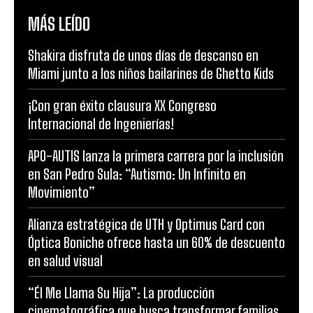
MÁS LEÍDO
Shakira disfruta de unos días de descanso en
Miami junto a los niños bailarines de Ghetto Kids
¡Con gran éxito clausura XX Congreso
Internacional de Ingenierías!
APO-AUTIS lanza la primera carrera por la inclusión
en San Pedro Sula: “Autismo: Un Infinito en
Movimiento”
Alianza estratégica de UTH y Optimus Card con
Óptica Boniche ofrece hasta un 60% de descuento
en salud visual
“Él Me Llama Su Hija”: La producción
cinematográfica que busca transformar familias