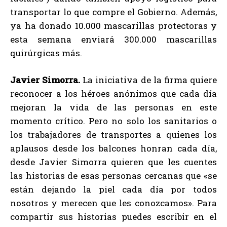
transportar lo que compre el Gobierno. Además,
ya ha donado 10.000 mascarillas protectoras y
esta semana enviará 300.000 mascarillas
quirúrgicas más.
Javier Simorra.
La iniciativa de la firma quiere
reconocer a los héroes anónimos que cada día
mejoran la vida de las personas en este
momento crítico. Pero no solo los sanitarios o
los trabajadores de transportes a quienes los
aplausos desde los balcones honran cada día,
desde Javier Simorra quieren que les cuentes
las historias de esas personas cercanas que «se
están dejando la piel cada día por todos
nosotros y merecen que les conozcamos». Para
compartir sus historias puedes escribir en el