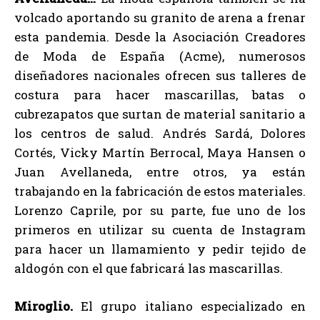
volcado aportando su granito de arena a frenar
esta pandemia. Desde la Asociación Creadores
de Moda de España (Acme), numerosos
diseñadores nacionales ofrecen sus talleres de
costura para hacer mascarillas, batas o
cubrezapatos que surtan de material sanitario a
los centros de salud. Andrés Sardá, Dolores
Cortés, Vicky Martín Berrocal, Maya Hansen o
Juan Avellaneda, entre otros, ya están
trabajando en la fabricación de estos materiales.
Lorenzo Caprile, por su parte, fue uno de los
primeros en utilizar su cuenta de Instagram
para hacer un llamamiento y pedir tejido de
aldogón con el que fabricará las mascarillas.
Miroglio.
El grupo italiano especializado en