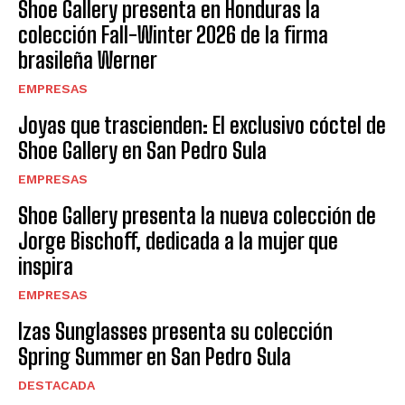
Shoe Gallery presenta en Honduras la
colección Fall-Winter 2026 de la firma
brasileña Werner
EMPRESAS
Joyas que trascienden: El exclusivo cóctel de
Shoe Gallery en San Pedro Sula
EMPRESAS
Shoe Gallery presenta la nueva colección de
Jorge Bischoff, dedicada a la mujer que
inspira
EMPRESAS
Izas Sunglasses presenta su colección
Spring Summer en San Pedro Sula
DESTACADA