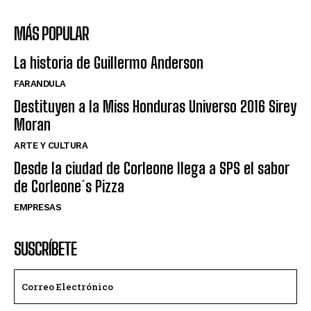
MÁS POPULAR
La historia de Guillermo Anderson
FARANDULA
Destituyen a la Miss Honduras Universo 2016 Sirey
Moran
ARTE Y CULTURA
Desde la ciudad de Corleone llega a SPS el sabor
de Corleone´s Pizza
EMPRESAS
SUSCRÍBETE