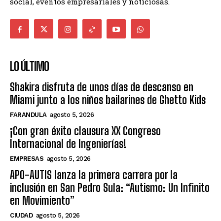
social, eventos empresariales y noticiosas.
LO ÚLTIMO
Shakira disfruta de unos días de descanso en
Miami junto a los niños bailarines de Ghetto Kids
FARANDULA
agosto 5, 2026
¡Con gran éxito clausura XX Congreso
Internacional de Ingenierías!
EMPRESAS
agosto 5, 2026
APO-AUTIS lanza la primera carrera por la
inclusión en San Pedro Sula: “Autismo: Un Infinito
en Movimiento”
CIUDAD
agosto 5, 2026