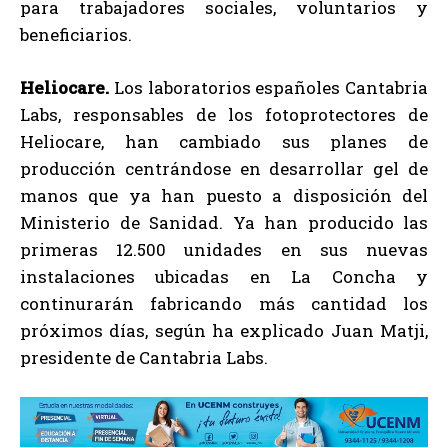
para trabajadores sociales, voluntarios y
beneficiarios.
Heliocare.
Los laboratorios españoles Cantabria
Labs, responsables de los fotoprotectores de
Heliocare, han cambiado sus planes de
producción centrándose en desarrollar gel de
manos que ya han puesto a disposición del
Ministerio de Sanidad. Ya han producido las
primeras 12.500 unidades en sus nuevas
instalaciones ubicadas en La Concha y
continurarán fabricando más cantidad los
próximos días, según ha explicado Juan Matji,
presidente de Cantabria Labs.