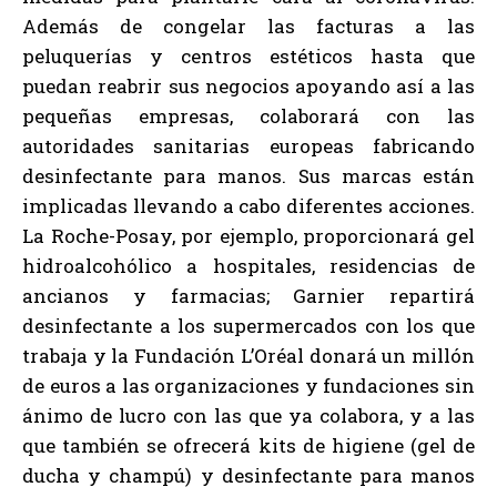
Además de congelar las facturas a las
peluquerías y centros estéticos hasta que
puedan reabrir sus negocios apoyando así a las
pequeñas empresas, colaborará con las
autoridades sanitarias europeas fabricando
desinfectante para manos. Sus marcas están
implicadas llevando a cabo diferentes acciones.
La Roche-Posay, por ejemplo, proporcionará gel
hidroalcohólico a hospitales, residencias de
ancianos y farmacias; Garnier repartirá
desinfectante a los supermercados con los que
trabaja y la Fundación L’Oréal donará un millón
de euros a las organizaciones y fundaciones sin
ánimo de lucro con las que ya colabora, y a las
que también se ofrecerá kits de higiene (gel de
ducha y champú) y desinfectante para manos