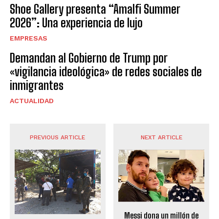
Shoe Gallery presenta “Amalfi Summer
2026”: Una experiencia de lujo
EMPRESAS
Demandan al Gobierno de Trump por
«vigilancia ideológica» de redes sociales de
inmigrantes
ACTUALIDAD
PREVIOUS ARTICLE
NEXT ARTICLE
Messi dona un millón de