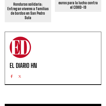
euros para la lucha contra
Honduras solidaria:
el COVID-19
Entregan víveres a familias
de bordos en San Pedro
Sula
EL DIARIO HN