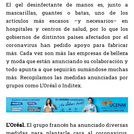
El gel desinfectante de manos es, junto a
mascarillas, guantes o batas, uno de los
artículos más escasos –y necesarios– en
hospitales y centros de salud, por lo que los
gobiernos de distintos países afectados por el
coronavirus han pedido apoyo para fabricar
más. Cada vez son más las empresas de belleza
y moda que están anunciando su colaboración y
todo apunta a que seguirán sumándose muchas
más. Recopilamos las medidas anunciadas por
grupos como L’Oréal o Inditex.
L’Oréal.
El grupo francés ha anunciado diversas
medidas para plantarle cara al coronavirus.