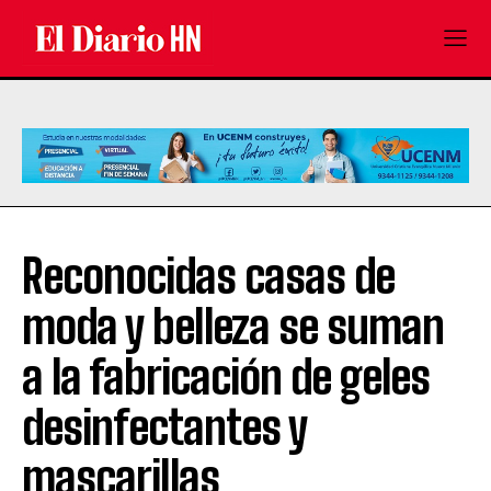
Reconocidas casas de
moda y belleza se suman
a la fabricación de geles
desinfectantes y
mascarillas