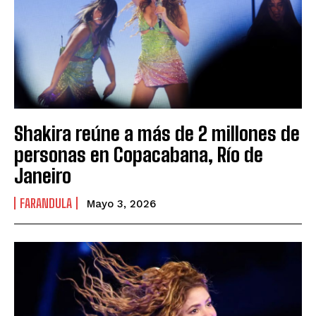
Shakira reúne a más de 2 millones de
personas en Copacabana, Río de
Janeiro
FARANDULA
Mayo 3, 2026