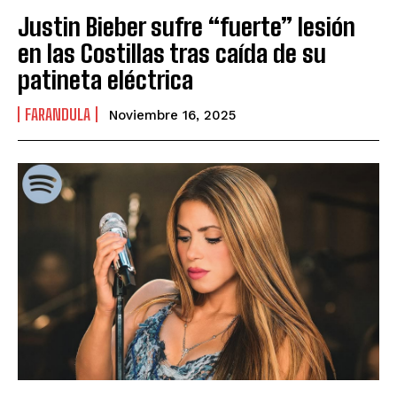
Justin Bieber sufre “fuerte” lesión
en las Costillas tras caída de su
patineta eléctrica
FARANDULA
Noviembre 16, 2025