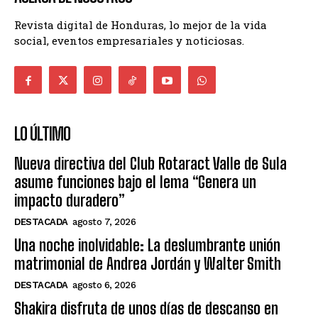
Revista digital de Honduras, lo mejor de la vida
social, eventos empresariales y noticiosas.
LO ÚLTIMO
Nueva directiva del Club Rotaract Valle de Sula
asume funciones bajo el lema “Genera un
impacto duradero”
DESTACADA
agosto 7, 2026
Una noche inolvidable: La deslumbrante unión
matrimonial de Andrea Jordán y Walter Smith
DESTACADA
agosto 6, 2026
Shakira disfruta de unos días de descanso en