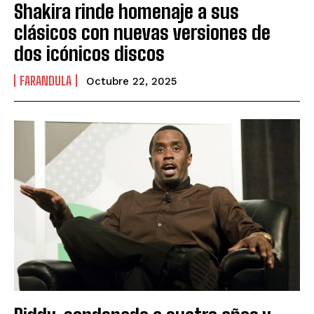
Shakira rinde homenaje a sus
clásicos con nuevas versiones de
dos icónicos discos
FARANDULA
Octubre 22, 2025