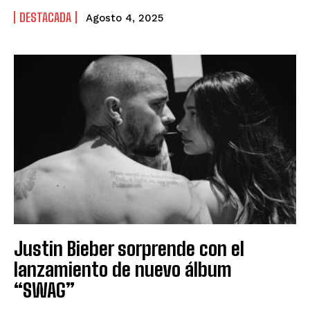
DESTACADA
Agosto 4, 2025
Justin Bieber sorprende con el
lanzamiento de nuevo álbum
“SWAG”