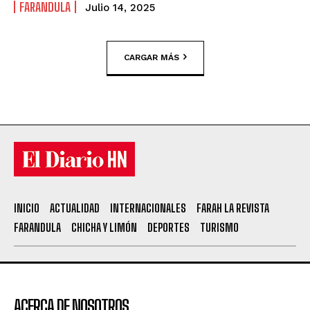
FARANDULA
Julio 14, 2025
CARGAR MÁS
INICIO
ACTUALIDAD
INTERNACIONALES
FARAH LA REVISTA
FARANDULA
CHICHA Y LIMÓN
DEPORTES
TURISMO
ACERCA DE NOSOTROS