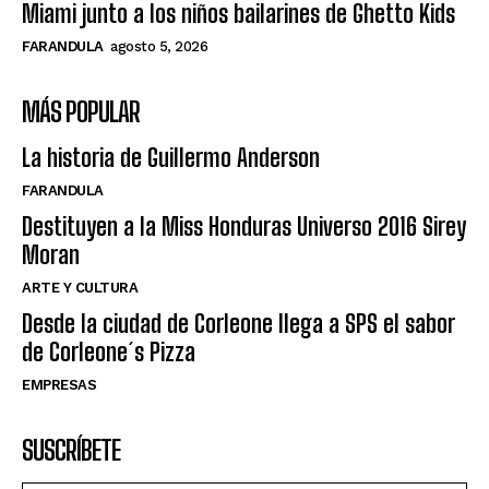
Miami junto a los niños bailarines de Ghetto Kids
FARANDULA
agosto 5, 2026
MÁS POPULAR
La historia de Guillermo Anderson
FARANDULA
Destituyen a la Miss Honduras Universo 2016 Sirey
Moran
ARTE Y CULTURA
Desde la ciudad de Corleone llega a SPS el sabor
de Corleone´s Pizza
EMPRESAS
SUSCRÍBETE