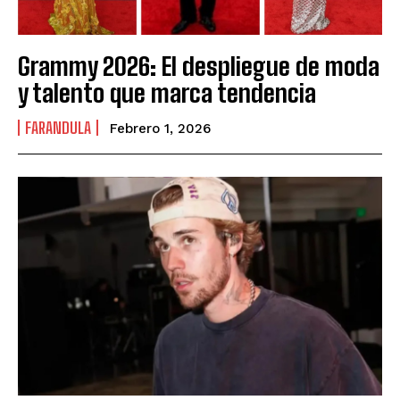
Grammy 2026: El despliegue de moda
y talento que marca tendencia
FARANDULA
Febrero 1, 2026