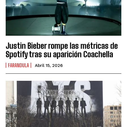
Justin Bieber rompe las métricas de
Spotify tras su aparición Coachella
FARANDULA
Abril 15, 2026