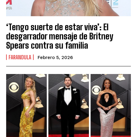
‘Tengo suerte de estar viva’: El
desgarrador mensaje de Britney
Spears contra su familia
FARANDULA
Febrero 5, 2026