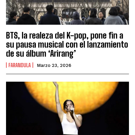
BTS, la realeza del K-pop, pone fin a
su pausa musical con el lanzamiento
de su álbum ‘Arirang’
FARANDULA
Marzo 23, 2026