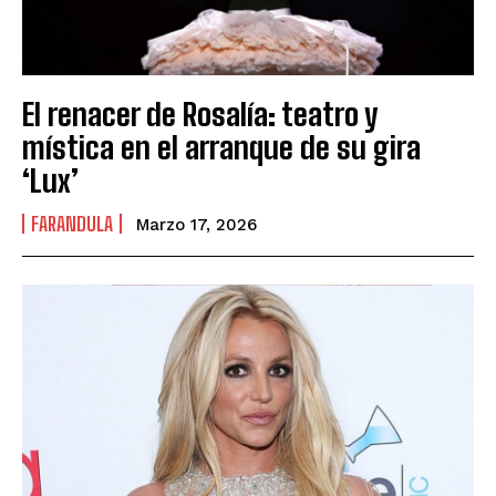
El renacer de Rosalía: teatro y
mística en el arranque de su gira
‘Lux’
FARANDULA
Marzo 17, 2026