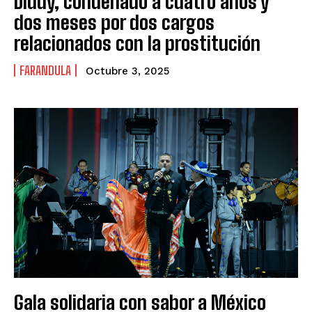
Diddy, condenado a cuatro años y
dos meses por dos cargos
relacionados con la prostitución
FARANDULA
Octubre 3, 2025
Gala solidaria con sabor a México