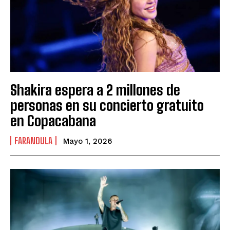
Shakira espera a 2 millones de
personas en su concierto gratuito
en Copacabana
FARANDULA
Mayo 1, 2026