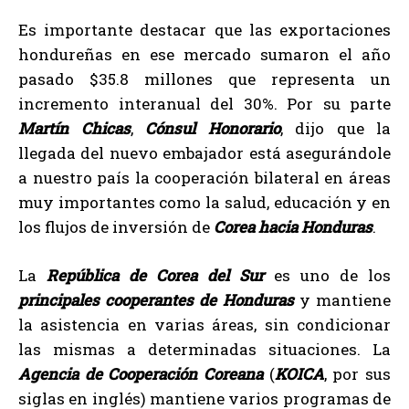
Es importante destacar que las exportaciones
hondureñas en ese mercado sumaron el año
pasado $35.8 millones que representa un
incremento interanual del 30%. Por su parte
Martín Chicas
,
Cónsul Honorario
, dijo que la
llegada del nuevo embajador está asegurándole
a nuestro país la cooperación bilateral en áreas
muy importantes como la salud, educación y en
los flujos de inversión de
Corea hacia Honduras
.
La
República de Corea del Sur
es uno de los
principales cooperantes de Honduras
y mantiene
la asistencia en varias áreas, sin condicionar
las mismas a determinadas situaciones. La
Agencia de Cooperación Coreana
(
KOICA
, por sus
siglas en inglés) mantiene varios programas de