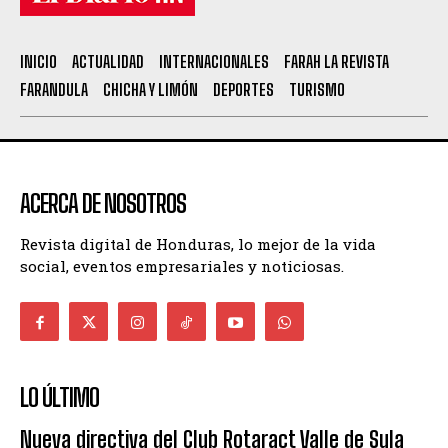
INICIO
ACTUALIDAD
INTERNACIONALES
FARAH LA REVISTA
FARANDULA
CHICHA Y LIMÓN
DEPORTES
TURISMO
ACERCA DE NOSOTROS
Revista digital de Honduras, lo mejor de la vida
social, eventos empresariales y noticiosas.
LO ÚLTIMO
Nueva directiva del Club Rotaract Valle de Sula