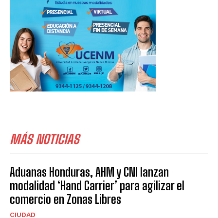
MÁS NOTICIAS
Aduanas Honduras, AHM y CNI lanzan
modalidad ‘Hand Carrier’ para agilizar el
comercio en Zonas Libres
CIUDAD