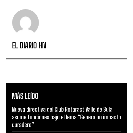
EL DIARIO HN
MÁS LEÍDO
Nueva directiva del Club Rotaract Valle de Sula
asume funciones bajo el lema “Genera un impacto
duradero”