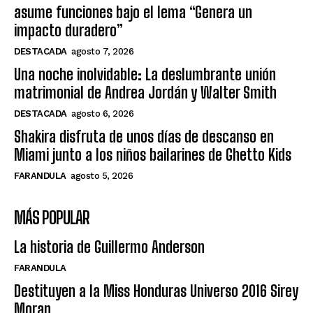
asume funciones bajo el lema “Genera un
impacto duradero”
DESTACADA
agosto 7, 2026
Una noche inolvidable: La deslumbrante unión
matrimonial de Andrea Jordán y Walter Smith
DESTACADA
agosto 6, 2026
Shakira disfruta de unos días de descanso en
Miami junto a los niños bailarines de Ghetto Kids
FARANDULA
agosto 5, 2026
MÁS POPULAR
La historia de Guillermo Anderson
FARANDULA
Destituyen a la Miss Honduras Universo 2016 Sirey
Moran