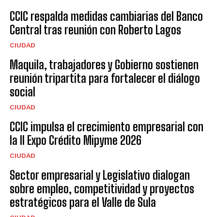
CCIC respalda medidas cambiarias del Banco
Central tras reunión con Roberto Lagos
CIUDAD
Maquila, trabajadores y Gobierno sostienen
reunión tripartita para fortalecer el diálogo
social
CIUDAD
CCIC impulsa el crecimiento empresarial con
la II Expo Crédito Mipyme 2026
CIUDAD
Sector empresarial y Legislativo dialogan
sobre empleo, competitividad y proyectos
estratégicos para el Valle de Sula