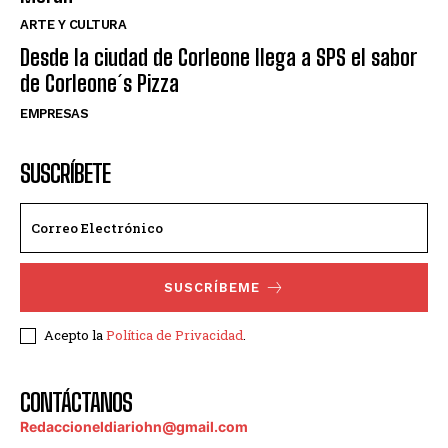
ARTE Y CULTURA
Desde la ciudad de Corleone llega a SPS el sabor
de Corleone´s Pizza
EMPRESAS
SUSCRÍBETE
SUSCRÍBEME
Acepto la
Política de Privacidad
.
CONTÁCTANOS
Redaccioneldiariohn@gmail.com