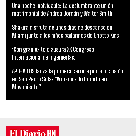
Una noche inolvidable: La deslumbrante unión
matrimonial de Andrea Jordán y Walter Smith
Shakira disfruta de unos días de descanso en
Miami junto a los niños bailarines de Ghetto Kids
¡Con gran éxito clausura XX Congreso
Internacional de Ingenierías!
APO-AUTIS lanza la primera carrera por la inclusión
en San Pedro Sula: “Autismo: Un Infinito en
Movimiento”