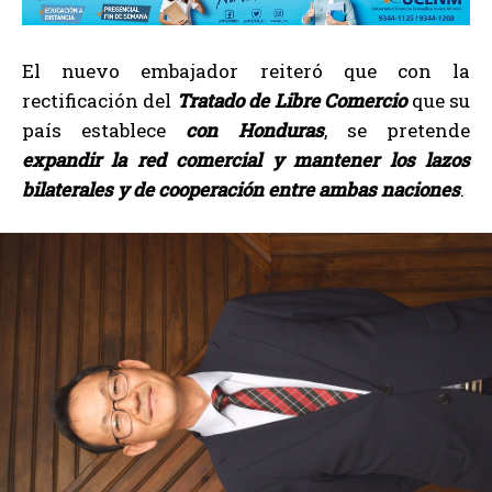
El nuevo embajador reiteró que con la
rectificación del
Tratado de Libre Comercio
que su
país establece
con
Honduras
, se pretende
expandir la red comercial y mantener los lazos
bilaterales y de cooperación entre ambas naciones
.