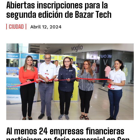
Abiertas inscripciones para la
segunda edición de Bazar Tech
CIUDAD
Abril 12, 2024
Al menos 24 empresas financieras