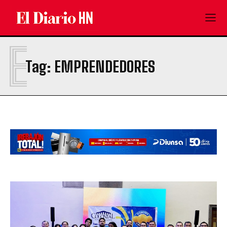
E
Tag:
EMPRENDEDORES