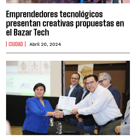
Emprendedores tecnológicos
presentan creativas propuestas en
el Bazar Tech
CIUDAD
Abril 20, 2024