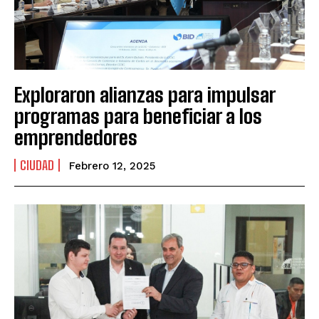
Exploraron alianzas para impulsar
programas para beneficiar a los
emprendedores
CIUDAD
Febrero 12, 2025