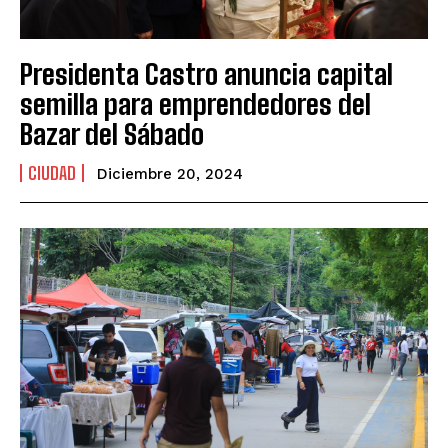
Presidenta Castro anuncia capital
semilla para emprendedores del
Bazar del Sábado
CIUDAD
Diciembre 20, 2024