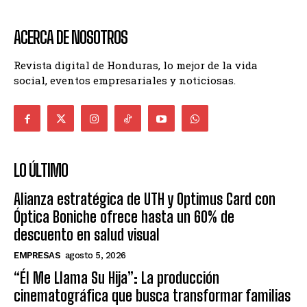
ACERCA DE NOSOTROS
Revista digital de Honduras, lo mejor de la vida
social, eventos empresariales y noticiosas.
LO ÚLTIMO
Alianza estratégica de UTH y Optimus Card con
Óptica Boniche ofrece hasta un 60% de
descuento en salud visual
EMPRESAS
agosto 5, 2026
“Él Me Llama Su Hija”: La producción
cinematográfica que busca transformar familias