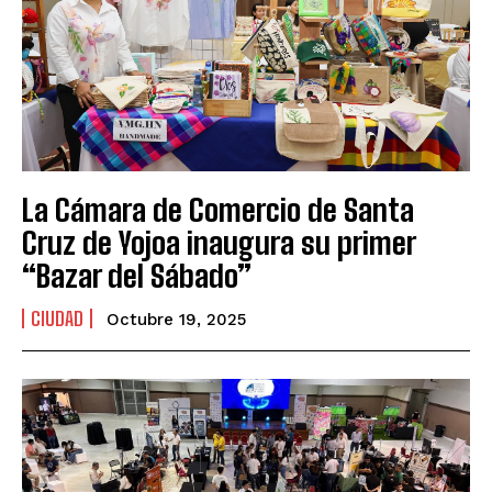
La Cámara de Comercio de Santa
Cruz de Yojoa inaugura su primer
“Bazar del Sábado”
CIUDAD
Octubre 19, 2025