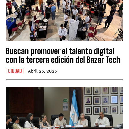
Buscan promover el talento digital
con la tercera edición del Bazar Tech
CIUDAD
Abril 25, 2025