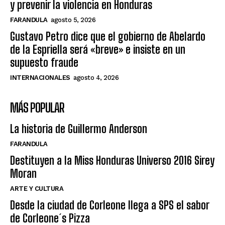
y prevenir la violencia en Honduras
FARANDULA
agosto 5, 2026
Gustavo Petro dice que el gobierno de Abelardo
de la Espriella será «breve» e insiste en un
supuesto fraude
INTERNACIONALES
agosto 4, 2026
MÁS POPULAR
La historia de Guillermo Anderson
FARANDULA
Destituyen a la Miss Honduras Universo 2016 Sirey
Moran
ARTE Y CULTURA
Desde la ciudad de Corleone llega a SPS el sabor
de Corleone´s Pizza