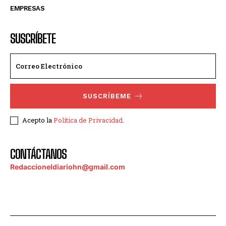
EMPRESAS
SUSCRÍBETE
SUSCRÍBEME
Acepto la
Política de Privacidad
.
CONTÁCTANOS
Redaccioneldiariohn@gmail.com