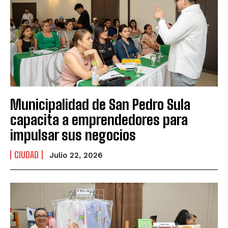
Municipalidad de San Pedro Sula
capacita a emprendedores para
impulsar sus negocios
CIUDAD
Julio 22, 2026