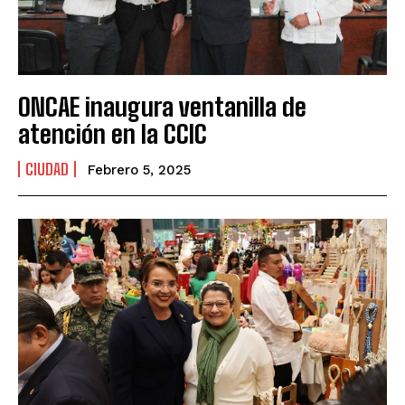
ONCAE inaugura ventanilla de
atención en la CCIC
CIUDAD
Febrero 5, 2025