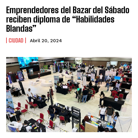
Emprendedores del Bazar del Sábado
reciben diploma de “Habilidades
Blandas”
CIUDAD
Abril 20, 2024