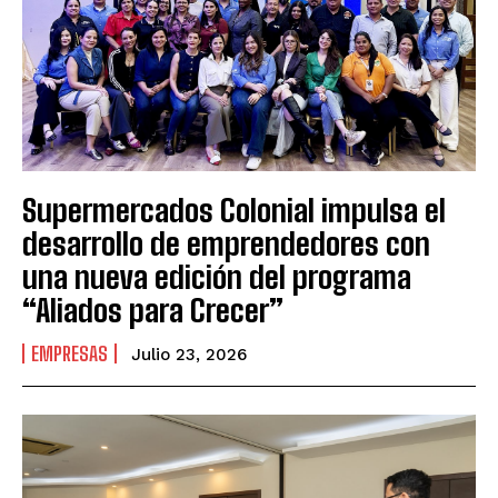
Supermercados Colonial impulsa el
desarrollo de emprendedores con
una nueva edición del programa
“Aliados para Crecer”
EMPRESAS
Julio 23, 2026