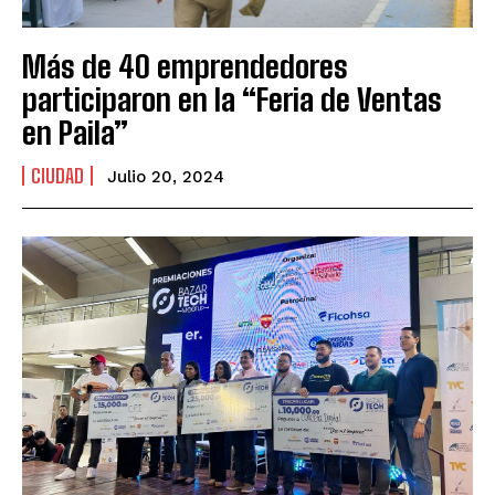
Más de 40 emprendedores
participaron en la “Feria de Ventas
en Paila”
CIUDAD
Julio 20, 2024