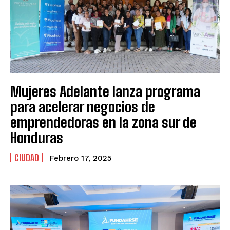
Mujeres Adelante lanza programa
para acelerar negocios de
emprendedoras en la zona sur de
Honduras
CIUDAD
Febrero 17, 2025