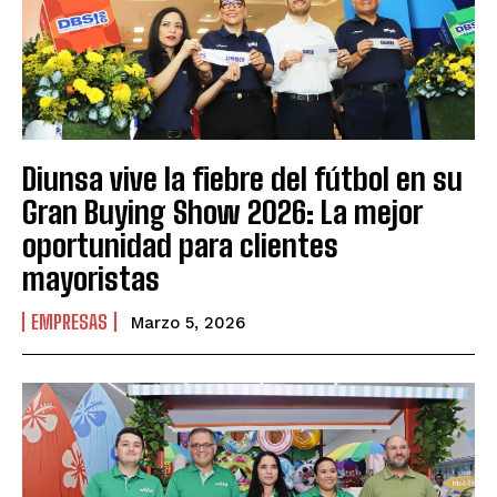
Diunsa vive la fiebre del fútbol en su
Gran Buying Show 2026: La mejor
oportunidad para clientes
mayoristas
EMPRESAS
Marzo 5, 2026