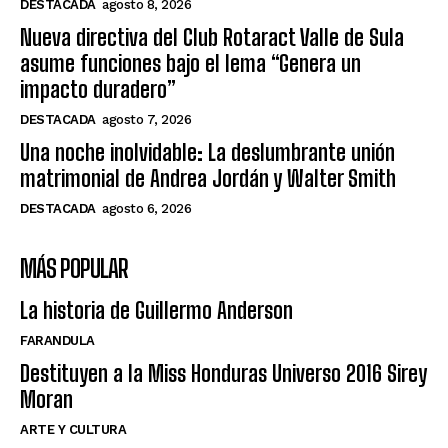
DESTACADA
agosto 8, 2026
Nueva directiva del Club Rotaract Valle de Sula
asume funciones bajo el lema “Genera un
impacto duradero”
DESTACADA
agosto 7, 2026
Una noche inolvidable: La deslumbrante unión
matrimonial de Andrea Jordán y Walter Smith
DESTACADA
agosto 6, 2026
MÁS POPULAR
La historia de Guillermo Anderson
FARANDULA
Destituyen a la Miss Honduras Universo 2016 Sirey
Moran
ARTE Y CULTURA