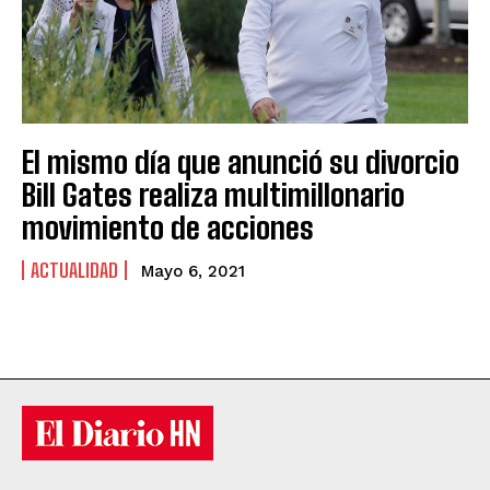
El mismo día que anunció su divorcio
Bill Gates realiza multimillonario
movimiento de acciones
ACTUALIDAD
Mayo 6, 2021