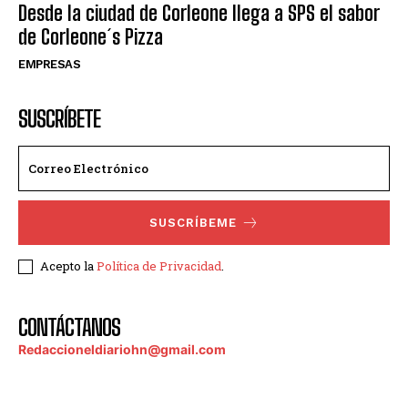
Desde la ciudad de Corleone llega a SPS el sabor
de Corleone´s Pizza
EMPRESAS
SUSCRÍBETE
SUSCRÍBEME
Acepto la
Política de Privacidad
.
CONTÁCTANOS
Redaccioneldiariohn@gmail.com