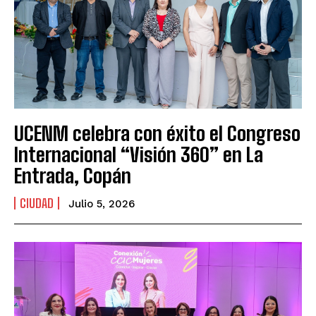
UCENM celebra con éxito el Congreso
Internacional “Visión 360” en La
Entrada, Copán
CIUDAD
Julio 5, 2026