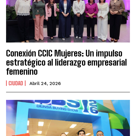
Conexión CCIC Mujeres: Un impulso
estratégico al liderazgo empresarial
femenino
CIUDAD
Abril 24, 2026