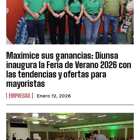
Maximice sus ganancias: Diunsa
inaugura la Feria de Verano 2026 con
las tendencias y ofertas para
mayoristas
EMPRESAS
Enero 12, 2026