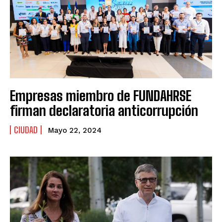
Empresas miembro de FUNDAHRSE
firman declaratoria anticorrupción
CIUDAD
Mayo 22, 2024