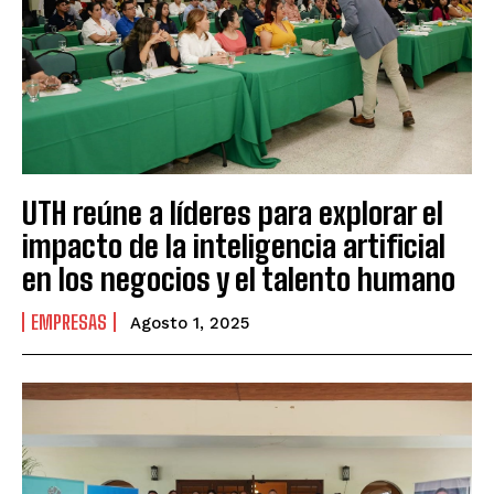
UTH reúne a líderes para explorar el
impacto de la inteligencia artificial
en los negocios y el talento humano
EMPRESAS
Agosto 1, 2025