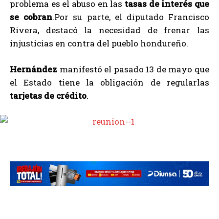
problema es el abuso en las
tasas de interés que
se cobran
.Por su parte, el diputado Francisco
Rivera, destacó la necesidad de frenar las
injusticias en contra del pueblo hondureño.
Hernández
manifestó el pasado 13 de mayo que
el Estado tiene la obligación de regularlas
tarjetas de crédito
.