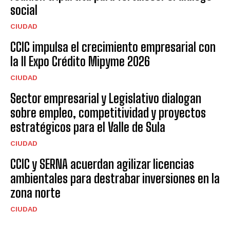
social
CIUDAD
CCIC impulsa el crecimiento empresarial con
la II Expo Crédito Mipyme 2026
CIUDAD
Sector empresarial y Legislativo dialogan
sobre empleo, competitividad y proyectos
estratégicos para el Valle de Sula
CIUDAD
CCIC y SERNA acuerdan agilizar licencias
ambientales para destrabar inversiones en la
zona norte
CIUDAD