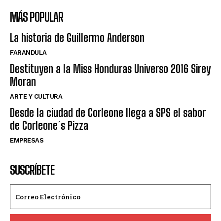
MÁS POPULAR
La historia de Guillermo Anderson
FARANDULA
Destituyen a la Miss Honduras Universo 2016 Sirey
Moran
ARTE Y CULTURA
Desde la ciudad de Corleone llega a SPS el sabor
de Corleone´s Pizza
EMPRESAS
SUSCRÍBETE