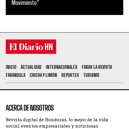
Movimiento”
INICIO
ACTUALIDAD
INTERNACIONALES
FARAH LA REVISTA
FARANDULA
CHICHA Y LIMÓN
DEPORTES
TURISMO
ACERCA DE NOSOTROS
Revista digital de Honduras, lo mejor de la vida
social, eventos empresariales y noticiosas.