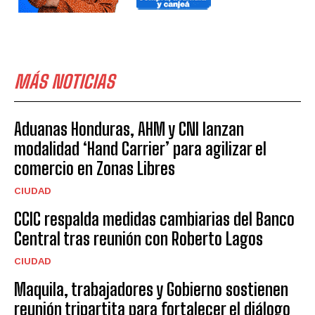
MÁS NOTICIAS
Aduanas Honduras, AHM y CNI lanzan
modalidad ‘Hand Carrier’ para agilizar el
comercio en Zonas Libres
CIUDAD
CCIC respalda medidas cambiarias del Banco
Central tras reunión con Roberto Lagos
CIUDAD
Maquila, trabajadores y Gobierno sostienen
reunión tripartita para fortalecer el diálogo