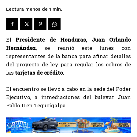
Lectura menos de 1
min.
El
Presidente de Honduras, Juan Orlando
Hernández
, se reunió este lunes con
representantes de la banca para afinar detalles
del proyecto de ley para regular los cobros de
las
tarjetas de crédito
.
El encuentro se llevó a cabo en la sede del Poder
Ejecutivo, a inmediaciones del bulevar Juan
Pablo II en Tegucigalpa.