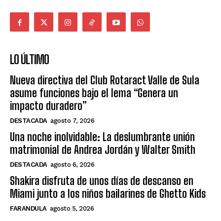
LO ÚLTIMO
Nueva directiva del Club Rotaract Valle de Sula
asume funciones bajo el lema “Genera un
impacto duradero”
DESTACADA
agosto 7, 2026
Una noche inolvidable: La deslumbrante unión
matrimonial de Andrea Jordán y Walter Smith
DESTACADA
agosto 6, 2026
Shakira disfruta de unos días de descanso en
Miami junto a los niños bailarines de Ghetto Kids
FARANDULA
agosto 5, 2026