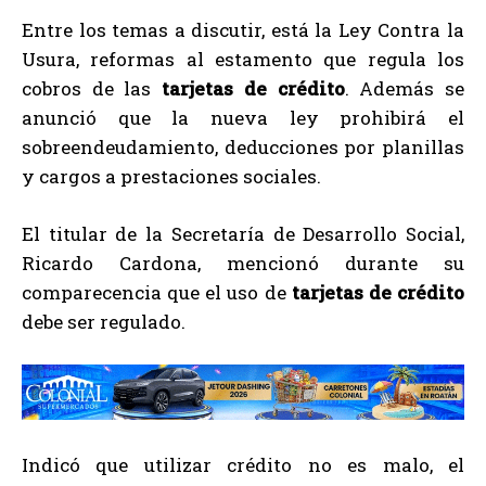
Entre los temas a discutir, está la Ley Contra la
Usura, reformas al estamento que regula los
cobros de las
tarjetas de crédito
. Además se
anunció que la nueva ley prohibirá el
sobreendeudamiento, deducciones por planillas
y cargos a prestaciones sociales.
El titular de la Secretaría de Desarrollo Social,
Ricardo Cardona, mencionó durante su
comparecencia que el uso de
tarjetas de crédito
debe ser regulado.
Indicó que utilizar crédito no es malo, el