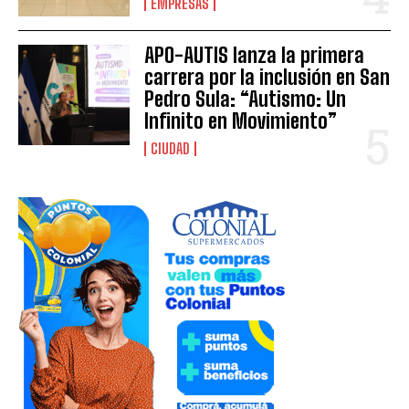
EMPRESAS
APO-AUTIS lanza la primera
carrera por la inclusión en San
Pedro Sula: “Autismo: Un
Infinito en Movimiento”
CIUDAD