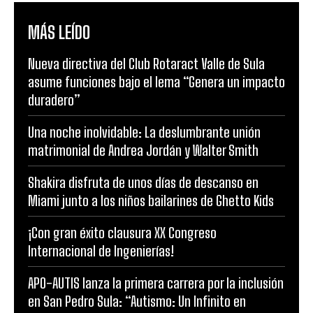
MÁS LEÍDO
Nueva directiva del Club Rotaract Valle de Sula
asume funciones bajo el lema “Genera un impacto
duradero”
Una noche inolvidable: La deslumbrante unión
matrimonial de Andrea Jordán y Walter Smith
Shakira disfruta de unos días de descanso en
Miami junto a los niños bailarines de Ghetto Kids
¡Con gran éxito clausura XX Congreso
Internacional de Ingenierías!
APO-AUTIS lanza la primera carrera por la inclusión
en San Pedro Sula: “Autismo: Un Infinito en