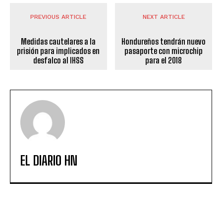
PREVIOUS ARTICLE
NEXT ARTICLE
Medidas cautelares a la
Hondureños tendrán nuevo
prisión para implicados en
pasaporte con microchip
desfalco al IHSS
para el 2018
EL DIARIO HN