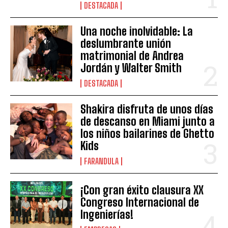
DESTACADA
Una noche inolvidable: La
deslumbrante unión
matrimonial de Andrea
Jordán y Walter Smith
DESTACADA
Shakira disfruta de unos días
de descanso en Miami junto a
los niños bailarines de Ghetto
Kids
FARANDULA
¡Con gran éxito clausura XX
Congreso Internacional de
Ingenierías!