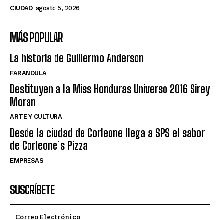
CIUDAD
agosto 5, 2026
MÁS POPULAR
La historia de Guillermo Anderson
FARANDULA
Destituyen a la Miss Honduras Universo 2016 Sirey
Moran
ARTE Y CULTURA
Desde la ciudad de Corleone llega a SPS el sabor
de Corleone´s Pizza
EMPRESAS
SUSCRÍBETE