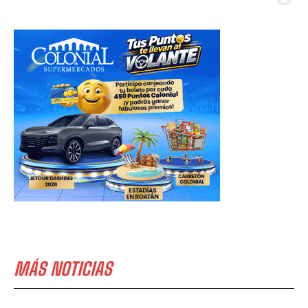
MÁS NOTICIAS