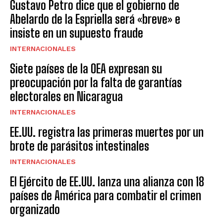
Gustavo Petro dice que el gobierno de
Abelardo de la Espriella será «breve» e
insiste en un supuesto fraude
INTERNACIONALES
Siete países de la OEA expresan su
preocupación por la falta de garantías
electorales en Nicaragua
INTERNACIONALES
EE.UU. registra las primeras muertes por un
brote de parásitos intestinales
INTERNACIONALES
El Ejército de EE.UU. lanza una alianza con 18
países de América para combatir el crimen
organizado