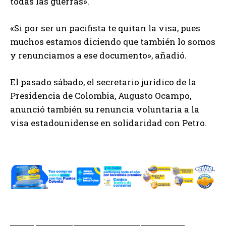
todas las guerras».
«Si por ser un pacifista te quitan la visa, pues
muchos estamos diciendo que también lo somos
y renunciamos a ese documento», añadió.
El pasado sábado, el secretario jurídico de la
Presidencia de Colombia, Augusto Ocampo,
anunció también su renuncia voluntaria a la
visa estadounidense en solidaridad con Petro.