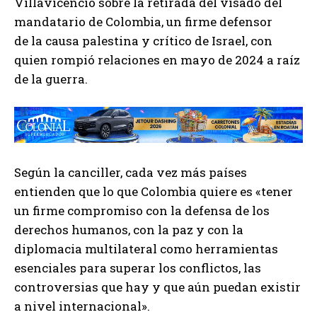
Villavicencio sobre la retirada del visado del
mandatario de Colombia, un firme defensor
de la causa palestina y crítico de Israel, con
quien rompió relaciones en mayo de 2024 a raíz
de la guerra.
Según la canciller, cada vez más países
entienden que lo que Colombia quiere es «tener
un firme compromiso con la defensa de los
derechos humanos, con la paz y con la
diplomacia multilateral como herramientas
esenciales para superar los conflictos, las
controversias que hay y que aún puedan existir
a nivel internacional».