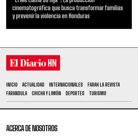
cinematográfica que busca transformar familias
y prevenir la violencia en Honduras
INICIO
ACTUALIDAD
INTERNACIONALES
FARAH LA REVISTA
FARANDULA
CHICHA Y LIMÓN
DEPORTES
TURISMO
ACERCA DE NOSOTROS