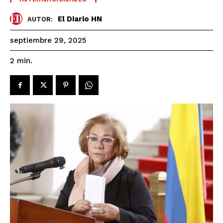
El Diario HN
AUTOR:
septiembre 29, 2025
2
min.