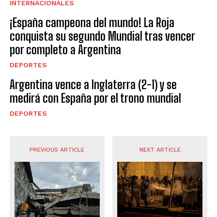
INTERNACIONALES
¡España campeona del mundo! La Roja
conquista su segundo Mundial tras vencer
por completo a Argentina
DEPORTES
Argentina vence a Inglaterra (2-1) y se
medirá con España por el trono mundial
DEPORTES
PREVIOUS ARTICLE
NEXT ARTICLE