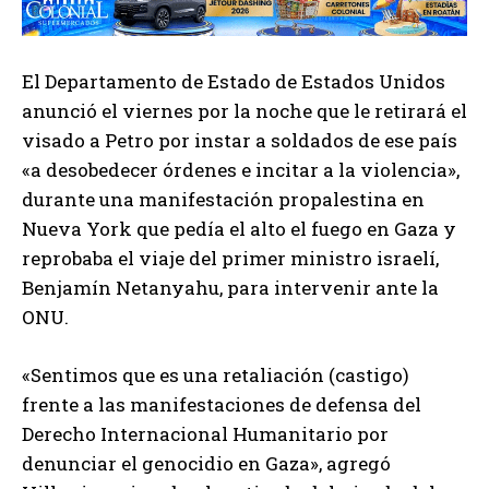
El Departamento de Estado de Estados Unidos
anunció el viernes por la noche que le retirará el
visado a Petro por instar a soldados de ese país
«a desobedecer órdenes e incitar a la violencia»,
durante una manifestación propalestina en
Nueva York que pedía el alto el fuego en Gaza y
reprobaba el viaje del primer ministro israelí,
Benjamín Netanyahu, para intervenir ante la
ONU.
«Sentimos que es una retaliación (castigo)
frente a las manifestaciones de defensa del
Derecho Internacional Humanitario por
denunciar el genocidio en Gaza», agregó