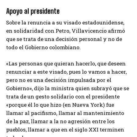
Apoyo al presidente
Sobre la renuncia a su visado estadounidense,
en solidaridad con Petro, Villavicencio afirmó
que se trata de una decisión personal y no de
todo el Gobierno colombiano.
«Las personas que quieran hacerlo, que deseen
renunciar a este visado, pues lo vamos a hacer,
pero no es una decisión impulsada por el
Gobierno», dijo la ministra quien subrayó que se
trata de un gesto solidario con el presidente
«porque él lo que hizo (en Nueva York) fue
llamar al pacifismo, llamar al mantenimiento
de la paz, llamar a la no agresión entre los
pueblos, llamar a que en el siglo XXI terminen