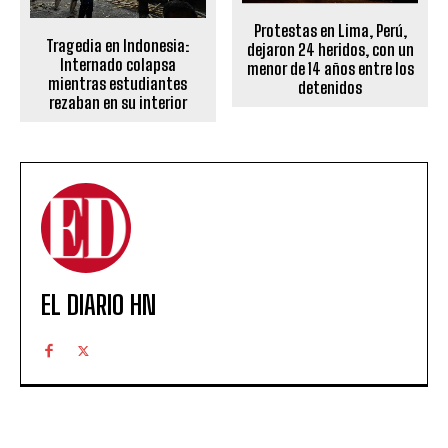
Protestas en Lima, Perú,
Tragedia en Indonesia:
dejaron 24 heridos, con un
Internado colapsa
menor de 14 años entre los
mientras estudiantes
detenidos
rezaban en su interior
EL DIARIO HN