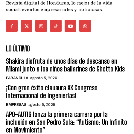
Revista digital de Honduras, lo mejor de la vida
social, eventos empresariales y noticiosas.
LO ÚLTIMO
Shakira disfruta de unos días de descanso en
Miami junto a los niños bailarines de Ghetto Kids
FARANDULA
agosto 5, 2026
¡Con gran éxito clausura XX Congreso
Internacional de Ingenierías!
EMPRESAS
agosto 5, 2026
APO-AUTIS lanza la primera carrera por la
inclusión en San Pedro Sula: “Autismo: Un Infinito
en Movimiento”