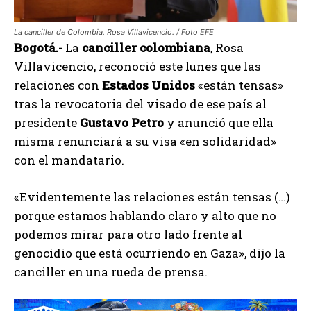
La canciller de Colombia, Rosa Villavicencio. / Foto EFE
Bogotá.-
La
canciller colombiana
, Rosa
Villavicencio, reconoció este lunes que las
relaciones con
Estados Unidos
«están tensas»
tras la revocatoria del visado de ese país al
presidente
Gustavo Petro
y anunció que ella
misma renunciará a su visa «en solidaridad»
con el mandatario.
«Evidentemente las relaciones están tensas (…)
porque estamos hablando claro y alto que no
podemos mirar para otro lado frente al
genocidio que está ocurriendo en Gaza», dijo la
canciller en una rueda de prensa.