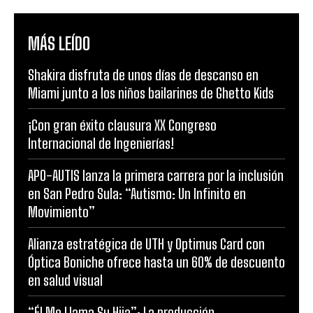
MÁS LEÍDO
Shakira disfruta de unos días de descanso en
Miami junto a los niños bailarines de Ghetto Kids
¡Con gran éxito clausura XX Congreso
Internacional de Ingenierías!
APO-AUTIS lanza la primera carrera por la inclusión
en San Pedro Sula: “Autismo: Un Infinito en
Movimiento”
Alianza estratégica de UTH y Optimus Card con
Óptica Boniche ofrece hasta un 60% de descuento
en salud visual
“Él Me Llama Su Hija”: La producción