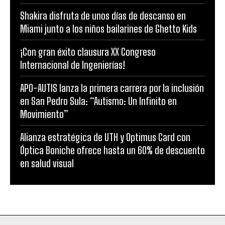
Shakira disfruta de unos días de descanso en
Miami junto a los niños bailarines de Ghetto Kids
¡Con gran éxito clausura XX Congreso
Internacional de Ingenierías!
APO-AUTIS lanza la primera carrera por la inclusión
en San Pedro Sula: “Autismo: Un Infinito en
Movimiento”
Alianza estratégica de UTH y Optimus Card con
Óptica Boniche ofrece hasta un 60% de descuento
en salud visual