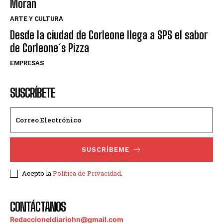
Moran
ARTE Y CULTURA
Desde la ciudad de Corleone llega a SPS el sabor
de Corleone´s Pizza
EMPRESAS
SUSCRÍBETE
SUSCRÍBEME
Acepto la
Política de Privacidad
.
CONTÁCTANOS
Redaccioneldiariohn@gmail.com