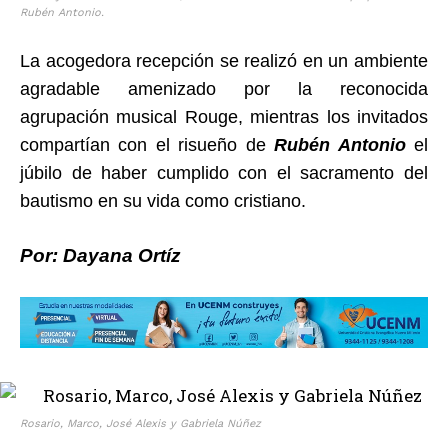
Rubén Antonio.
La acogedora recepción se realizó en un ambiente
agradable amenizado por la reconocida
agrupación musical Rouge, mientras los invitados
compartían con el risueño de
Rubén Antonio
el
júbilo de haber cumplido con el sacramento del
bautismo en su vida como cristiano.
Por: Dayana Ortíz
Rosario, Marco, José Alexis y Gabriela Núñez