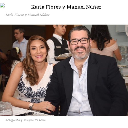
Karla Flores y Manuel Núñez.
Margarita y Roque Pascua