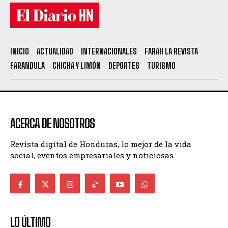
INICIO
ACTUALIDAD
INTERNACIONALES
FARAH LA REVISTA
FARANDULA
CHICHA Y LIMÓN
DEPORTES
TURISMO
ACERCA DE NOSOTROS
Revista digital de Honduras, lo mejor de la vida
social, eventos empresariales y noticiosas.
LO ÚLTIMO