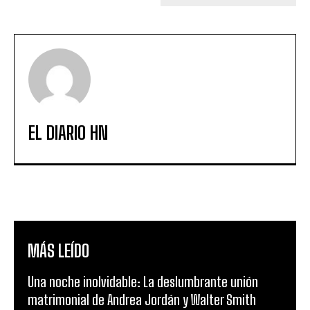
EL DIARIO HN
MÁS LEÍDO
Una noche inolvidable: La deslumbrante unión
matrimonial de Andrea Jordán y Walter Smith