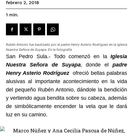
febrero 2, 2018
1
min.
Rubén Antonio fue bautizado por el padre Henry Asterio Rodríguez en la iglesia
Nuestra Señora de Suyapa. En la fotografía
San Pedro Sula.- Todo comenzó en la
Iglesia
Nuestra Señora de Suyapa
, donde el
padre
Henry Asterio Rodríguez
ofreció bellas palabras
alusivas al importante acontecimiento en la vida
del pequeño Rubén Antonio, dándole la bendición
y vertiendo agua bendita sobre su cabeza, además
de simbólicamente encender la vela que le dará
luz en su camino.