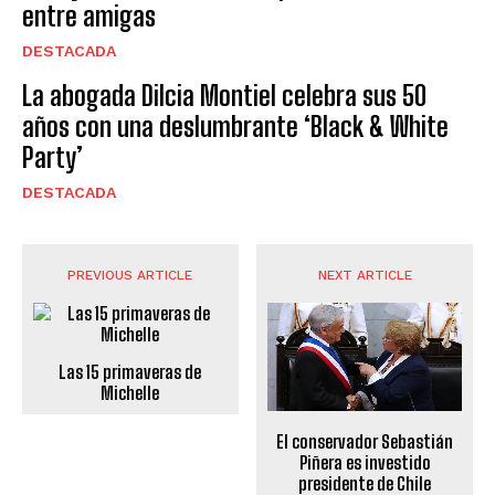
entre amigas
DESTACADA
La abogada Dilcia Montiel celebra sus 50
años con una deslumbrante ‘Black & White
Party’
DESTACADA
PREVIOUS ARTICLE
NEXT ARTICLE
Las 15 primaveras de
Michelle
El conservador Sebastián
Piñera es investido
presidente de Chile