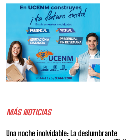
MÁS NOTICIAS
Una noche inolvidable: La deslumbrante