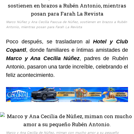
Marco Núñez y Ana Cecilia Pascua de Núñez, sostienen en brazos a Rubén
Antonio, mientras posan para Farah La Revista
Poco después, se trasladaron al
Hotel y Club
Copantl
, donde familiares e íntimas amistades de
Marco y Ana Cecilia Núñez
, padres de Rubén
Antonio, pasaron una tarde increíble, celebrando el
feliz acontecimiento.
Marco y Ana Cecilia de Núñez, miman con mucho amor a su pequeño