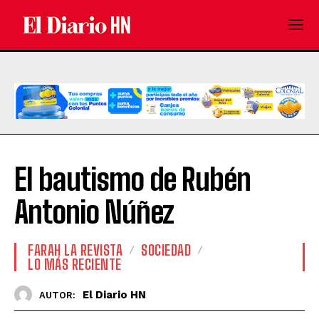
El bautismo de Rubén
Antonio Núñez
FARAH LA REVISTA
SOCIEDAD
LO MÁS RECIENTE
El Diario HN
AUTOR: