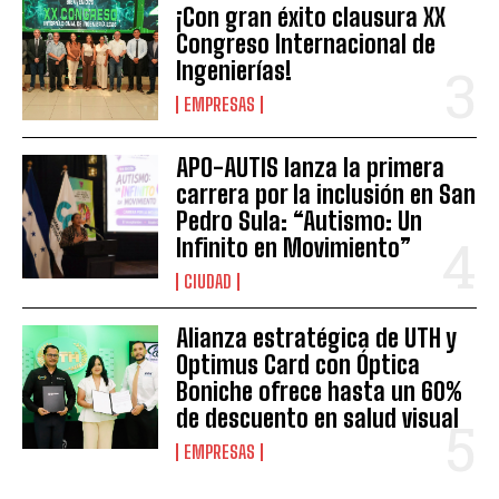
¡Con gran éxito clausura XX
Congreso Internacional de
Ingenierías!
EMPRESAS
APO-AUTIS lanza la primera
carrera por la inclusión en San
Pedro Sula: “Autismo: Un
Infinito en Movimiento”
CIUDAD
Alianza estratégica de UTH y
Optimus Card con Óptica
Boniche ofrece hasta un 60%
de descuento en salud visual
EMPRESAS