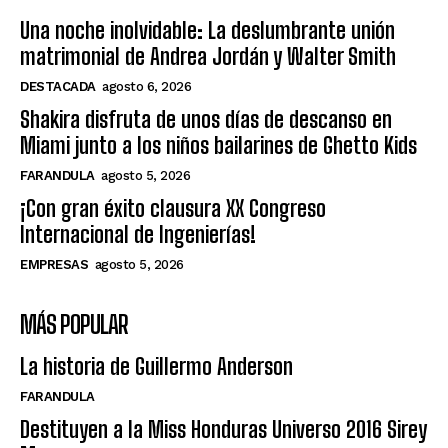
Una noche inolvidable: La deslumbrante unión
matrimonial de Andrea Jordán y Walter Smith
DESTACADA
agosto 6, 2026
Shakira disfruta de unos días de descanso en
Miami junto a los niños bailarines de Ghetto Kids
FARANDULA
agosto 5, 2026
¡Con gran éxito clausura XX Congreso
Internacional de Ingenierías!
EMPRESAS
agosto 5, 2026
MÁS POPULAR
La historia de Guillermo Anderson
FARANDULA
Destituyen a la Miss Honduras Universo 2016 Sirey