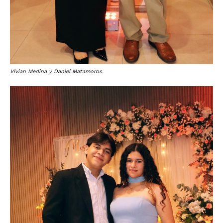
Vivian Medina y Daniel Matamoros.