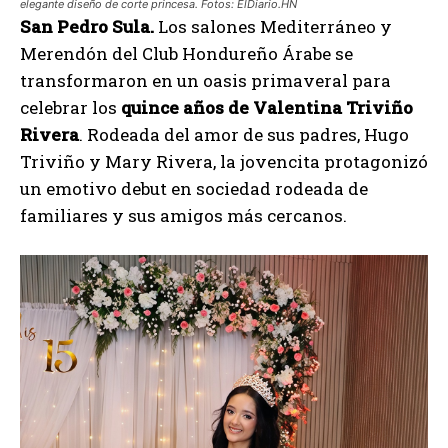
elegante diseño de corte princesa. Fotos: ElDiario.HN
San Pedro Sula.
Los salones Mediterráneo y
Merendón del Club Hondureño Árabe se
transformaron en un oasis primaveral para
celebrar los
quince años de
Valentina Triviño
Rivera
. Rodeada del amor de sus padres, Hugo
Triviño y Mary Rivera, la jovencita protagonizó
un emotivo debut en sociedad rodeada de
familiares y sus amigos más cercanos.