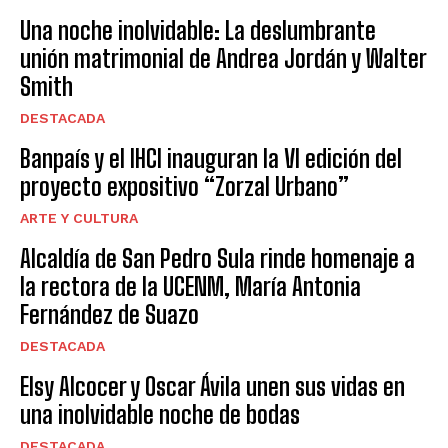
Una noche inolvidable: La deslumbrante
unión matrimonial de Andrea Jordán y Walter
Smith
DESTACADA
Banpaís y el IHCI inauguran la VI edición del
proyecto expositivo “Zorzal Urbano”
ARTE Y CULTURA
Alcaldía de San Pedro Sula rinde homenaje a
la rectora de la UCENM, María Antonia
Fernández de Suazo
DESTACADA
Elsy Alcocer y Oscar Ávila unen sus vidas en
una inolvidable noche de bodas
DESTACADA