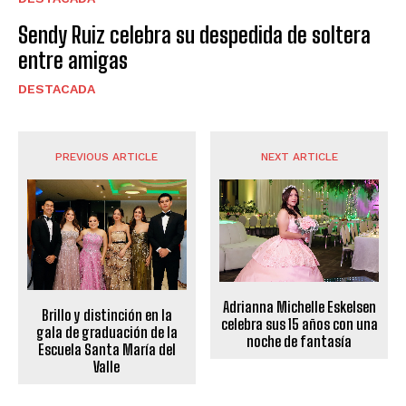
Sendy Ruiz celebra su despedida de soltera
entre amigas
DESTACADA
PREVIOUS ARTICLE
NEXT ARTICLE
Adrianna Michelle Eskelsen
Brillo y distinción en la
celebra sus 15 años con una
gala de graduación de la
noche de fantasía
Escuela Santa María del
Valle