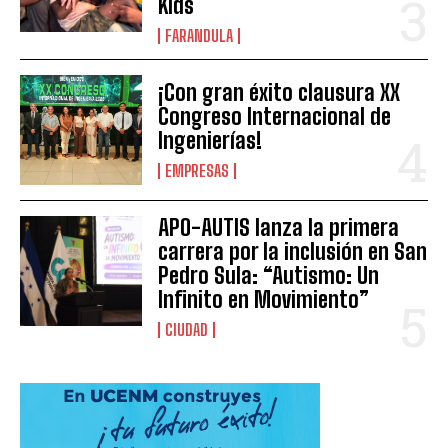
Kids
FARANDULA
¡Con gran éxito clausura XX
Congreso Internacional de
Ingenierías!
EMPRESAS
APO-AUTIS lanza la primera
carrera por la inclusión en San
Pedro Sula: “Autismo: Un
Infinito en Movimiento”
CIUDAD