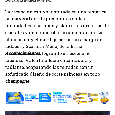
una delicada temática primaveral.
La recepción estuvo inspirada en una temática
primaveral donde predominaron las
tonalidades rosa, nude y blanco, los destellos de
cristales y una impecable ornamentación. La
planeación y el montaje corrieron a cargo de
Lidabel y Scarleth Mena, de la firma
Acontecimientos
, logrando un escenario
fabuloso. Valentina lució encantadora y
radiante, acaparando las miradas con un
sofisticado diseño de corte princesa en tono
champagne
.