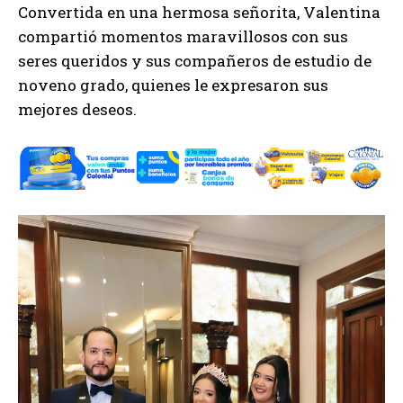
Convertida en una hermosa señorita, Valentina
compartió momentos maravillosos con sus
seres queridos y sus compañeros de estudio de
noveno grado, quienes le expresaron sus
mejores deseos.