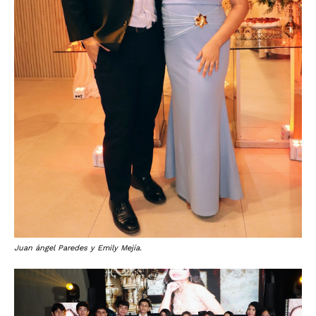
Juan ángel Paredes y Emily Mejía.