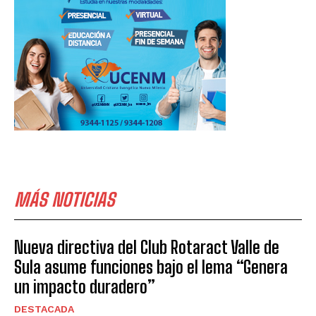
MÁS NOTICIAS
Nueva directiva del Club Rotaract Valle de
Sula asume funciones bajo el lema “Genera
un impacto duradero”
DESTACADA