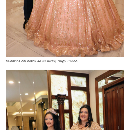
Valentina del brazo de su padre, Hugo Triviño.