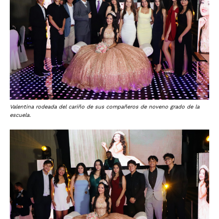
Valentina rodeada del cariño de sus compañeros de noveno grado de la
escuela.