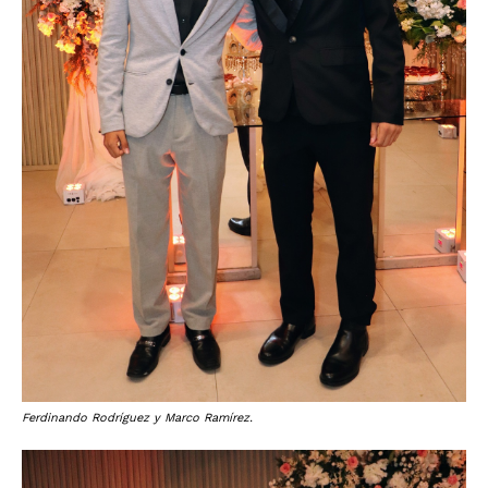
Ferdinando Rodríguez y Marco Ramírez.