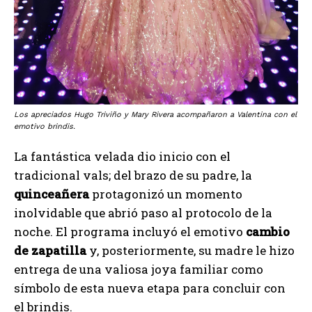
Los apreciados Hugo Triviño y Mary Rivera acompañaron a Valentina con el
emotivo brindis.
La fantástica velada dio inicio con el
tradicional vals; del brazo de su padre, la
quinceañera
protagonizó un momento
inolvidable que abrió paso al protocolo de la
noche. El programa incluyó el emotivo
cambio
de zapatilla
y, posteriormente, su madre le hizo
entrega de una valiosa joya familiar como
símbolo de esta nueva etapa para concluir con
el brindis.