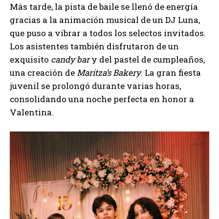
Más tarde, la pista de baile se llenó de energía
gracias a la animación musical de un DJ Luna,
que puso a vibrar a todos los selectos invitados.
Los asistentes también disfrutaron de un
exquisito
candy bar
y del pastel de cumpleaños,
una creación de
Maritza’s Bakery
. La gran fiesta
juvenil se prolongó durante varias horas,
consolidando una noche perfecta en honor a
Valentina.