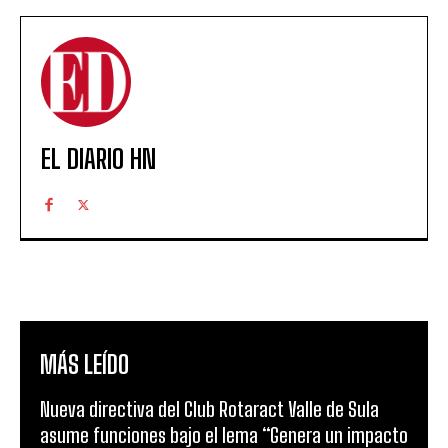
EL DIARIO HN
MÁS LEÍDO
Nueva directiva del Club Rotaract Valle de Sula
asume funciones bajo el lema “Genera un impacto