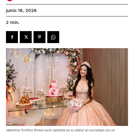
junio 18, 2026
2
min.
Valentina Triviños Rivera lució radiante en su debut en sociedad con un