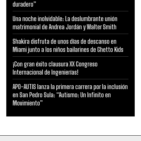
duradero”
Una noche inolvidable: La deslumbrante unión
matrimonial de Andrea Jordán y Walter Smith
Shakira disfruta de unos días de descanso en
Miami junto a los niños bailarines de Ghetto Kids
¡Con gran éxito clausura XX Congreso
Internacional de Ingenierías!
APO-AUTIS lanza la primera carrera por la inclusión
en San Pedro Sula: “Autismo: Un Infinito en
Movimiento”