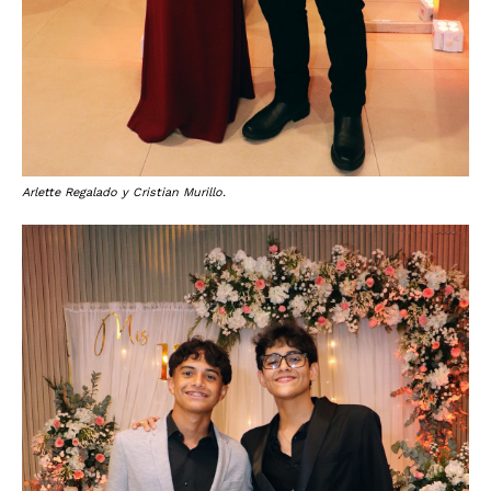
Arlette Regalado y Cristian Murillo.