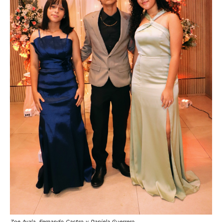
Zoe Ayala, Fernando Castro y Daniela Guerrero.