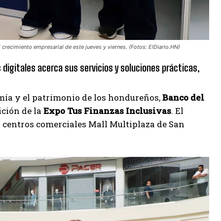
 crecimiento empresarial de este jueves y viernes. (Fotos: ElDiario.HN)
 digitales acerca sus servicios y soluciones prácticas,
ía y el patrimonio de los hondureños,
Banco del
ción de la
Expo Tus Finanzas Inclusivas
. El
s centros comerciales Mall Multiplaza de San