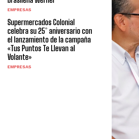
EMPRESAS
Supermercados Colonial
celebra su 25° aniversario con
el lanzamiento de la campaña
«Tus Puntos Te Llevan al
Volante»
EMPRESAS