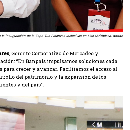
la inauguración de la Expo Tus Finanzas Inclusivas en Mall Multiplaza, donde
ares
, Gerente Corporativo de Mercadeo y
ipación: “En Banpaís impulsamos soluciones cada
para crecer y avanzar. Facilitamos el acceso al
ollo del patrimonio y la expansión de los
ientes y del país”.