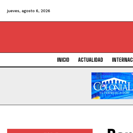
jueves, agosto 6, 2026
INICIO
ACTUALIDAD
INTERNAC