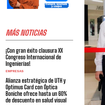
MÁS NOTICIAS
¡Con gran éxito clausura XX
Congreso Internacional de
Ingenierías!
EMPRESAS
Alianza estratégica de UTH y
Optimus Card con Óptica
Boniche ofrece hasta un 60%
de descuento en salud visual