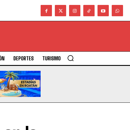
ÓN
DEPORTES
TURISMO