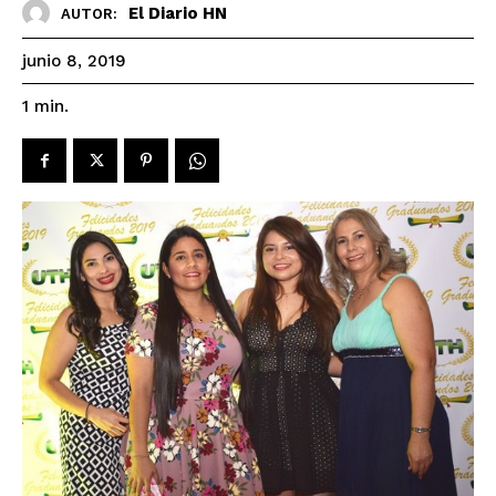
El Diario HN
AUTOR:
junio 8, 2019
1
min.