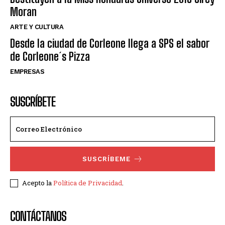
Moran
ARTE Y CULTURA
Desde la ciudad de Corleone llega a SPS el sabor
de Corleone´s Pizza
EMPRESAS
SUSCRÍBETE
SUSCRÍBEME
Acepto la
Política de Privacidad
.
CONTÁCTANOS