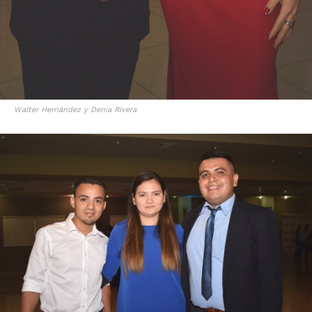
Walter Hernández y Denia Rivera