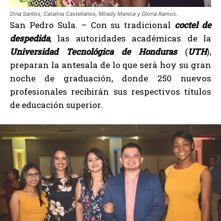
Dina Santos, Catalina Castellanos, Milady Mancia y Gloria Ramos.
San Pedro Sula. – Con su tradicional
coctel de
despedida
, las autoridades académicas de la
Universidad Tecnológica de Honduras
(
UTH
),
preparan la antesala de lo que será hoy su gran
noche de graduación, donde 250 nuevos
profesionales recibirán sus respectivos títulos
de educación superior.