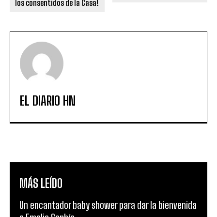
los consentidos de la Casa!
EL DIARIO HN
MÁS LEÍDO
Un encantador baby shower para dar la bienvenida