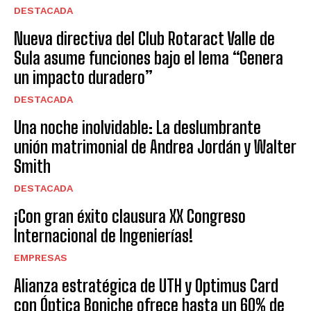
DESTACADA
Nueva directiva del Club Rotaract Valle de
Sula asume funciones bajo el lema “Genera
un impacto duradero”
DESTACADA
Una noche inolvidable: La deslumbrante
unión matrimonial de Andrea Jordán y Walter
Smith
DESTACADA
¡Con gran éxito clausura XX Congreso
Internacional de Ingenierías!
EMPRESAS
Alianza estratégica de UTH y Optimus Card
con Óptica Boniche ofrece hasta un 60% de