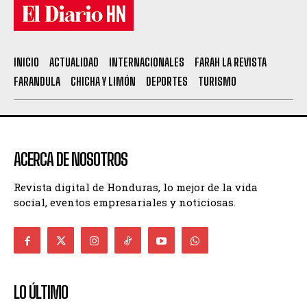
INICIO
ACTUALIDAD
INTERNACIONALES
FARAH LA REVISTA
FARANDULA
CHICHA Y LIMÓN
DEPORTES
TURISMO
ACERCA DE NOSOTROS
Revista digital de Honduras, lo mejor de la vida
social, eventos empresariales y noticiosas.
LO ÚLTIMO