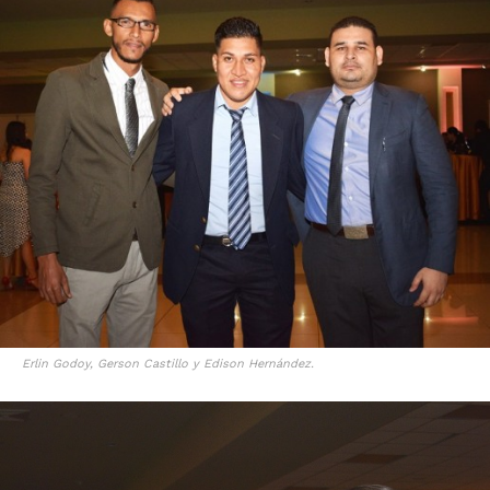
Erlin Godoy, Gerson Castillo y Edison Hernández.