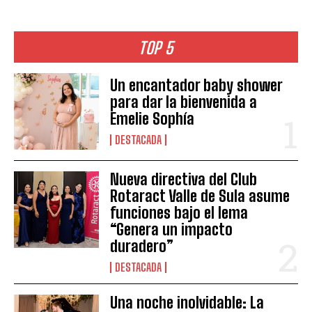
TOP 5
Un encantador baby shower
para dar la bienvenida a
Emelie Sophía
DESTACADA
Nueva directiva del Club
Rotaract Valle de Sula asume
funciones bajo el lema
“Genera un impacto
duradero”
DESTACADA
Una noche inolvidable: La