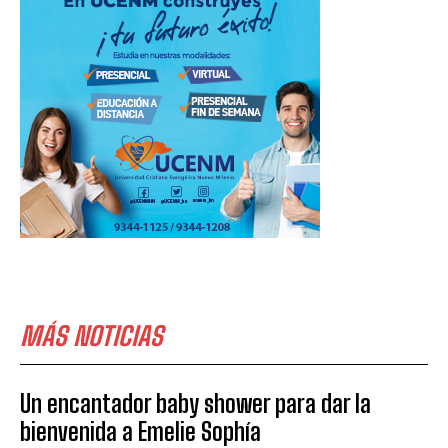
MÁS NOTICIAS
Un encantador baby shower para dar la
bienvenida a Emelie Sophía