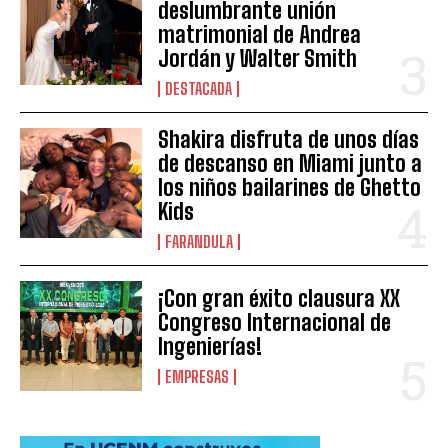
deslumbrante unión
matrimonial de Andrea
Jordán y Walter Smith
DESTACADA
Shakira disfruta de unos días
de descanso en Miami junto a
los niños bailarines de Ghetto
Kids
FARANDULA
¡Con gran éxito clausura XX
Congreso Internacional de
Ingenierías!
EMPRESAS