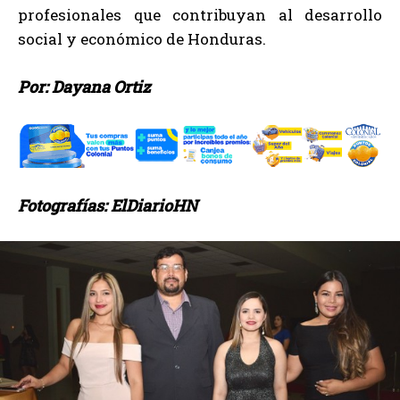
profesionales que contribuyan al desarrollo
social y económico de Honduras.
Por: Dayana Ortiz
Fotografías: ElDiarioHN