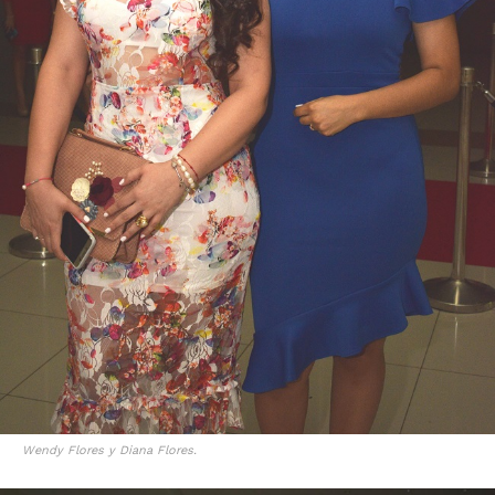
Wendy Flores y Diana Flores.