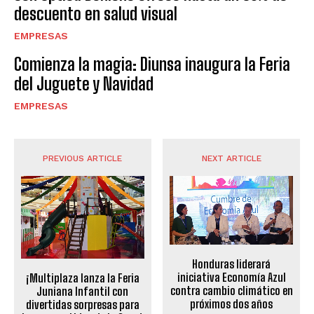
descuento en salud visual
EMPRESAS
Comienza la magia: Diunsa inaugura la Feria
del Juguete y Navidad
EMPRESAS
PREVIOUS ARTICLE
NEXT ARTICLE
Honduras liderará
iniciativa Economía Azul
¡Multiplaza lanza la Feria
contra cambio climático en
Juniana Infantil con
próximos dos años
divertidas sorpresas para