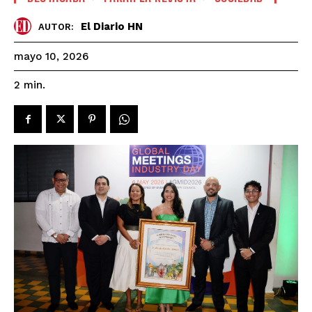
El Diario HN
AUTOR:
mayo 10, 2026
2
min.