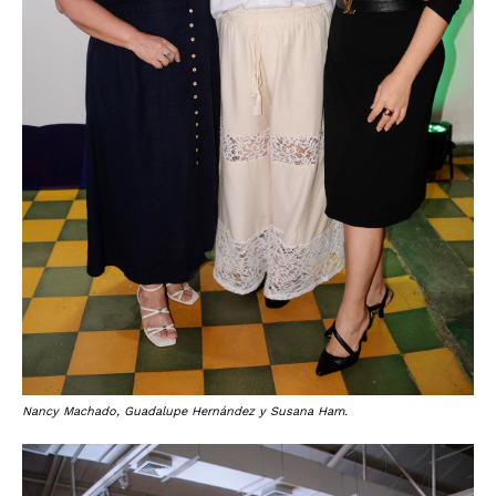
Nancy Machado, Guadalupe Hernández y Susana Ham.