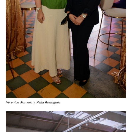
Verenice Romero y Keila Rodríguez.