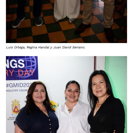
Luis Ortega, Regina Handal y Juan David Serrano.