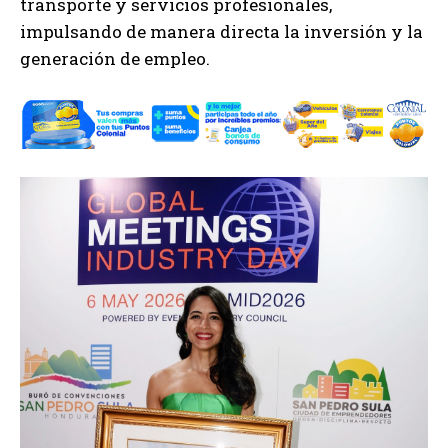
transporte y servicios profesionales,
impulsando de manera directa la inversión y la
generación de empleo.