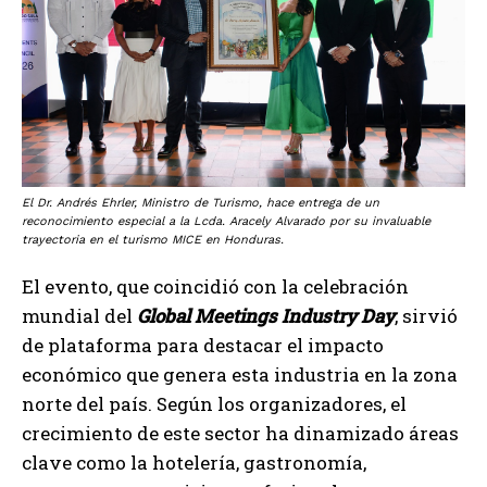
El Dr. Andrés Ehrler, Ministro de Turismo, hace entrega de un
reconocimiento especial a la Lcda. Aracely Alvarado por su invaluable
trayectoria en el turismo MICE en Honduras.
El evento, que coincidió con la celebración
mundial del
Global Meetings Industry Day
, sirvió
de plataforma para destacar el impacto
económico que genera esta industria en la zona
norte del país. Según los organizadores, el
crecimiento de este sector ha dinamizado áreas
clave como la hotelería, gastronomía,