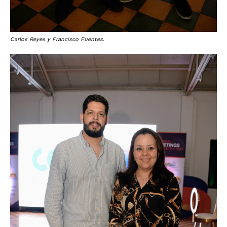
Carlos Reyes y Francisco Fuentes.