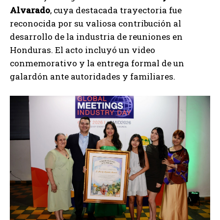
Alvarado
, cuya destacada trayectoria fue
reconocida por su valiosa contribución al
desarrollo de la industria de reuniones en
Honduras. El acto incluyó un video
conmemorativo y la entrega formal de un
galardón ante autoridades y familiares.