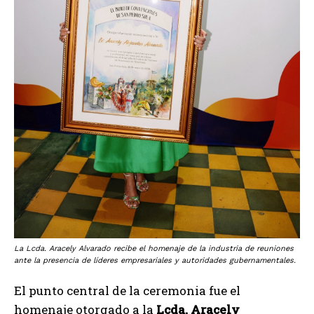
La Lcda. Aracely Alvarado recibe el homenaje de la industria de reuniones
ante la presencia de líderes empresariales y autoridades gubernamentales.
El punto central de la ceremonia fue el
homenaje otorgado a la
Lcda. Aracely