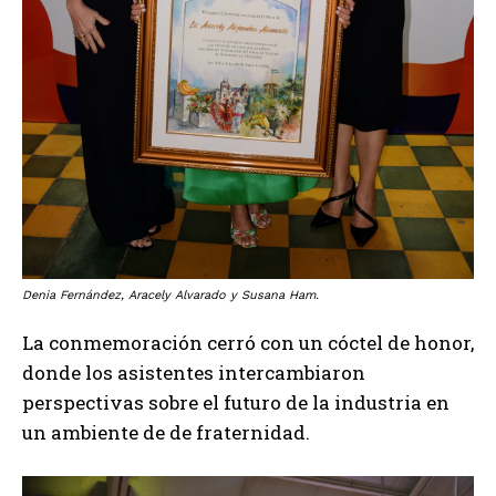
Denia Fernández, Aracely Alvarado y Susana Ham.
La conmemoración cerró con un cóctel de honor,
donde los asistentes intercambiaron
perspectivas sobre el futuro de la industria en
un ambiente de de fraternidad.