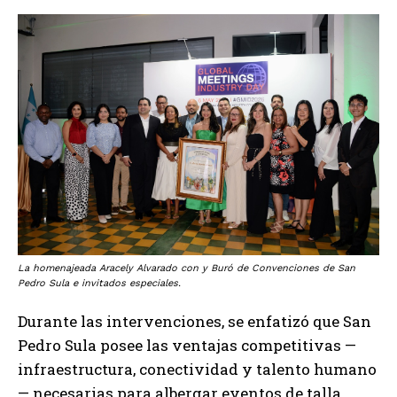
La homenajeada Aracely Alvarado con y Buró de Convenciones de San
Pedro Sula e invitados especiales.
Durante las intervenciones, se enfatizó que San
Pedro Sula posee las ventajas competitivas —
infraestructura, conectividad y talento humano
— necesarias para albergar eventos de talla