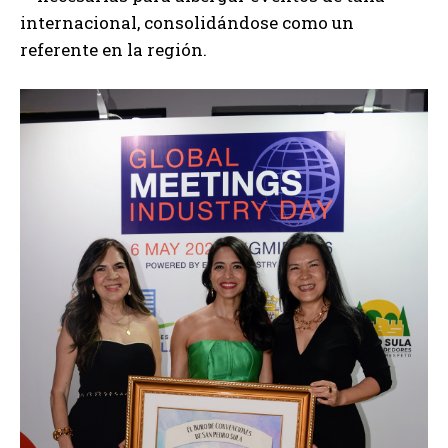
internacional, consolidándose como un
referente en la región.