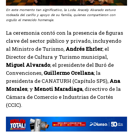
En este momento tan significativo, la Lcda. Aracely Alvarado estuvo
rodeada del cariño y apoyo de su familia, quienes compartieron con
orgullo el merecido homenaje.
La ceremonia contó con la presencia de figuras
clave del sector público y privado, incluyendo
al Ministro de Turismo,
Andrés Ehrler
; el
Director de Cultura y Turismo municipal,
Miguel Alvarado
; el presidente del Buró de
Convenciones,
Guillermo Orellana
; la
presidenta de CANATURH (Capítulo SPS),
Ana
Morales
; y
Menoti Maradiaga
, directivo de la
Cámara de Comercio e Industrias de Cortés
(CCIC).