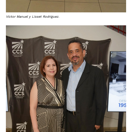
Víctor Manuel y Lisset Rodríguez.