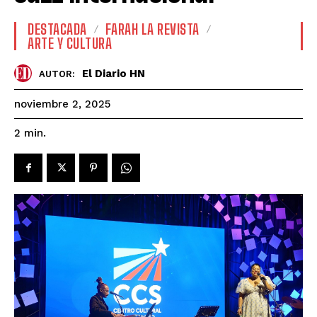
DESTACADA
FARAH LA REVISTA
ARTE Y CULTURA
El Diario HN
AUTOR:
noviembre 2, 2025
2
min.