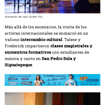
Actuación de
Jazz Guitar Trio.
Más allá de los escenarios, la visita de los
artistas internacionales se enmarcó en un
valioso
intercambio cultural
. Talese y
Frederick impartieron
clases magistrales y
encuentros formativos
con estudiantes de
música y canto en
San Pedro Sula y
Siguatepeque
.