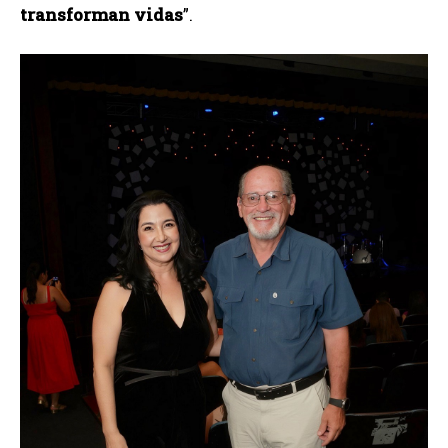
transforman vidas
”.