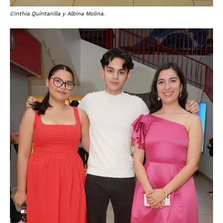
Cinthia Quintanilla y Albina Molina.