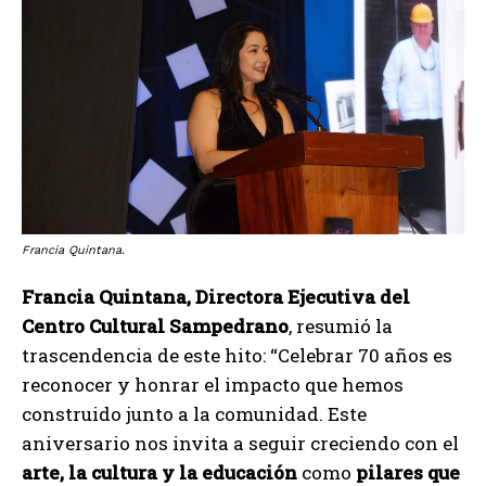
Francia Quintana.
Francia Quintana, Directora Ejecutiva del
Centro Cultural Sampedrano
, resumió la
trascendencia de este hito: “Celebrar 70 años es
reconocer y honrar el impacto que hemos
construido junto a la comunidad. Este
aniversario nos invita a seguir creciendo con el
arte, la cultura y la educación
como
pilares que