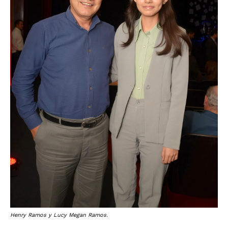
Henry Ramos y Lucy Megan Ramos.