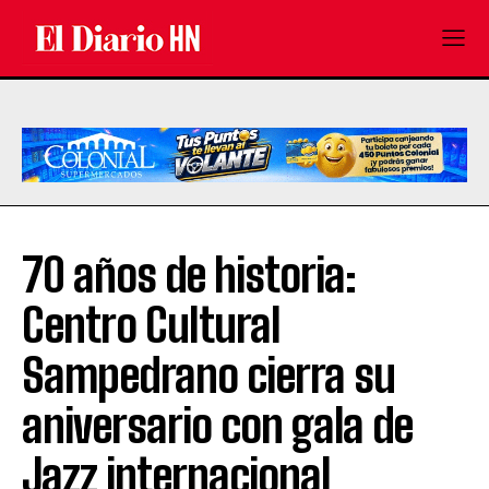
70 años de historia:
Centro Cultural
Sampedrano cierra su
aniversario con gala de
Jazz internacional