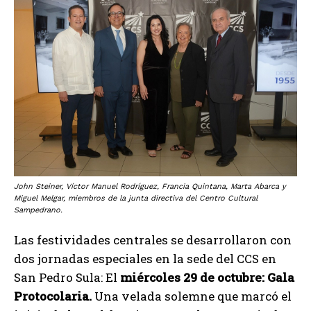
John Steiner, Víctor Manuel Rodríguez, Francia Quintana, Marta Abarca y
Miguel Melgar, miembros de la junta directiva del Centro Cultural
Sampedrano.
Las festividades centrales se desarrollaron con
dos jornadas especiales en la sede del CCS en
San Pedro Sula: El
miércoles 29 de octubre: Gala
Protocolaria.
Una velada solemne que marcó el