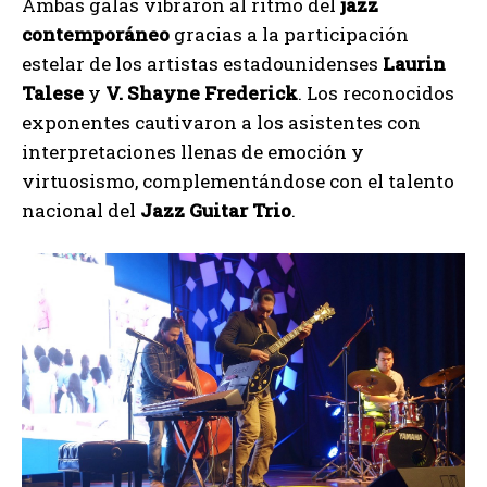
Ambas galas vibraron al ritmo del
jazz
contemporáneo
gracias a la participación
estelar de los artistas estadounidenses
Laurin
Talese
y
V. Shayne Frederick
. Los reconocidos
exponentes cautivaron a los asistentes con
interpretaciones llenas de emoción y
virtuosismo, complementándose con el talento
nacional del
Jazz Guitar Trio
.