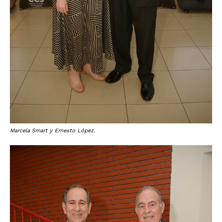
Marcela Smart y Ernesto López.