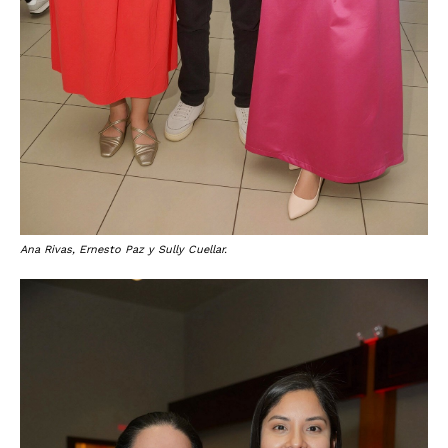
Ana Rivas, Ernesto Paz y Sully Cuellar.