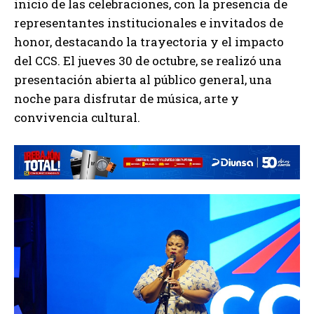
inicio de las celebraciones, con la presencia de
representantes institucionales e invitados de
honor, destacando la trayectoria y el impacto
del CCS. El jueves 30 de octubre, se realizó una
presentación abierta al público general, una
noche para disfrutar de música, arte y
convivencia cultural.