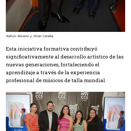
Nahún Moreno y Omar Cerella.
Esta iniciativa formativa contribuyó
significativamente al desarrollo artístico de las
nuevas generaciones, fortaleciendo el
aprendizaje a través de la experiencia
profesional de músicos de talla mundial.