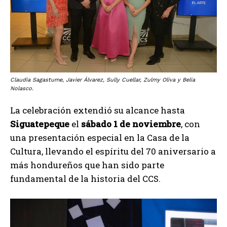
Claudia Sagastume, Javier Álvarez, Sully Cuellar, Zulmy Oliva y Belia
Nolasco.
La celebración extendió su alcance hasta
Siguatepeque
el
sábado 1 de noviembre
, con
una presentación especial en la Casa de la
Cultura, llevando el espíritu del 70 aniversario a
más hondureños que han sido parte
fundamental de la historia del CCS.