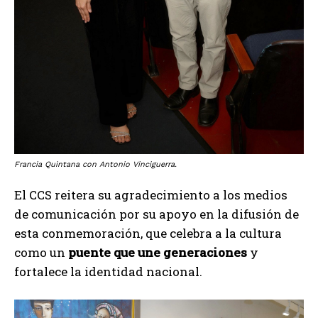
Francia Quintana con Antonio Vinciguerra.
El CCS reitera su agradecimiento a los medios
de comunicación por su apoyo en la difusión de
esta conmemoración, que celebra a la cultura
como un
puente que une generaciones
y
fortalece la identidad nacional.