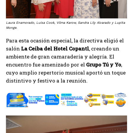
Laura Enamorado, Luisa Cook, Vilma Karow, Sandra Lily Alvarado y Lupita
Monge.
Para esta ocasión especial, la directiva eligió el
salón
La Ceiba del Hotel Copantl
, creando un
ambiente de gran camaradería y alegría. El
encuentro fue amenizado por el
Grupo Tú y Yo
,
cuyo amplio repertorio musical aportó un toque
distintivo y festivo a la reunión.