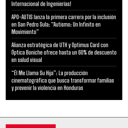
Internacional de Ingenierías!
APO-AUTIS lanza la primera carrera por la inclusión
en San Pedro Sula: “Autismo: Un Infinito en
Movimiento”
Alianza estratégica de UTH y Optimus Card con
Óptica Boniche ofrece hasta un 60% de descuento
en salud visual
“Él Me Llama Su Hija”: La producción
cinematográfica que busca transformar familias
y prevenir la violencia en Honduras