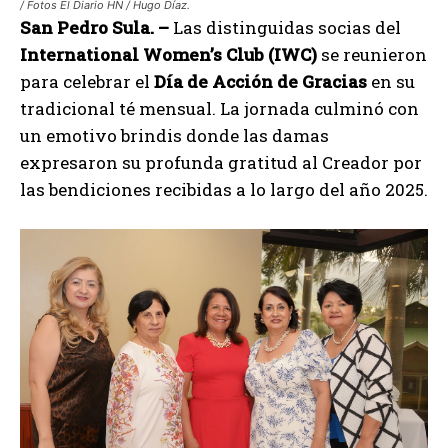
/ Fotos El Diario HN / Hugo Díaz.
San Pedro Sula. –
Las distinguidas socias del
International Women’s Club (IWC)
se reunieron
para celebrar el
Día de Acción de Gracias
en su
tradicional té mensual. La jornada culminó con
un emotivo brindis donde las damas
expresaron su profunda gratitud al Creador por
las bendiciones recibidas a lo largo del año 2025.