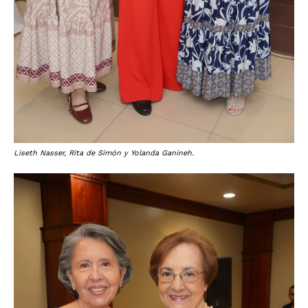
Liseth Nasser, Rita de Simón y Yolanda Ganineh.