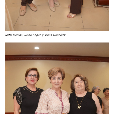
Ruth Medina, Reina López y Vilma González.