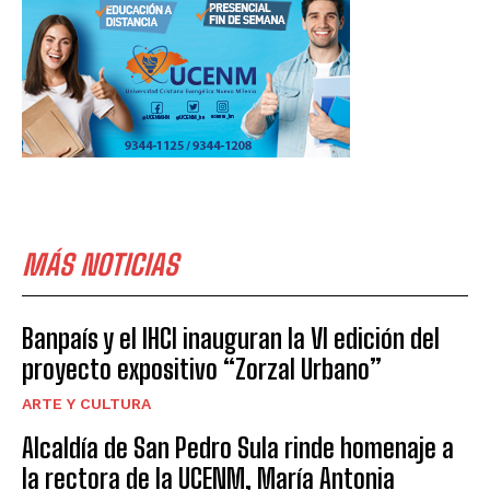
MÁS NOTICIAS
Banpaís y el IHCI inauguran la VI edición del
proyecto expositivo “Zorzal Urbano”
ARTE Y CULTURA
Alcaldía de San Pedro Sula rinde homenaje a
la rectora de la UCENM, María Antonia