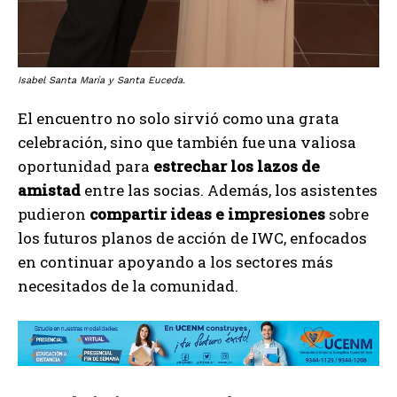
Isabel Santa María y Santa Euceda.
El encuentro no solo sirvió como una grata
celebración, sino que también fue una valiosa
oportunidad para
estrechar los lazos de
amistad
entre las socias. Además, los asistentes
pudieron
compartir ideas e impresiones
sobre
los futuros planos de acción de IWC, enfocados
en continuar apoyando a los sectores más
necesitados de la comunidad.