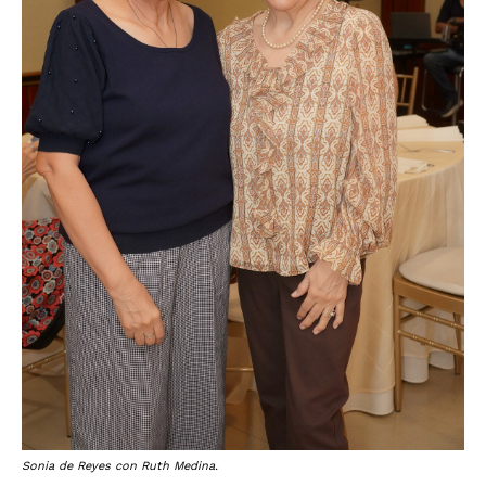
Sonia de Reyes con Ruth Medina.