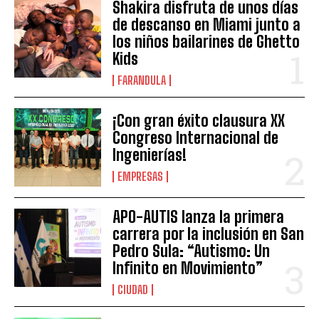
Shakira disfruta de unos días
de descanso en Miami junto a
los niños bailarines de Ghetto
Kids
FARANDULA
¡Con gran éxito clausura XX
Congreso Internacional de
Ingenierías!
EMPRESAS
APO-AUTIS lanza la primera
carrera por la inclusión en San
Pedro Sula: “Autismo: Un
Infinito en Movimiento”
CIUDAD