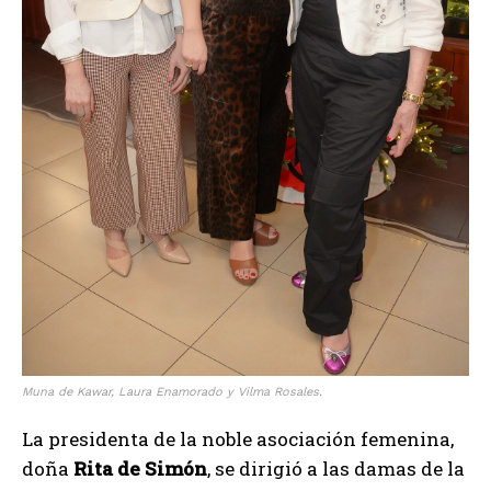
Muna de Kawar, Laura Enamorado y Vilma Rosales.
La presidenta de la noble asociación femenina,
doña
Rita de Simón
, se dirigió a las damas de la