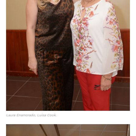
Laura Enamorado, Luisa Cook.