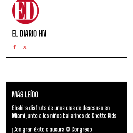
EL DIARIO HN
MÁS LEÍDO
Shakira disfruta de unos días de descanso en
Miami junto a los niños bailarines de Ghetto Kids
¡Con gran éxito clausura XX Congreso