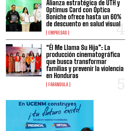
Alianza estratégica de UTH y
Optimus Card con Óptica
Boniche ofrece hasta un 60%
de descuento en salud visual
EMPRESAS
“Él Me Llama Su Hija”: La
producción cinematográfica
que busca transformar
familias y prevenir la violencia
en Honduras
FARANDULA