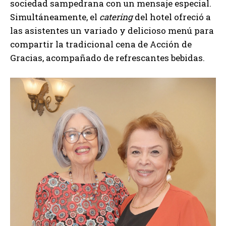
sociedad sampedrana con un mensaje especial.
Simultáneamente, el
catering
del hotel ofreció a
las asistentes un variado y delicioso menú para
compartir la tradicional cena de Acción de
Gracias, acompañado de refrescantes bebidas.