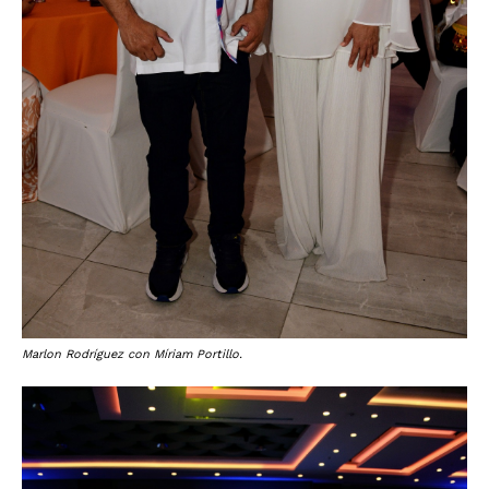
Marlon Rodríguez con Míriam Portillo.