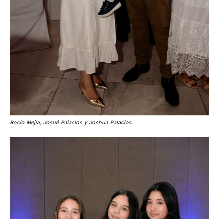
Rocío Mejía, Josué Palacios y Joshua Palacios.