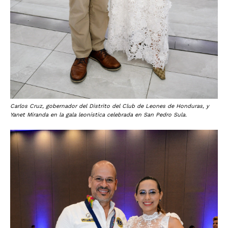
Carlos Cruz, gobernador del Distrito del Club de Leones de Honduras, y
Yanet Miranda en la gala leonística celebrada en San Pedro Sula.