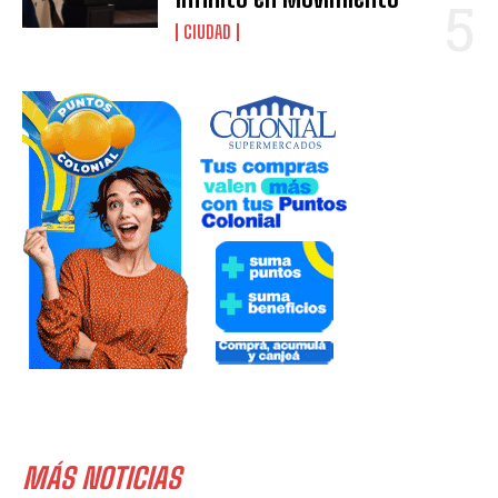
CIUDAD
MÁS NOTICIAS