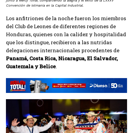
junto a Mercy Tovar, compartiendo la alegría y el éxito de la LXXXV
Convención de Istmania en la Capital Industrial.
Los anfitriones de la noche fueron los miembros
del Club de Leones de diferentes regiones de
Honduras, quienes con la calidez y hospitalidad
que los distingue, recibieron a las nutridas
delegaciones internacionales procedentes de
Panamá, Costa Rica, Nicaragua, El Salvador,
Guatemala y Belice
.