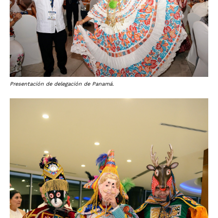
Presentación de delegación de Panamá.