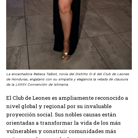
La encantadora Rebeca Talbot, novia del Distrito D-6 del Club de Leones
de Honduras, engalanó con su simpatía y elegancia la velada de clausura
de la LXXXV Convención de Istmania.
El Club de Leones es ampliamente reconocido a
nivel global y regional por su invaluable
proyección social. Sus nobles causas están
orientadas a transformar la vida de los más
vulnerables y construir comunidades más