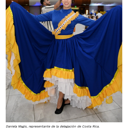
Daniela Magis, representante de la delegación de Costa Rica.