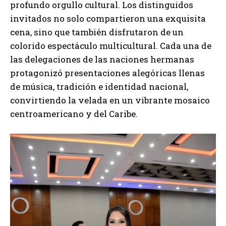
profundo orgullo cultural. Los distinguidos
invitados no solo compartieron una exquisita
cena, sino que también disfrutaron de un
colorido espectáculo multicultural. Cada una de
las delegaciones de las naciones hermanas
protagonizó presentaciones alegóricas llenas
de música, tradición e identidad nacional,
convirtiendo la velada en un vibrante mosaico
centroamericano y del Caribe.