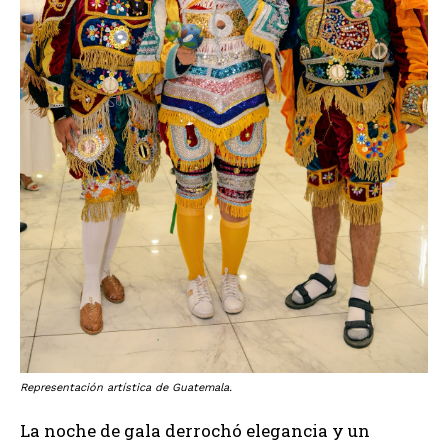
Representación artística de Guatemala.
La noche de gala derrochó elegancia y un