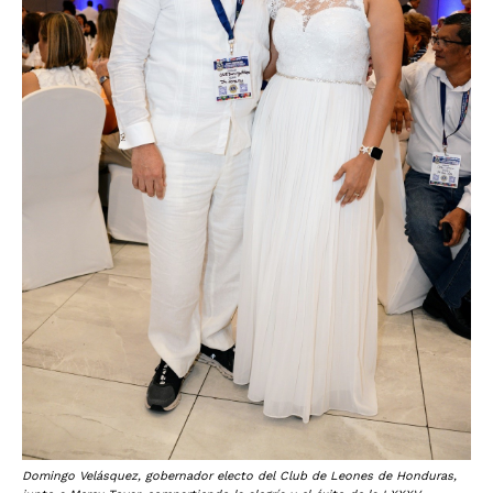
Domingo Velásquez, gobernador electo del Club de Leones de Honduras,