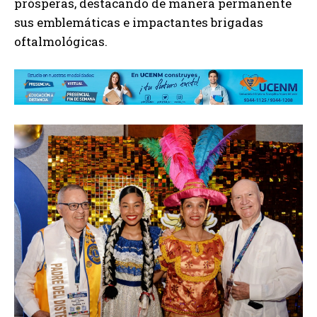
prósperas, destacando de manera permanente
sus emblemáticas e impactantes brigadas
oftalmológicas.