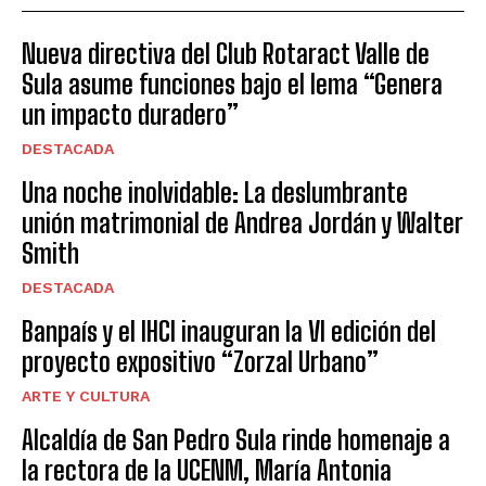
Nueva directiva del Club Rotaract Valle de
Sula asume funciones bajo el lema “Genera
un impacto duradero”
DESTACADA
Una noche inolvidable: La deslumbrante
unión matrimonial de Andrea Jordán y Walter
Smith
DESTACADA
Banpaís y el IHCI inauguran la VI edición del
proyecto expositivo “Zorzal Urbano”
ARTE Y CULTURA
Alcaldía de San Pedro Sula rinde homenaje a
la rectora de la UCENM, María Antonia