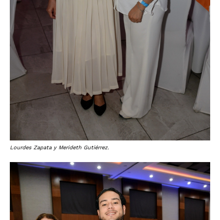
Lourdes Zapata y Merideth Gutiérrez.