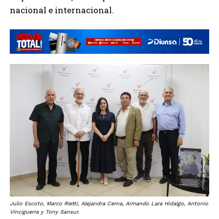
nacional e internacional.
Julio Escoto, Marco Rietti, Alejandra Cerna, Armando Lara Hidalgo, Antonio
Vinciguerra y Tony Sansur.