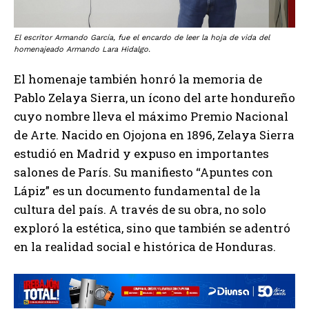
El escritor Armando García, fue el encardo de leer la hoja de vida del
homenajeado Armando Lara Hidalgo.
El homenaje también honró la memoria de
Pablo Zelaya Sierra, un ícono del arte hondureño
cuyo nombre lleva el máximo Premio Nacional
de Arte. Nacido en Ojojona en 1896, Zelaya Sierra
estudió en Madrid y expuso en importantes
salones de París. Su manifiesto “Apuntes con
Lápiz” es un documento fundamental de la
cultura del país. A través de su obra, no solo
exploró la estética, sino que también se adentró
en la realidad social e histórica de Honduras.