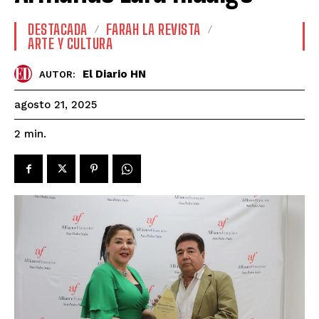
DESTACADA
FARAH LA REVISTA
ARTE Y CULTURA
El Diario HN
AUTOR:
agosto 21, 2025
2
min.