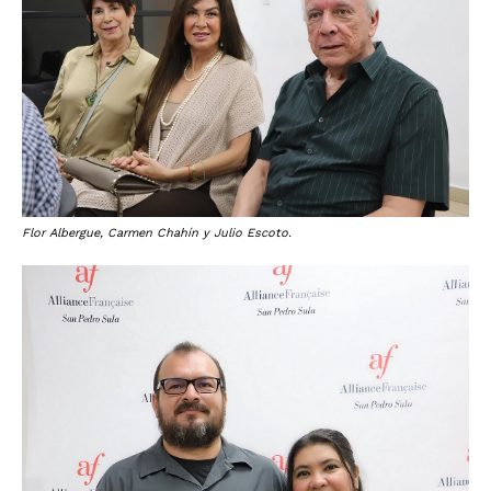
Flor Albergue, Carmen Chahín y Julio Escoto.