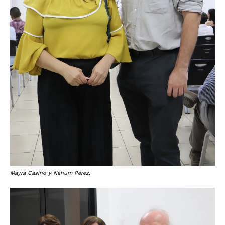
Mayra Casino y Nahum Pérez.