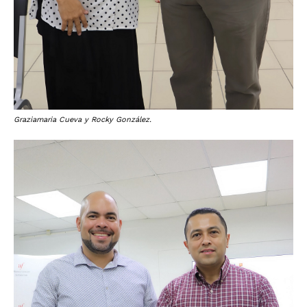
Graziamaria Cueva y Rocky González.