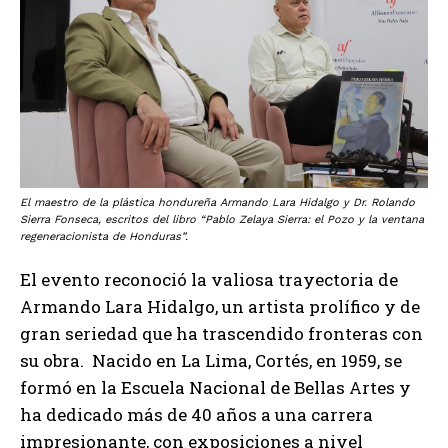
El maestro de la plástica hondureña Armando Lara Hidalgo y Dr. Rolando
Sierra Fonseca, escritos del libro “Pablo Zelaya Sierra: el Pozo y la ventana
regeneracionista de Honduras”.
El evento reconoció la valiosa trayectoria de
Armando Lara Hidalgo, un artista prolífico y de
gran seriedad que ha trascendido fronteras con
su obra. Nacido en La Lima, Cortés, en 1959, se
formó en la Escuela Nacional de Bellas Artes y
ha dedicado más de 40 años a una carrera
impresionante, con exposiciones a nivel