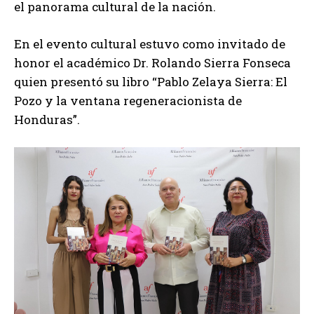
el panorama cultural de la nación.
En el evento cultural estuvo como invitado de
honor el académico Dr. Rolando Sierra Fonseca
quien presentó su libro “Pablo Zelaya Sierra: El
Pozo y la ventana regeneracionista de
Honduras”.