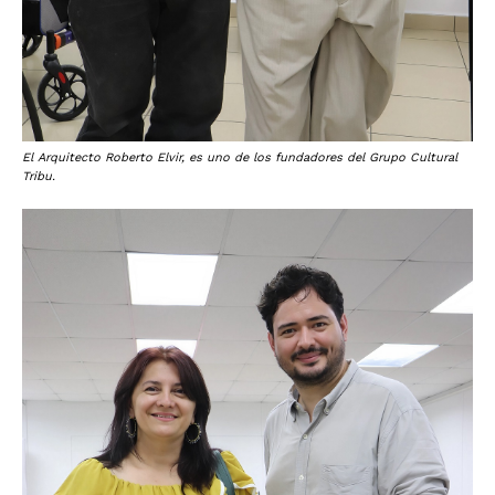
El Arquitecto Roberto Elvir, es uno de los fundadores del Grupo Cultural
Tribu.