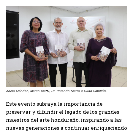
Adela Méndez, Marco Rietti, Dr. Rolando Sierra e Hilda Sabillón.
Este evento subraya la importancia de
preservar y difundir el legado de los grandes
maestros del arte hondureño, inspirando a las
nuevas generaciones a continuar enriqueciendo