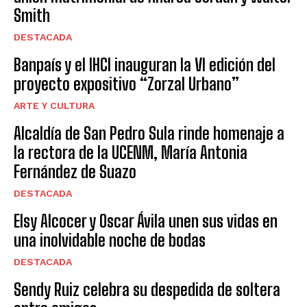
Smith
DESTACADA
Banpaís y el IHCI inauguran la VI edición del
proyecto expositivo “Zorzal Urbano”
ARTE Y CULTURA
Alcaldía de San Pedro Sula rinde homenaje a
la rectora de la UCENM, María Antonia
Fernández de Suazo
DESTACADA
Elsy Alcocer y Oscar Ávila unen sus vidas en
una inolvidable noche de bodas
DESTACADA
Sendy Ruiz celebra su despedida de soltera