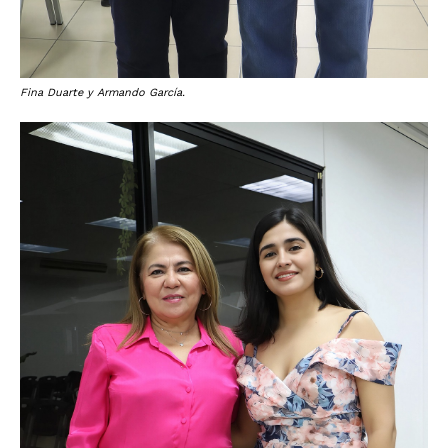
Fina Duarte y Armando García.