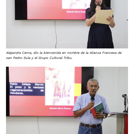
Alejandra Cerna, dio la bienvenida en nombre de la Alianza Francesa de
san Pedro Sula y el Grupo Cultural Tribu.