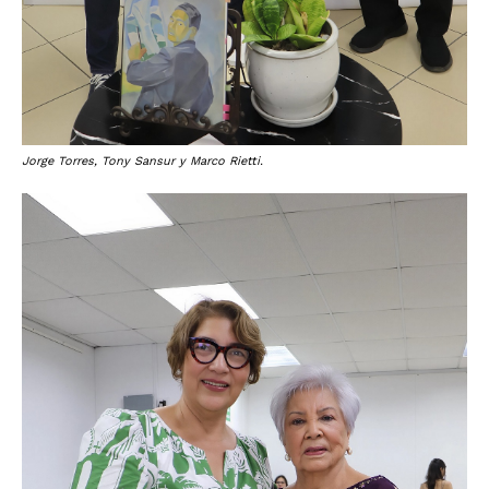
Jorge Torres, Tony Sansur y Marco Rietti.