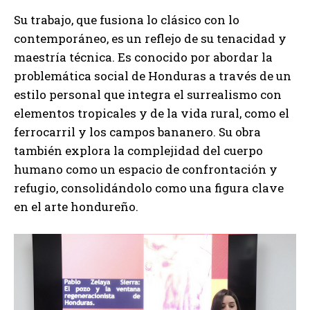
Su trabajo, que fusiona lo clásico con lo
contemporáneo, es un reflejo de su tenacidad y
maestría técnica. Es conocido por abordar la
problemática social de Honduras a través de un
estilo personal que integra el surrealismo con
elementos tropicales y de la vida rural, como el
ferrocarril y los campos bananero. Su obra
también explora la complejidad del cuerpo
humano como un espacio de confrontación y
refugio, consolidándolo como una figura clave
en el arte hondureño.