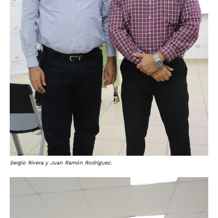
Sergio Rivera y Juan Ramón Rodríguez.