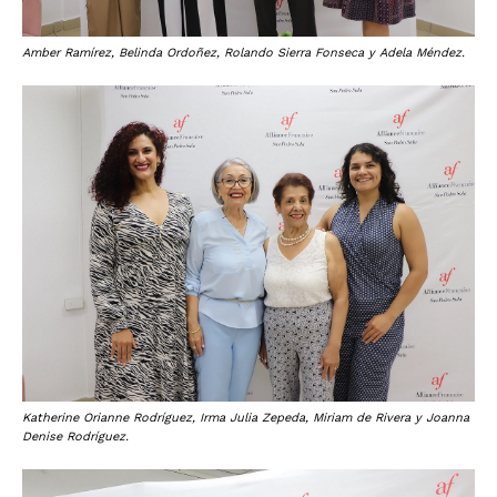
Amber Ramírez, Belinda Ordoñez, Rolando Sierra Fonseca y Adela Méndez.
Katherine Orianne Rodríguez, Irma Julia Zepeda, Miriam de Rivera y Joanna
Denise Rodríguez.