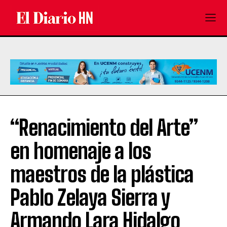
“Renacimiento del Arte”
en homenaje a los
maestros de la plástica
Pablo Zelaya Sierra y
Armando Lara Hidalgo