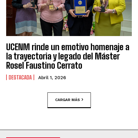
UCENM rinde un emotivo homenaje a
la trayectoria y legado del Máster
Rosel Faustino Cerrato
DESTACADA
Abril 1, 2026
CARGAR MÁS