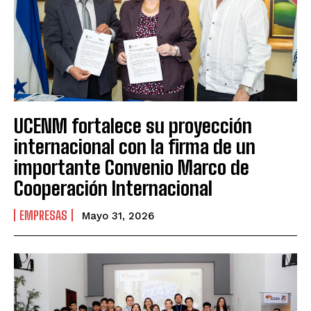
UCENM fortalece su proyección
internacional con la firma de un
importante Convenio Marco de
Cooperación Internacional
EMPRESAS
Mayo 31, 2026