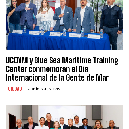
UCENM y Blue Sea Maritime Training
Center conmemoran el Día
Internacional de la Gente de Mar
CIUDAD
Junio 29, 2026