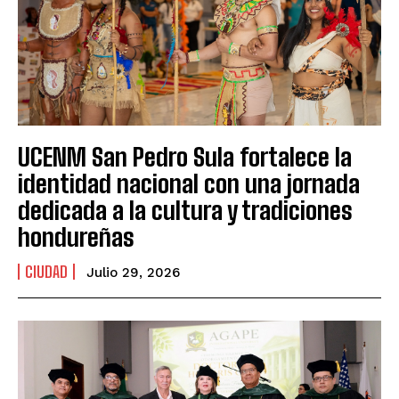
UCENM San Pedro Sula fortalece la
identidad nacional con una jornada
dedicada a la cultura y tradiciones
hondureñas
CIUDAD
Julio 29, 2026