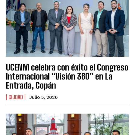
UCENM celebra con éxito el Congreso
Internacional “Visión 360” en La
Entrada, Copán
CIUDAD
Julio 5, 2026