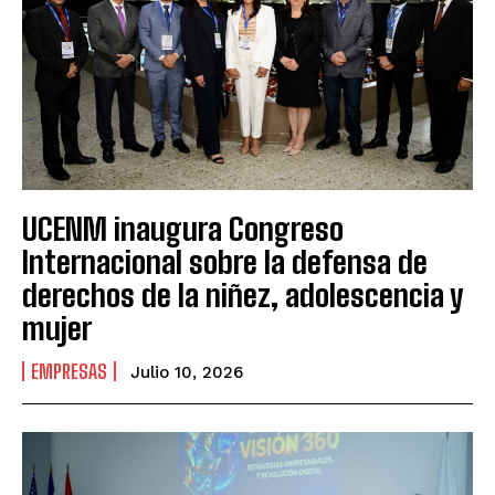
UCENM inaugura Congreso
Internacional sobre la defensa de
derechos de la niñez, adolescencia y
mujer
EMPRESAS
Julio 10, 2026