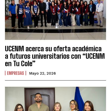
UCENM acerca su oferta académica
a futuros universitarios con “UCENM
en Tu Cole”
EMPRESAS
Mayo 22, 2026