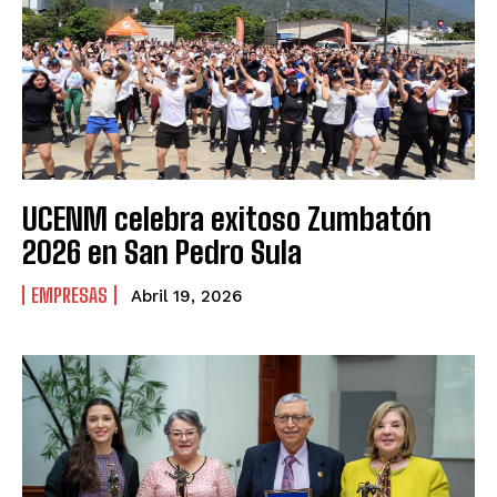
UCENM celebra exitoso Zumbatón
2026 en San Pedro Sula
EMPRESAS
Abril 19, 2026