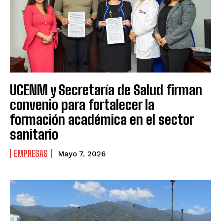
UCENM y Secretaría de Salud firman
convenio para fortalecer la
formación académica en el sector
sanitario
EMPRESAS
Mayo 7, 2026