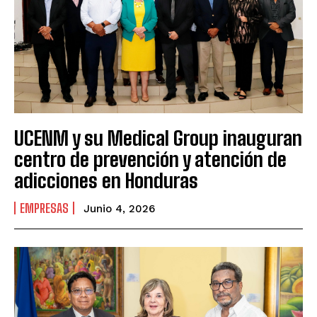
UCENM y su Medical Group inauguran
centro de prevención y atención de
adicciones en Honduras
EMPRESAS
Junio 4, 2026