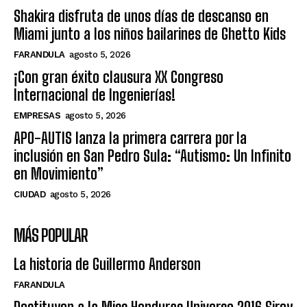
Shakira disfruta de unos días de descanso en
Miami junto a los niños bailarines de Ghetto Kids
FARANDULA
agosto 5, 2026
¡Con gran éxito clausura XX Congreso
Internacional de Ingenierías!
EMPRESAS
agosto 5, 2026
APO-AUTIS lanza la primera carrera por la
inclusión en San Pedro Sula: “Autismo: Un Infinito
en Movimiento”
CIUDAD
agosto 5, 2026
MÁS POPULAR
La historia de Guillermo Anderson
FARANDULA