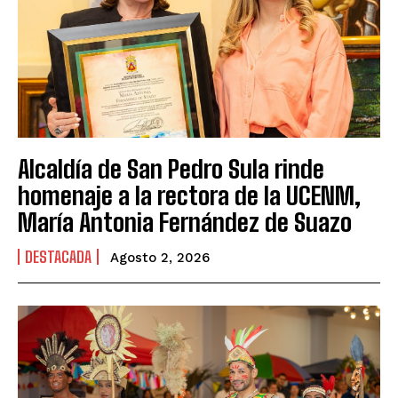
Alcaldía de San Pedro Sula rinde
homenaje a la rectora de la UCENM,
María Antonia Fernández de Suazo
DESTACADA
Agosto 2, 2026