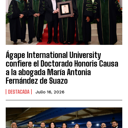
Ágape International University
confiere el Doctorado Honoris Causa
a la abogada María Antonia
Fernández de Suazo
DESTACADA
Julio 16, 2026