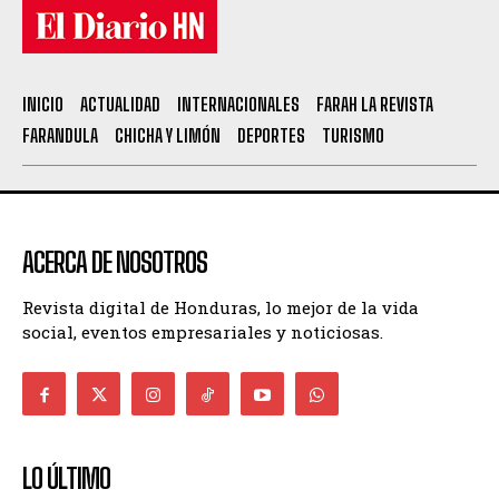
INICIO
ACTUALIDAD
INTERNACIONALES
FARAH LA REVISTA
FARANDULA
CHICHA Y LIMÓN
DEPORTES
TURISMO
ACERCA DE NOSOTROS
Revista digital de Honduras, lo mejor de la vida
social, eventos empresariales y noticiosas.
LO ÚLTIMO