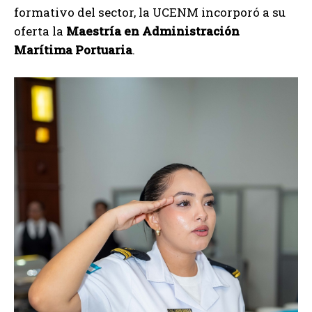
formativo del sector, la UCENM incorporó a su
oferta la
Maestría en Administración
Marítima Portuaria
.