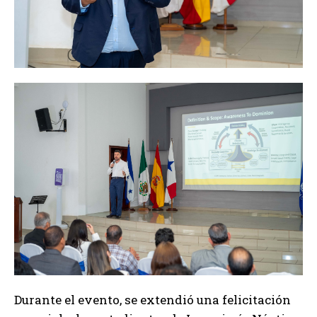
Durante el evento, se extendió una felicitación