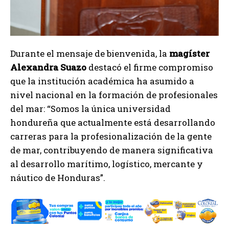
Durante el mensaje de bienvenida, la
magíster
Alexandra Suazo
destacó el firme compromiso
que la institución académica ha asumido a
nivel nacional en la formación de profesionales
del mar: “Somos la única universidad
hondureña que actualmente está desarrollando
carreras para la profesionalización de la gente
de mar, contribuyendo de manera significativa
al desarrollo marítimo, logístico, mercante y
náutico de Honduras”.