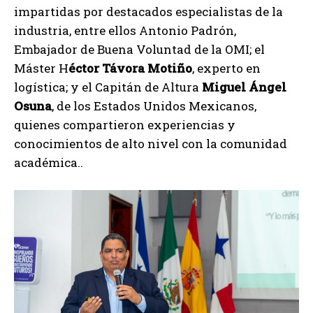
impartidas por destacados especialistas de la
industria, entre ellos Antonio Padrón,
Embajador de Buena Voluntad de la OMI; el
Máster H
éctor Távora Motiño
, experto en
logística; y el Capitán de Altura
Miguel Ángel
Osuna
, de los Estados Unidos Mexicanos,
quienes compartieron experiencias y
conocimientos de alto nivel con la comunidad
académica..