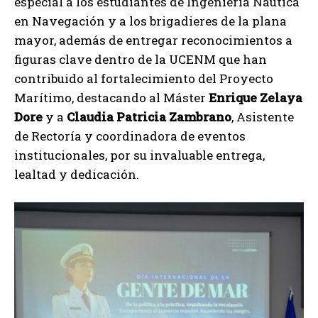
especial a los estudiantes de Ingeniería Náutica
en Navegación y a los brigadieres de la plana
mayor, además de entregar reconocimientos a
figuras clave dentro de la UCENM que han
contribuido al fortalecimiento del Proyecto
Marítimo, destacando al Máster
Enrique Zelaya
Dore
y a
Claudia Patricia Zambrano
, Asistente
de Rectoría y coordinadora de eventos
institucionales, por su invaluable entrega,
lealtad y dedicación.