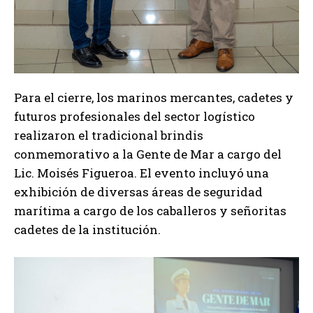
Para el cierre, los marinos mercantes, cadetes y
futuros profesionales del sector logístico
realizaron el tradicional brindis
conmemorativo a la Gente de Mar a cargo del
Lic. Moisés Figueroa. El evento incluyó una
exhibición de diversas áreas de seguridad
marítima a cargo de los caballeros y señoritas
cadetes de la institución.