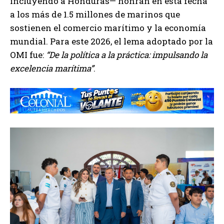
incluyendo a Honduras— honran en esta fecha
a los más de 1.5 millones de marinos que
sostienen el comercio marítimo y la economía
mundial. Para este 2026, el lema adoptado por la
OMI fue:
“De la política a la práctica: impulsando la
excelencia marítima”
.