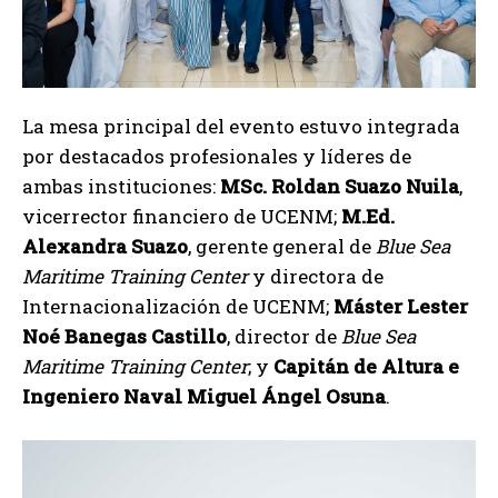
La mesa principal del evento estuvo integrada
por destacados profesionales y líderes de
ambas instituciones:
MSc. Roldan Suazo Nuila
,
vicerrector financiero de UCENM;
M.Ed.
Alexandra Suazo
, gerente general de
Blue Sea
Maritime Training Center
y directora de
Internacionalización de UCENM;
Máster Lester
Noé Banegas Castillo
, director de
Blue Sea
Maritime Training Center
; y
Capitán de Altura e
Ingeniero Naval Miguel Ángel Osuna
.