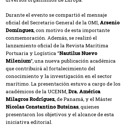
Durante el evento se compartió el mensaje
oficial del Secretario General de la OMI,
Arsenio
Domínguez
, con motivo de esta importante
conmemoración. Además, se realizó el
lanzamiento oficial de la Revista Marítima
Portuaria y Logística “
Nautilus Nuevo
Milenium
“, una nueva publicación académica
que contribuirá al fortalecimiento del
conocimiento y la investigación en el sector
marítimo. La presentación estuvo a cargo de los
académicos de la UCENM,
Dra. América
Milagros Rodríguez
, de Panamá, y el Máster
Nicolas Constantino Butsinas
, quienes
presentaron los objetivos y el alcance de esta
iniciativa editorial.