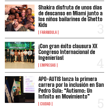
Shakira disfruta de unos días
de descanso en Miami junto a
los niños bailarines de Ghetto
Kids
FARANDULA
¡Con gran éxito clausura XX
Congreso Internacional de
Ingenierías!
EMPRESAS
APO-AUTIS lanza la primera
carrera por la inclusión en San
Pedro Sula: “Autismo: Un
Infinito en Movimiento”
CIUDAD