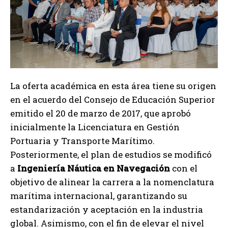
La oferta académica en esta área tiene su origen
en el acuerdo del Consejo de Educación Superior
emitido el 20 de marzo de 2017, que aprobó
inicialmente la Licenciatura en Gestión
Portuaria y Transporte Marítimo.
Posteriormente, el plan de estudios se modificó
a
Ingeniería Náutica en Navegación
con el
objetivo de alinear la carrera a la nomenclatura
marítima internacional, garantizando su
estandarización y aceptación en la industria
global. Asimismo, con el fin de elevar el nivel