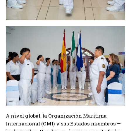
A nivel global, la Organización Marítima
Internacional (OMI) y sus Estados miembros —