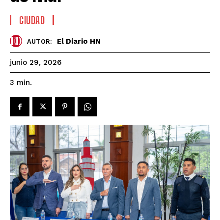
CIUDAD
El Diario HN
AUTOR:
junio 29, 2026
3
min.