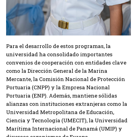
Para el desarrollo de estos programas, la
universidad ha consolidado importantes
convenios de cooperación con entidades clave
como la Dirección General de la Marina
Mercante, la Comisión Nacional de Protección
Portuaria (CNPP) y la Empresa Nacional
Portuaria (ENP). Además, mantiene sólidas
alianzas con instituciones extranjeras como la
Universidad Metropolitana de Educación,
Ciencia y Tecnología (UMECIT), la Universidad
Marítima Internacional de Panamá (UMIP) y
diversos organismos de Europa.