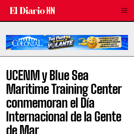
UCENM y Blue Sea
Maritime Training Center
conmemoran el Día
Internacional de la Gente
de Mar