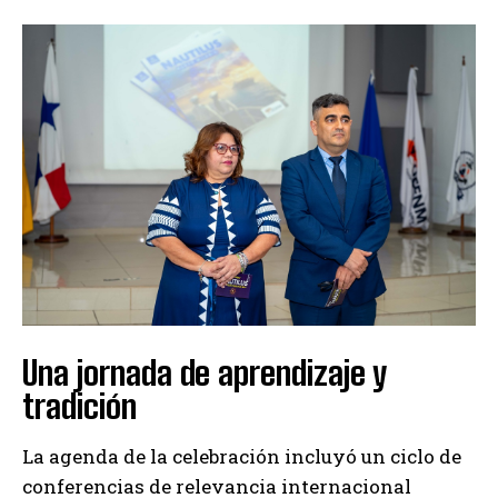
Una jornada de aprendizaje y
tradición
La agenda de la celebración incluyó un ciclo de
conferencias de relevancia internacional