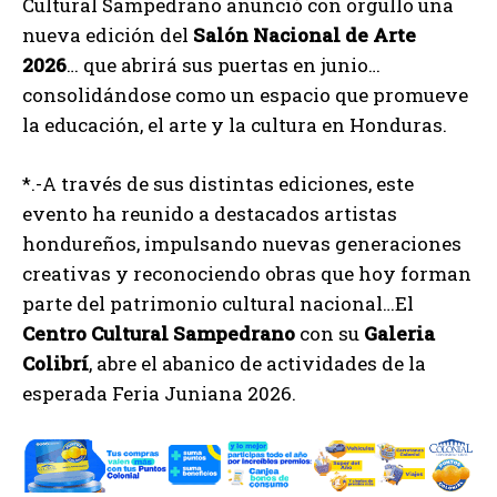
Cultural Sampedrano anunció con orgullo una
nueva edición del
Salón Nacional de Arte
2026
… que abrirá sus puertas en junio…
consolidándose como un espacio que promueve
la educación, el arte y la cultura en Honduras.
*.-A través de sus distintas ediciones, este
evento ha reunido a destacados artistas
hondureños, impulsando nuevas generaciones
creativas y reconociendo obras que hoy forman
parte del patrimonio cultural nacional…El
Centro
Cultural
Sampedrano
con su
Galeria
Colibrí
, abre el abanico de actividades de la
esperada Feria Juniana 2026.