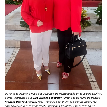
Durante la solemne misa del Domingo de Pentecostés en la iglesia Espíritu
Santo, captamos a la
Dra. Blanca Echeverry
junto a la ex reina de belleza
Frances Van Tuyl Pejuan
, Miss Honduras 1970. Ambas damas asistieron
con devoción a esta importante festividad litúrgica, compartiendo un