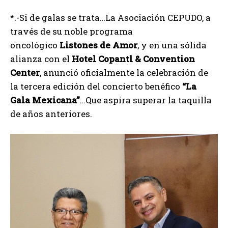
*.-Si de galas se trata…La Asociación CEPUDO, a
través de su noble programa
oncológico
Listones de Amor
, y en una sólida
alianza con el
Hotel Copantl & Convention
Center
, anunció oficialmente la celebración de
la tercera edición del concierto benéfico
“La
Gala Mexicana”
…Que aspira superar la taquilla
de años anteriores.