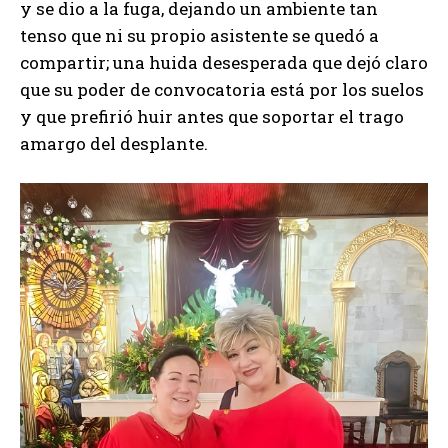
y se dio a la fuga, dejando un ambiente tan
tenso que ni su propio asistente se quedó a
compartir; una huida desesperada que dejó claro
que su poder de convocatoria está por los suelos
y que prefirió huir antes que soportar el trago
amargo del desplante.