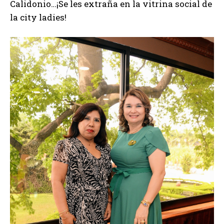
Calidonio…¡Se les extraña en la vitrina social de
la city ladies!