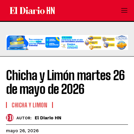
Chicha y Limón martes 26
de mayo de 2026
CHICHA Y LIMON
El Diario HN
AUTOR:
mayo 26, 2026