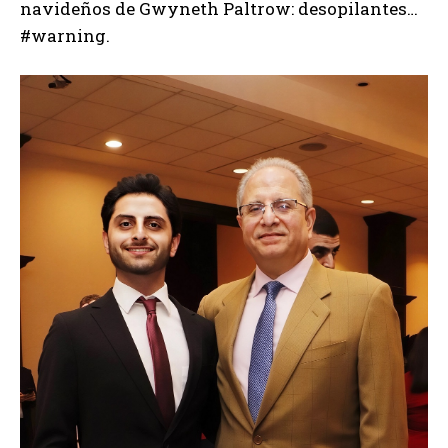
navideños de Gwyneth Paltrow: desopilantes…
#warning.