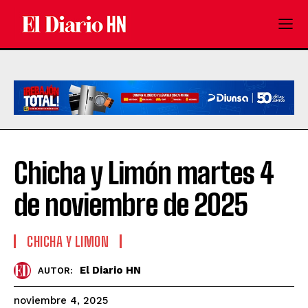
Chicha y Limón martes 4
de noviembre de 2025
CHICHA Y LIMON
El Diario HN
AUTOR:
noviembre 4, 2025