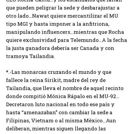
que pueden peligrar la sede y desbarajustar a
otro lado…Nawat quiere mercantilizar el MU
tipo MGI y hasta imponer a la anfitriona,
manipulando influencers…mientras que Rocha
quiere exclusividad para Telemundo…A la fecha
la justa ganadora debería ser Canada y con
tramoya Tailandia.
*.-Las monarcas cruzando el mundo y que
fallece la reina Sirikit, madre del rey de
Tailandia, que lleva el nombre de aquel recinto
donde compitió Mónica Rápalo en el MU-92…
Decretaron luto nacional en todo ese país y
hasta “amenazaban” con cambiar la sede a
Filipinas, Vietnam o al misma México…Aun
deliberan, mientras siguen llegando las