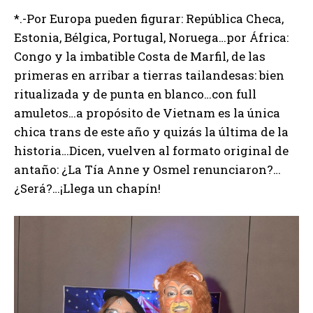
*.-Por Europa pueden figurar: República Checa,
Estonia, Bélgica, Portugal, Noruega…por África:
Congo y la imbatible Costa de Marfil, de las
primeras en arribar a tierras tailandesas: bien
ritualizada y de punta en blanco…con full
amuletos…a propósito de Vietnam es la única
chica trans de este año y quizás la última de la
historia…Dicen, vuelven al formato original de
antaño: ¿La Tía Anne y Osmel renunciaron?…
¿Será?…¡Llega un chapín!