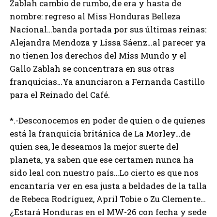
Zablah cambio de rumbo, de era y hasta de
nombre: regreso al Miss Honduras Belleza
Nacional…banda portada por sus últimas reinas:
Alejandra Mendoza y Lissa Sáenz…al parecer ya
no tienen los derechos del Miss Mundo y el
Gallo Zablah se concentrara en sus otras
franquicias…Ya anunciaron a Fernanda Castillo
para el Reinado del Café.
*.-Desconocemos en poder de quien o de quienes
está la franquicia británica de La Morley…de
quien sea, le deseamos la mejor suerte del
planeta, ya saben que ese certamen nunca ha
sido leal con nuestro país…Lo cierto es que nos
encantaría ver en esa justa a beldades de la talla
de Rebeca Rodríguez, April Tobie o Zu Clemente…
¿Estará Honduras en el MW-26 con fecha y sede