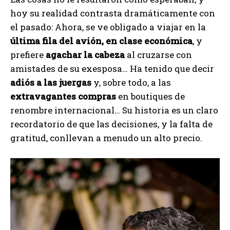
hoy su realidad contrasta dramáticamente con
el pasado: Ahora, se ve obligado a viajar en la
última fila del avión, en clase económica
, y
prefiere
agachar la cabeza
al cruzarse con
amistades de su exesposa… Ha tenido que decir
adiós a las juergas
y, sobre todo, a las
extravagantes compras
en boutiques de
renombre internacional… Su historia es un claro
recordatorio de que las decisiones, y la falta de
gratitud, conllevan a menudo un alto precio.