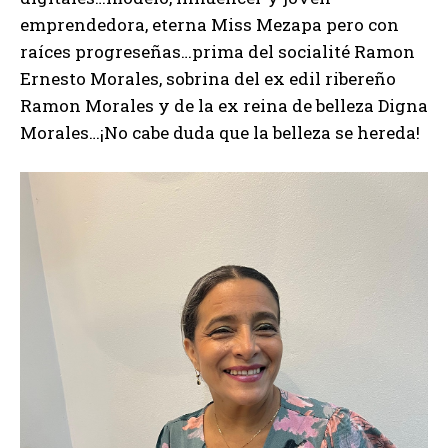
emprendedora, eterna Miss Mezapa pero con
raíces progreseñas…prima del socialité Ramon
Ernesto Morales, sobrina del ex edil ribereño
Ramon Morales y de la ex reina de belleza Digna
Morales…¡No cabe duda que la belleza se hereda!