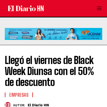
Llegó el viernes de Black
Week Diunsa con el 50%
de descuento
EMPRESAS
El Diario HN
AUTOR: