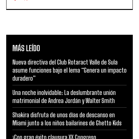
MÁS LEÍDO
Nueva directiva del Club Rotaract Valle de Sula
asume funciones bajo el lema “Genera un impacto
duradero”
Una noche inolvidable: La deslumbrante unión
matrimonial de Andrea Jordán y Walter Smith
Shakira disfruta de unos días de descanso en
Miami junto a los niños bailarines de Ghetto Kids
¡Con gran éxito clausura XX Congreso