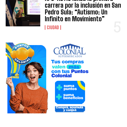
carrera por la inclusión en San
Pedro Sula: “Autismo: Un
Infinito en Movimiento”
CIUDAD