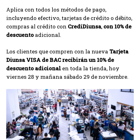
Aplica con todos los métodos de pago,
incluyendo efectivo, tarjetas de crédito o débito,
compras al crédito con
CrediDiunsa
,
con 10% de
descuento
adicional.
Los clientes que compren con la nueva
Tarjeta
Diunsa VISA de BAC recibirán un 10% de
descuento adicional
en toda la tienda, hoy
viernes 28 y mañana sábado 29 de noviembre.