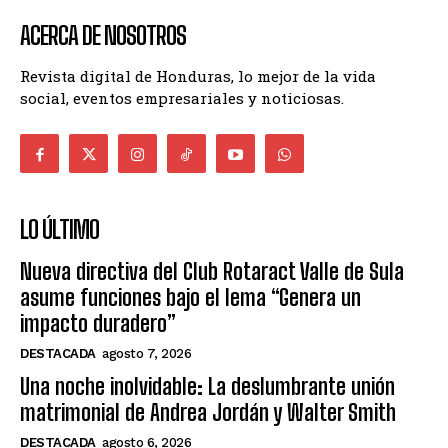
ACERCA DE NOSOTROS
Revista digital de Honduras, lo mejor de la vida
social, eventos empresariales y noticiosas.
LO ÚLTIMO
Nueva directiva del Club Rotaract Valle de Sula
asume funciones bajo el lema “Genera un
impacto duradero”
DESTACADA
agosto 7, 2026
Una noche inolvidable: La deslumbrante unión
matrimonial de Andrea Jordán y Walter Smith
DESTACADA
agosto 6, 2026