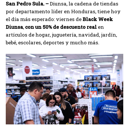
San Pedro Sula. –
Diunsa, la cadena de tiendas
por departamento líder en Honduras, tiene hoy
el día más esperado: viernes de
Black Week
Diunsa
,
con un 50% de descuento real
en
artículos de hogar, juguetería, navidad, jardín,
bebé, escolares, deportes y mucho más.