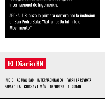
Internacional de Ingenierías!
APO-AUTIS lanza la primera carrera por la inclusión
en San Pedro Sula: “Autismo: Un Infinito en
Movimiento”
INICIO
ACTUALIDAD
INTERNACIONALES
FARAH LA REVISTA
FARANDULA
CHICHA Y LIMÓN
DEPORTES
TURISMO