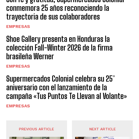
conmemora 25 años reconociendo la
trayectoria de sus colaboradores
EMPRESAS
Shoe Gallery presenta en Honduras la
colección Fall-Winter 2026 de la firma
brasileña Werner
EMPRESAS
Supermercados Colonial celebra su 25°
aniversario con el lanzamiento de la
campaña «Tus Puntos Te Llevan al Volante»
EMPRESAS
PREVIOUS ARTICLE
NEXT ARTICLE