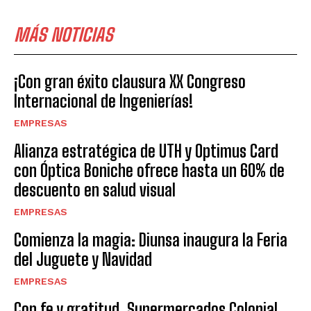
MÁS NOTICIAS
¡Con gran éxito clausura XX Congreso
Internacional de Ingenierías!
EMPRESAS
Alianza estratégica de UTH y Optimus Card
con Óptica Boniche ofrece hasta un 60% de
descuento en salud visual
EMPRESAS
Comienza la magia: Diunsa inaugura la Feria
del Juguete y Navidad
EMPRESAS
Con fe y gratitud, Supermercados Colonial