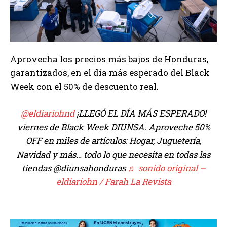
Aprovecha los precios más bajos de Honduras,
garantizados, en el día más esperado del Black
Week con el 50% de descuento real.
@eldiariohnd
¡LLEGÓ EL DÍA MÁS ESPERADO!
viernes de Black Week DIUNSA. Aproveche 50%
OFF en miles de artículos: Hogar, Juguetería,
Navidad y más… todo lo que necesita en todas las
tiendas @diunsahonduras
♬ sonido original –
eldiariohn / Farah La Revista