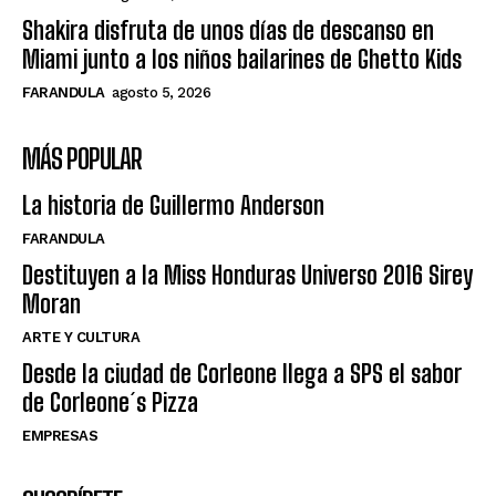
Shakira disfruta de unos días de descanso en
Miami junto a los niños bailarines de Ghetto Kids
FARANDULA
agosto 5, 2026
MÁS POPULAR
La historia de Guillermo Anderson
FARANDULA
Destituyen a la Miss Honduras Universo 2016 Sirey
Moran
ARTE Y CULTURA
Desde la ciudad de Corleone llega a SPS el sabor
de Corleone´s Pizza
EMPRESAS