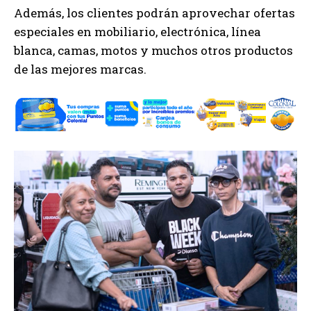
Además, los clientes podrán aprovechar ofertas
especiales en mobiliario, electrónica, línea
blanca, camas, motos y muchos otros productos
de las mejores marcas.