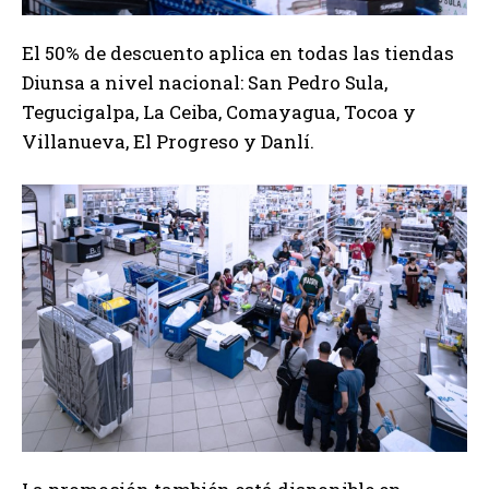
El 50% de descuento aplica en todas las tiendas
Diunsa a nivel nacional: San Pedro Sula,
Tegucigalpa, La Ceiba, Comayagua, Tocoa y
Villanueva, El Progreso y Danlí.