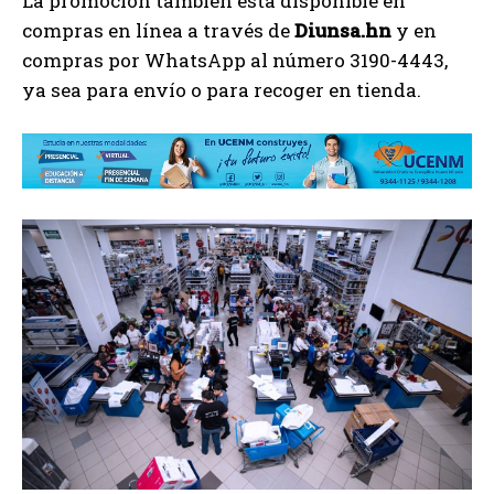
La promoción también está disponible en
compras en línea a través de
Diunsa.hn
y en
compras por WhatsApp al número 3190-4443,
ya sea para envío o para recoger en tienda.